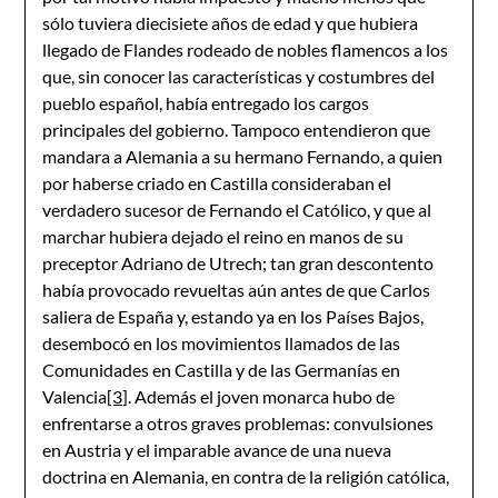
sólo tuviera diecisiete años de edad y que hubiera
llegado de Flandes rodeado de nobles flamencos a los
que, sin conocer las características y costumbres del
pueblo español, había entregado los cargos
principales del gobierno. Tampoco entendieron que
mandara a Alemania a su hermano Fernando, a quien
por haberse criado en Castilla consideraban el
verdadero sucesor de Fernando el Católico, y que al
marchar hubiera dejado el reino en manos de su
preceptor Adriano de Utrech; tan gran descontento
había provocado revueltas aún antes de que Carlos
saliera de España y, estando ya en los Países Bajos,
desembocó en los movimientos llamados de las
Comunidades en Castilla y de las Germanías en
Valencia
[3]
. Además el joven monarca hubo de
enfrentarse a otros graves problemas: convulsiones
en Austria y el imparable avance de una nueva
doctrina en Alemania, en contra de la religión católica,