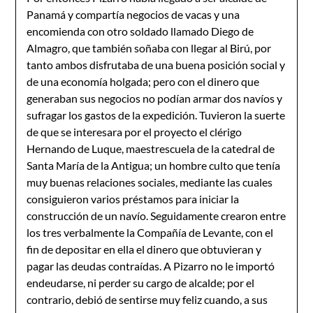
Panamá y compartía negocios de vacas y una
encomienda con otro soldado llamado Diego de
Almagro, que también soñaba con llegar al Birú, por
tanto ambos disfrutaba de una buena posición social y
de una economía holgada; pero con el dinero que
generaban sus negocios no podían armar dos navíos y
sufragar los gastos de la expedición. Tuvieron la suerte
de que se interesara por el proyecto el clérigo
Hernando de Luque, maestrescuela de la catedral de
Santa María de la Antigua; un hombre culto que tenía
muy buenas relaciones sociales, mediante las cuales
consiguieron varios préstamos para iniciar la
construcción de un navío. Seguidamente crearon entre
los tres verbalmente la Compañía de Levante, con el
fin de depositar en ella el dinero que obtuvieran y
pagar las deudas contraídas. A Pizarro no le importó
endeudarse, ni perder su cargo de alcalde; por el
contrario, debió de sentirse muy feliz cuando, a sus