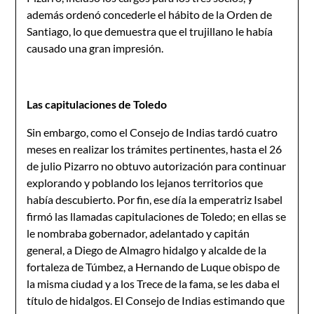
además ordenó concederle el hábito de la Orden de
Santiago, lo que demuestra que el trujillano le había
causado una gran impresión.
Las capitulaciones de Toledo
Sin embargo, como el Consejo de Indias tardó cuatro
meses en realizar los trámites pertinentes, hasta el 26
de julio Pizarro no obtuvo autorización para continuar
explorando y poblando los lejanos territorios que
había descubierto. Por fin, ese día la emperatriz Isabel
firmó las llamadas capitulaciones de Toledo; en ellas se
le nombraba gobernador, adelantado y capitán
general, a Diego de Almagro hidalgo y alcalde de la
fortaleza de Túmbez, a Hernando de Luque obispo de
la misma ciudad y a los Trece de la fama, se les daba el
título de hidalgos. El Consejo de Indias estimando que