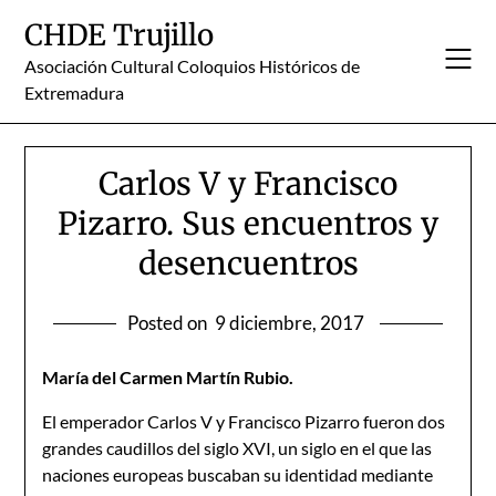
Skip
CHDE Trujillo
to
content
Asociación Cultural Coloquios Históricos de
Extremadura
Carlos V y Francisco
Pizarro. Sus encuentros y
desencuentros
Posted on
9 diciembre, 2017
María del Carmen Martín Rubio.
El emperador Carlos V y Francisco Pizarro fueron dos
grandes caudillos del siglo XVI, un siglo en el que las
naciones europeas buscaban su identidad mediante