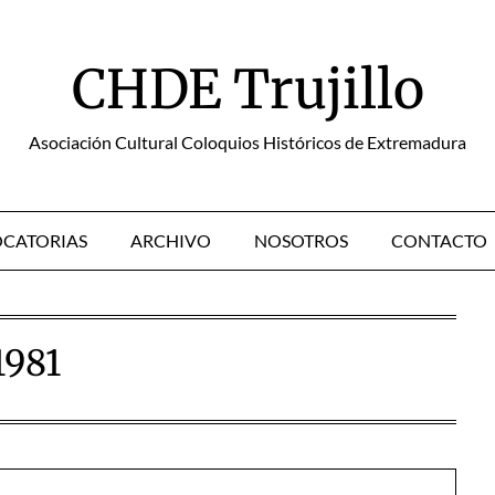
CHDE Trujillo
Asociación Cultural Coloquios Históricos de Extremadura
CATORIAS
ARCHIVO
NOSOTROS
CONTACTO
1981