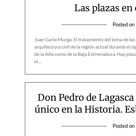
Las plazas en
Posted on
Juan Garía Murga. El tratamiento del tema de las
arquitectura civil de la región actual durante el s
de la Alta como de la Baja Extremadura. Hay plaza
el…
Don Pedro de Lagasca 
único en la Historia. E
Posted on