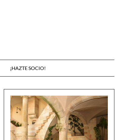
¡HAZTE SOCIO!