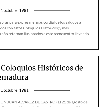
1 octubre, 1981
bras para expresar el más cordial de los saludos a
ados con estos Coloquios Históricos; y mas
 año retornan ilusionados a este reencuentro llevando
 Coloquios Históricos de
emadura
1 octubre, 1981
DON JUAN ALVAREZ DE CASTRO» El 21 de agosto de