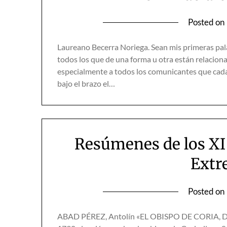
Posted on
Laureano Becerra Noriega. Sean mis primeras pala
todos los que de una forma u otra están relacion
especialmente a todos los comunicantes que cada
bajo el brazo el…
Resúmenes de los XI
Extr
Posted on
ABAD PÉREZ, Antolín «EL OBISPO DE CORIA, 