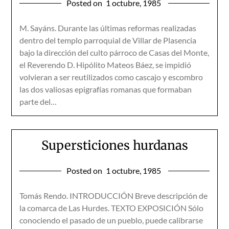
Posted on
1 octubre, 1985
M. Sayáns. Durante las últimas reformas realizadas
dentro del templo parroquial de Villar de Plasencia
bajo la dirección del culto párroco de Casas del Monte,
el Reverendo D. Hipólito Mateos Báez, se impidió
volvieran a ser reutilizados como cascajo y escombro
las dos valiosas epigrafías romanas que formaban
parte del…
Supersticiones hurdanas
Posted on
1 octubre, 1985
Tomás Rendo. INTRODUCCIÓN Breve descripción de
la comarca de Las Hurdes. TEXTO EXPOSICIÓN Sólo
conociendo el pasado de un pueblo, puede calibrarse