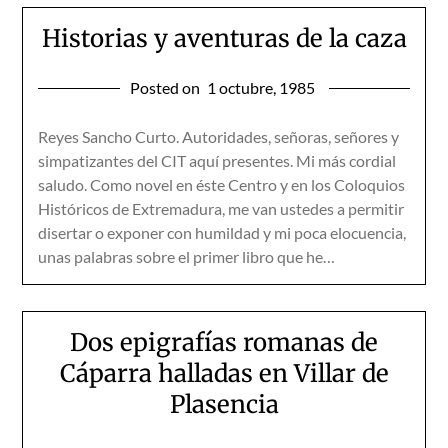
Historias y aventuras de la caza
Posted on
1 octubre, 1985
Reyes Sancho Curto. Autoridades, señoras, señores y
simpatizantes del CIT aquí presentes. Mi más cordial
saludo. Como novel en éste Centro y en los Coloquios
Históricos de Extremadura, me van ustedes a permitir
disertar o exponer con humildad y mi poca elocuencia,
unas palabras sobre el primer libro que he…
Dos epigrafías romanas de
Cáparra halladas en Villar de
Plasencia