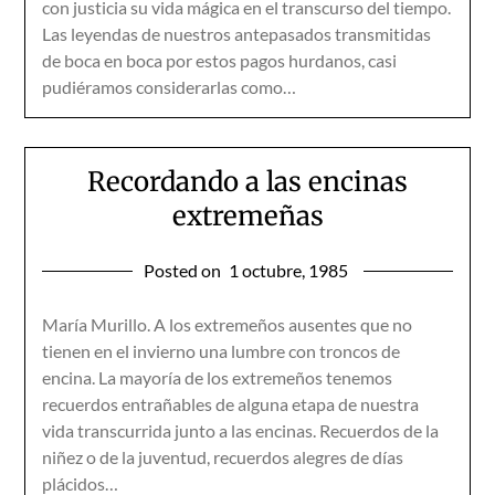
con justicia su vida mágica en el transcurso del tiempo.
Las leyendas de nuestros antepasados transmitidas
de boca en boca por estos pagos hurdanos, casi
pudiéramos considerarlas como…
Recordando a las encinas
extremeñas
Posted on
1 octubre, 1985
María Murillo. A los extremeños ausentes que no
tienen en el invierno una lumbre con troncos de
encina. La mayoría de los extremeños tenemos
recuerdos entrañables de alguna etapa de nuestra
vida transcurrida junto a las encinas. Recuerdos de la
niñez o de la juventud, recuerdos alegres de días
plácidos…