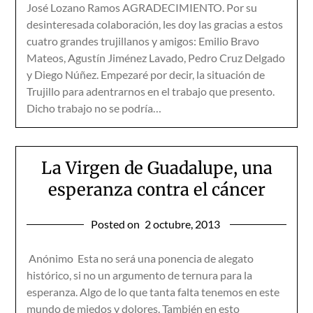
José Lozano Ramos AGRADECIMIENTO. Por su
desinteresada colaboración, les doy las gracias a estos
cuatro grandes trujillanos y amigos: Emilio Bravo
Mateos, Agustín Jiménez Lavado, Pedro Cruz Delgado
y Diego Núñez. Empezaré por decir, la situación de
Trujillo para adentrarnos en el trabajo que presento.
Dicho trabajo no se podría…
La Virgen de Guadalupe, una
esperanza contra el cáncer
Posted on
2 octubre, 2013
Anónimo Esta no será una ponencia de alegato
histórico, si no un argumento de ternura para la
esperanza. Algo de lo que tanta falta tenemos en este
mundo de miedos y dolores. También en esto