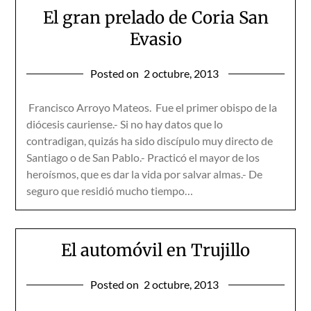
El gran prelado de Coria San
Evasio
Posted on
2 octubre, 2013
Francisco Arroyo Mateos. Fue el primer obispo de la
diócesis cauriense.- Si no hay datos que lo
contradigan, quizás ha sido discípulo muy directo de
Santia­go o de San Pablo.- Practicó el mayor de los
heroísmos, que es dar la vida por salvar almas.- De
seguro que residió mucho tiempo…
El automóvil en Trujillo
Posted on
2 octubre, 2013