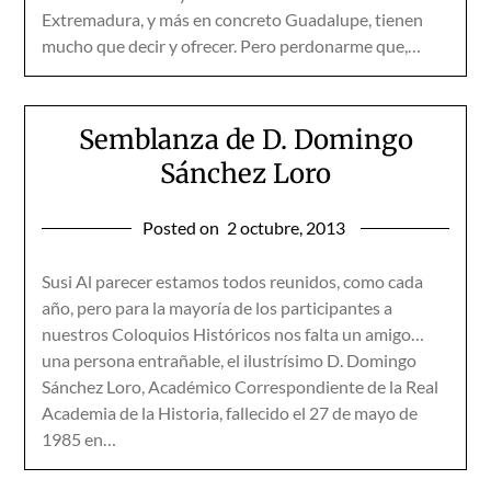
Extremadura, y más en concreto Guadalupe, tienen
mucho que decir y ofrecer. Pero perdonarme que,…
Semblanza de D. Domingo
Sánchez Loro
Posted on
2 octubre, 2013
Susi Al parecer estamos todos reunidos, como cada
año, pero para la mayoría de los participantes a
nuestros Coloquios Históricos nos falta un amigo…
una persona entrañable, el ilustrísimo D. Domingo
Sánchez Loro, Académico Correspondiente de la Real
Academia de la Historia, fallecido el 27 de mayo de
1985 en…