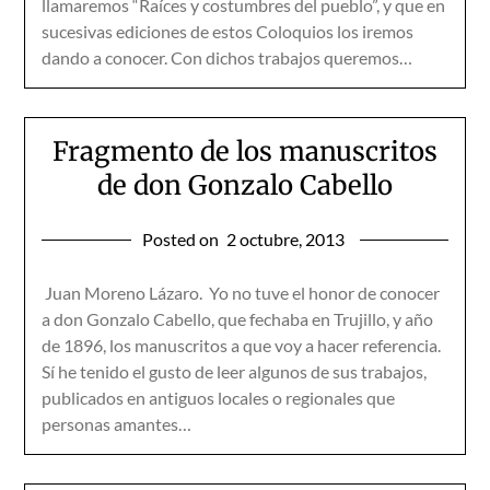
llamaremos “Raíces y costumbres del pueblo”, y que en
sucesivas ediciones de estos Coloquios los iremos
dando a conocer. Con dichos trabajos queremos…
Fragmento de los manuscritos
de don Gonzalo Cabello
Posted on
2 octubre, 2013
Juan Moreno Lázaro. Yo no tuve el honor de conocer
a don Gonzalo Cabello, que fechaba en Trujillo, y año
de 1896, los manuscritos a que voy a hacer referencia.
Sí he tenido el gusto de leer algunos de sus trabajos,
publicados en antiguos locales o regionales que
personas amantes…