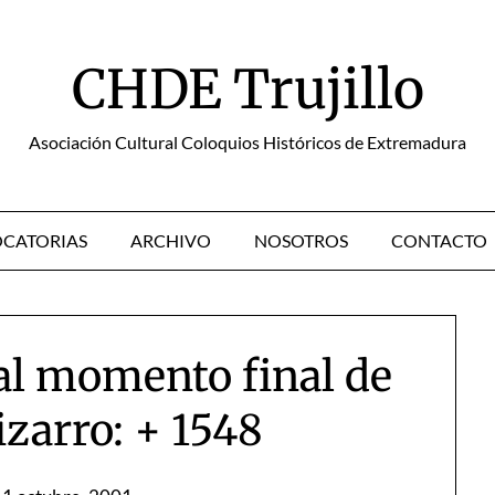
CHDE Trujillo
Asociación Cultural Coloquios Históricos de Extremadura
CATORIAS
ARCHIVO
NOSOTROS
CONTACTO
 al momento final de
zarro: + 1548