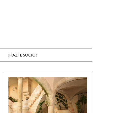
¡HAZTE SOCIO!