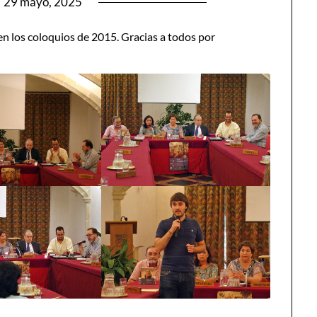
n
29 mayo, 2025
n los coloquios de 2015. Gracias a todos por