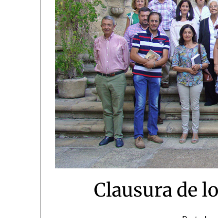
Clausura de l