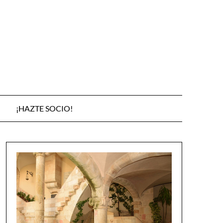
¡HAZTE SOCIO!