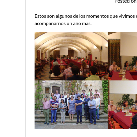
Posted o
Estos son algunos de los momentos que vivimos e
acompañarnos un año más.