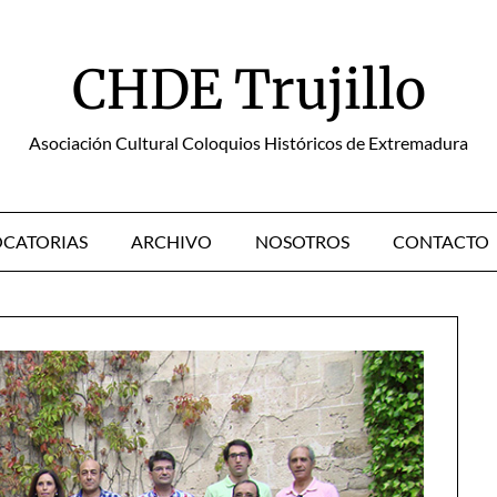
CHDE Trujillo
Asociación Cultural Coloquios Históricos de Extremadura
CATORIAS
ARCHIVO
NOSOTROS
CONTACTO