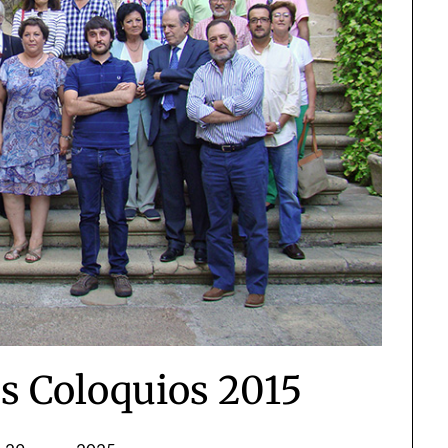
os Coloquios 2015