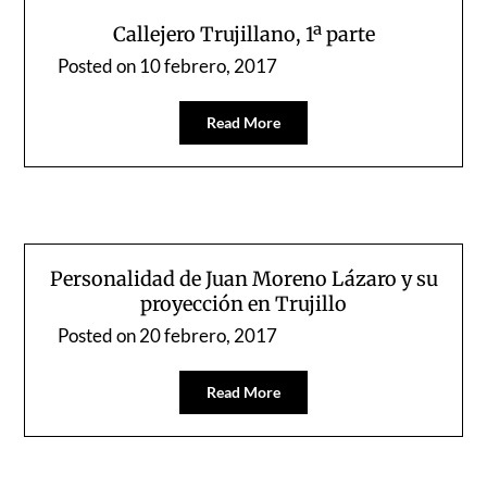
Callejero Trujillano, 1ª parte
Posted on
10 febrero, 2017
Read More
Personalidad de Juan Moreno Lázaro y su
proyección en Trujillo
Posted on
20 febrero, 2017
Read More