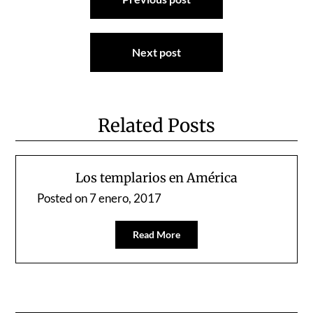
de
entradas
Next post
Related Posts
Los templarios en América
Posted on
7 enero, 2017
Read More