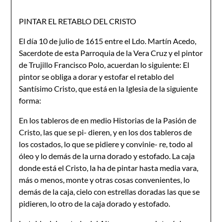
PINTAR EL RETABLO DEL CRISTO
El día 10 de julio de 1615 entre el Ldo. Martín Acedo,
Sacerdote de esta Parroquia de la Vera Cruz y el pintor
de Trujillo Francisco Polo, acuerdan lo siguiente: El
pintor se obliga a dorar y estofar el retablo del
Santísimo Cristo, que está en la Iglesia de la siguiente
forma:
En los tableros de en medio Historias de la Pasión de
Cristo, las que se pi- dieren, y en los dos tableros de
los costados, lo que se pidiere y convinie- re, todo al
óleo y lo demás de la urna dorado y estofado. La caja
donde está el Cristo, la ha de pintar hasta media vara,
más o menos, monte y otras cosas convenientes, lo
demás de la caja, cielo con estrellas doradas las que se
pidieren, lo otro de la caja dorado y estofado.