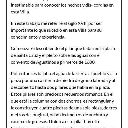
inestimable para conocer los hechos y dis- cordias en
esta Villa.
En este trabajo me referiré al siglo XVII, por ser
importante lo que sucedió en esta Villa para su
conocimiento y experiencia.
Comenzaré describiendo el pilar que había en la plaza
de Santa Cruz y el pleito sobre las aguas con el
convento de Agustinos a primeros de 1600.
Por entonces bajaba el agua de la sierra al pueblo y a la
plaza por una ca- ñería de piedra de grano labrada y al
descubierto hasta dos pilares que había en la plaza.
Estos pilares son preciosos recuerdos romanos. En el
que está la columna con dos chorros, es rectangular y
le constituyen cuatro piedras de una sola pieza, de tres
metros de longitud, ocho decímetros de anchura y
catorce de gruesas. Unido a este pilar hay otro