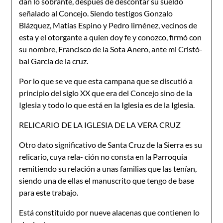
dan lo sobrante, después de descontar su sueldo
señalado al Concejo. Siendo testigos Gonzalo
Blázquez, Matías Espino y Pedro lirnénez, vecinos de
esta y el otorgante a quien doy fe y conozco, firmó con
su nombre, Francisco de la Sota Anero, ante mi Cristó-
bal García de la cruz.
Por lo que se ve que esta campana que se discutió a
principio del siglo XX que era del Concejo sino de la
Iglesia y todo lo que está en la Iglesia es de la Iglesia.
RELICARIO DE LA IGLESIA DE LA VERA CRUZ
Otro dato significativo de Santa Cruz de la Sierra es su
relicario, cuya rela- ción no consta en la Parroquia
remitiendo su relación a unas familias que las tenían,
siendo una de ellas el manuscrito que tengo de base
para este trabajo.
Está constituido por nueve alacenas que contienen lo