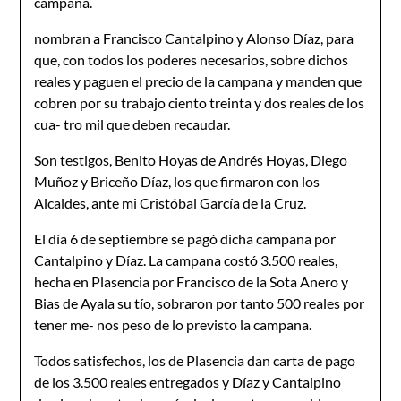
campana.
nombran a Francisco Cantalpino y Alonso Díaz, para
que, con todos los poderes necesarios, sobre dichos
reales y paguen el precio de la campana y manden que
cobren por su trabajo ciento treinta y dos reales de los
cua- tro mil que deben recaudar.
Son testigos, Benito Hoyas de Andrés Hoyas, Diego
Muñoz y Briceño Díaz, los que firmaron con los
Alcaldes, ante mi Cristóbal García de la Cruz.
El día 6 de septiembre se pagó dicha campana por
Cantalpino y Díaz. La campana costó 3.500 reales,
hecha en Plasencia por Francisco de la Sota Anero y
Bias de Ayala su tío, sobraron por tanto 500 reales por
tener me- nos peso de lo previsto la campana.
Todos satisfechos, los de Plasencia dan carta de pago
de los 3.500 reales entregados y Díaz y Cantalpino