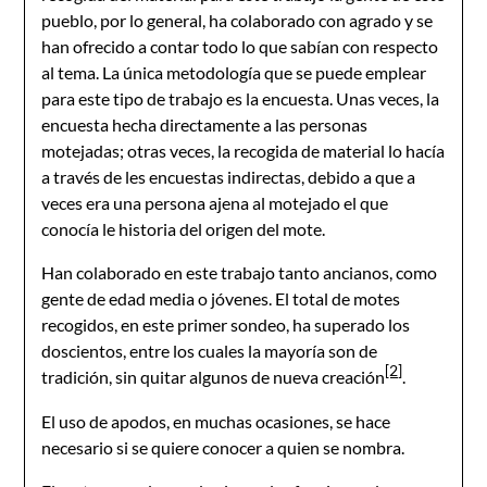
pueblo, por lo general, ha colaborado con agrado y se
han ofrecido a contar todo lo que sabían con respecto
al tema. La única metodología que se puede emplear
para este tipo de trabajo es la encuesta. Unas veces, la
encuesta hecha directamente a las personas
motejadas; otras veces, la recogida de material lo hacía
a través de les encuestas indirectas, debido a que a
veces era una persona ajena al motejado el que
conocía le historia del origen del mote.
Han colaborado en este trabajo tanto ancianos, como
gente de edad media o jóvenes. El total de motes
recogidos, en este primer sondeo, ha superado los
doscientos, entre los cuales la mayoría son de
[2]
tradición, sin quitar algunos de nueva creación
.
El uso de apodos, en muchas ocasiones, se hace
necesario si se quiere conocer a quien se nombra.