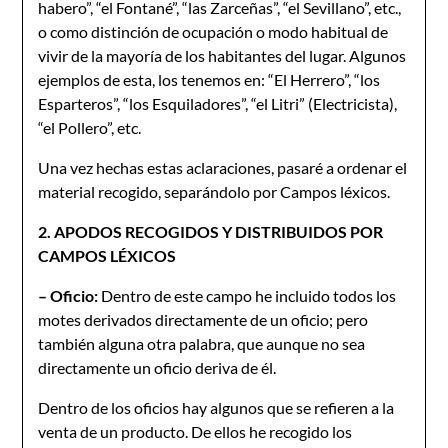
habero”, “el Fontané”, “las Zarceñas”, “el Sevillano”, etc.,
o como distinción de ocupación o modo habitual de
vivir de la mayoría de los habitantes del lugar. Algunos
ejemplos de esta, los tenemos en: “El Herrero”, “los
Esparteros”, “los Esquiladores”, “el Litri” (Electricista),
“el Pollero”, etc.
Una vez hechas estas aclaraciones, pasaré a ordenar el
material recogido, separándolo por Campos léxicos.
2. APODOS RECOGIDOS Y DISTRIBUIDOS POR
CAMPOS LÉXICOS
– Oficio:
Dentro de este campo he incluido todos los
motes derivados directamente de un oficio; pero
también alguna otra palabra, que aunque no sea
directamente un oficio deriva de él.
Dentro de los oficios hay algunos que se refieren a la
venta de un producto. De ellos he recogido los