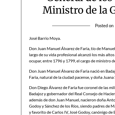
Ministro de la 
Posted on
José Barrio Moya.
Don Juan Manuel Álvarez de Faria, tío de Manuel
largo de su vida profesional alcanzó los más altos
ocupar, entre 1796 y 1799, el cargo de ministro de
Don Juan Manuel Álvarez de Faria nació en Badaj
Faria, natural de la ciudad pacense, y doña Juana 
Don Diego Álvarez de Faria fue coronel de las mi
Badajoz y gobernador del Real Consejo de Hacie
además de don Juan Manuel, nacieron doña Antoni
Godoy y Sánchez de los Ríos, siendo padres de M
y favorito de Carlos IV, José Godoy, canónigo de 