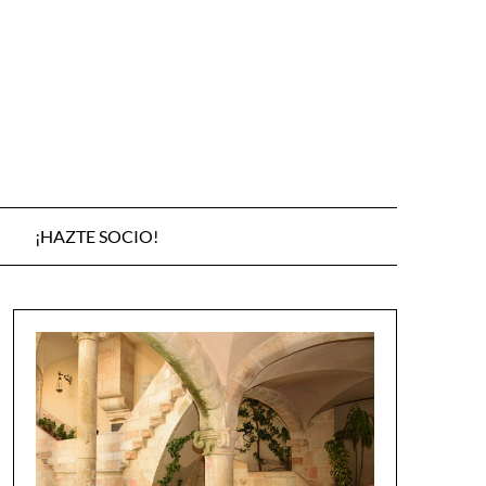
¡HAZTE SOCIO!