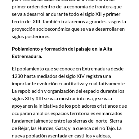
primer orden dentro de la economía de frontera que
se va a desarrollar durante todo el siglo XII y primer
tercio del XIII. También trataremos a grandes rasgos la
proyección socioeconómica que se va a desarrollar en
siglos posteriores.
Poblamiento y formación del paisaje en la Alta
Extremadura.
El poblamiento que se conoce en Extremadura desde
1230 hasta mediados del siglo XIV registra una
importante evolución cuantitativa y cualitativamente.
La repoblación y organización del espacio durante los
siglos XII y XIII se va a mostrar intensa, y se va a
apoyar en la iniciativa de los pobladores cristianos que
ocuparán amplios espacios territoriales enmarcados
fundamentalmente entre las sierras del norte: Sierra
de Béjar, las Hurdes, Gata; y la cuenca del río Tajo. La
nueva población asentada en castillos y aldeas,