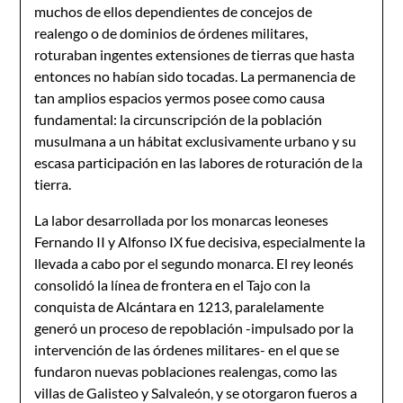
muchos de ellos dependientes de concejos de
realengo o de dominios de órdenes militares,
roturaban ingentes extensiones de tierras que hasta
entonces no habían sido tocadas. La permanencia de
tan amplios espacios yermos posee como causa
fundamental: la circunscripción de la población
musulmana a un hábitat exclusivamente urbano y su
escasa participación en las labores de roturación de la
tierra.
La labor desarrollada por los monarcas leoneses
Fernando II y Alfonso IX fue decisiva, especialmente la
llevada a cabo por el segundo monarca. El rey leonés
consolidó la línea de frontera en el Tajo con la
conquista de Alcántara en 1213, paralelamente
generó un proceso de repoblación -impulsado por la
intervención de las órdenes militares- en el que se
fundaron nuevas poblaciones realengas, como las
villas de Galisteo y Salvaleón, y se otorgaron fueros a