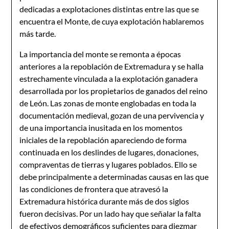
dedicadas a explotaciones distintas entre las que se
encuentra el Monte, de cuya explotación hablaremos
más tarde.
La importancia del monte se remonta a épocas
anteriores a la repoblación de Extremadura y se halla
estrechamente vinculada a la explotación ganadera
desarrollada por los propietarios de ganados del reino
de León. Las zonas de monte englobadas en toda la
documentación medieval, gozan de una pervivencia y
de una importancia inusitada en los momentos
iniciales de la repoblación apareciendo de forma
continuada en los deslindes de lugares, donaciones,
compraventas de tierras y lugares poblados. Ello se
debe principalmente a determinadas causas en las que
las condiciones de frontera que atravesó la
Extremadura histórica durante más de dos siglos
fueron decisivas. Por un lado hay que señalar la falta
de efectivos demográficos suficientes para diezmar