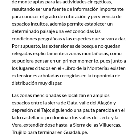
de monte aptas para las actividades cinegéticas,
resultando ser una fuente de información importante
para conocer el grado de roturación y pervivencia de
espacios incultos, además permite establecer un
determinado paisaje una vez conocidas las
condiciones geográficas y las especies que se van a dar.
Por supuesto, las extensiones de bosque no quedan
relegadas explícitamente a zonas montañosas, como
se pudiera pensar en un primer momento, pues junto a
los lugares citados en el «Libro de la Montería» existen
extensiones arboladas recogidas en la toponimia de
distribución muy dispar.
Las zonas mencionadas se localizan en amplios
espacios entre la sierra de Gata, valle del Alagón y
depresión del Tajo; siguiendo una pauta parecida en el
lado castellano, predominan los valles del Jerte y la
Vera, extendiéndose hasta la Sierra de las Villuercas,
Trujillo para terminar en Guadalupe.