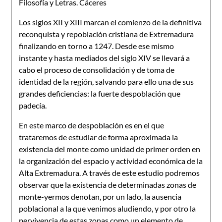
Filosofía y Letras. Cáceres
Los siglos XII y XIII marcan el comienzo de la definitiva
reconquista y repoblación cristiana de Extremadura
finalizando en torno a 1247. Desde ese mismo
instante y hasta mediados del siglo XIV se llevará a
cabo el proceso de consolidación y de toma de
identidad de la región, salvando para ello una de sus
grandes deficiencias: la fuerte despoblación que
padecía.
En este marco de despoblación es en el que
trataremos de estudiar de forma aproximada la
existencia del monte como unidad de primer orden en
la organización del espacio y actividad económica de la
Alta Extremadura. A través de este estudio podremos
observar que la existencia de determinadas zonas de
monte-yermos denotan, por un lado, la ausencia
poblacional a la que venimos aludiendo, y por otro la
pervivencia de estas zonas como un elemento de