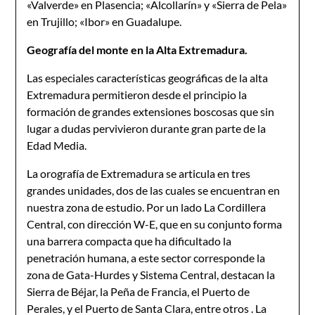
«Valverde» en Plasencia; «Alcollarín» y «Sierra de Pela»
en Trujillo; «Ibor» en Guadalupe.
Geografía del monte en la Alta Extremadura.
Las especiales características geográficas de la alta
Extremadura permitieron desde el principio la
formación de grandes extensiones boscosas que sin
lugar a dudas pervivieron durante gran parte de la
Edad Media.
La orografía de Extremadura se articula en tres
grandes unidades, dos de las cuales se encuentran en
nuestra zona de estudio. Por un lado La Cordillera
Central, con dirección W-E, que en su conjunto forma
una barrera compacta que ha dificultado la
penetración humana, a este sector corresponde la
zona de Gata-Hurdes y Sistema Central, destacan la
Sierra de Béjar, la Peña de Francia, el Puerto de
Perales, y el Puerto de Santa Clara, entre otros . La