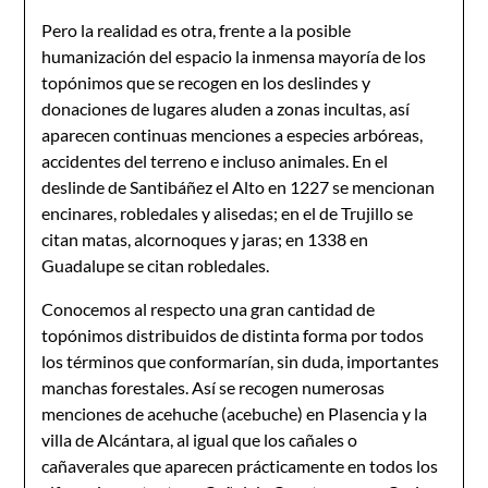
Pero la realidad es otra, frente a la posible
humanización del espacio la inmensa mayoría de los
topónimos que se recogen en los deslindes y
donaciones de lugares aluden a zonas incultas, así
aparecen continuas menciones a especies arbóreas,
accidentes del terreno e incluso animales. En el
deslinde de Santibáñez el Alto en 1227 se mencionan
encinares, robledales y alisedas; en el de Trujillo se
citan matas, alcornoques y jaras; en 1338 en
Guadalupe se citan robledales.
Conocemos al respecto una gran cantidad de
topónimos distribuidos de distinta forma por todos
los términos que conformarían, sin duda, importantes
manchas forestales. Así se recogen numerosas
menciones de acehuche (acebuche) en Plasencia y la
villa de Alcántara, al igual que los cañales o
cañaverales que aparecen prácticamente en todos los