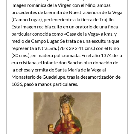
imagen románica de la Virgen con el Niño, ambas
procedentes de la ermita de Nuestra Señora de la Vega
(Campo Lugar), perteneciente a la tierra de Trujillo.
Esta imagen recibía culto en un oratorio de una finca
particular conocida como «Casa de la Vega» a kms. y
medio de Campo Lugar. Se trata de una escultura que
representa a Ntra. Sra. (78 x 39 x 41 cms.) con el Niño
(30 cms.), en madera policromada. En el año 1374 de la
era cristiana, el Infante don Sancho hizo donación de
la dehesa y ermita de Santa María de la Vega al
Monasterio de Guadalupe, tras la desamortización de
1836, pasó a manos particulares.