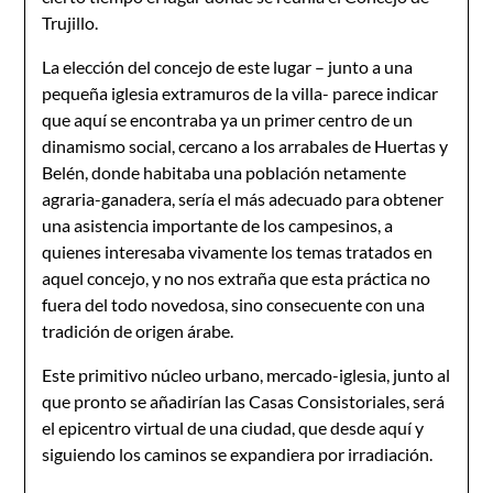
Trujillo.
La elección del concejo de este lugar – junto a una
pequeña iglesia extramuros de la villa- parece indicar
que aquí se encontraba ya un primer centro de un
dinamismo social, cercano a los arrabales de Huertas y
Belén, donde habitaba una población netamente
agraria-ganadera, sería el más adecuado para obtener
una asistencia importante de los campesinos, a
quienes interesaba vivamente los temas tratados en
aquel concejo, y no nos extraña que esta práctica no
fuera del todo novedosa, sino consecuente con una
tradición de origen árabe.
Este primitivo núcleo urbano, mercado-iglesia, junto al
que pronto se añadirían las Casas Consistoriales, será
el epicentro virtual de una ciudad, que desde aquí y
siguiendo los caminos se expandiera por irradiación.