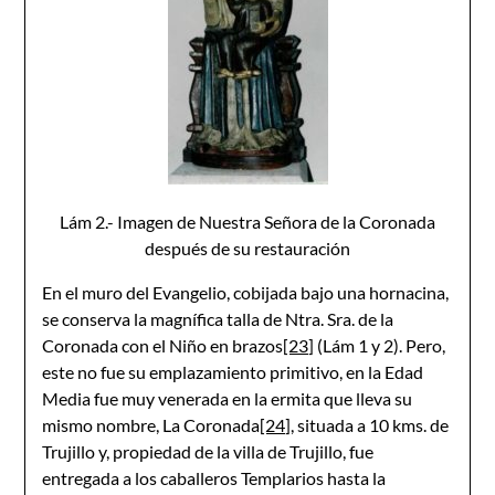
Lám 2.- Imagen de Nuestra Señora de la Coronada
después de su restauración
En el muro del Evangelio, cobijada bajo una hornacina,
se conserva la magnífica talla de Ntra. Sra. de la
Coronada con el Niño en brazos
[23]
(Lám 1 y 2). Pero,
este no fue su emplazamiento primitivo, en la Edad
Media fue muy venerada en la ermita que lleva su
mismo nombre, La Coronada
[24]
, situada a 10 kms. de
Trujillo y, propiedad de la villa de Trujillo, fue
entregada a los caballeros Templarios hasta la