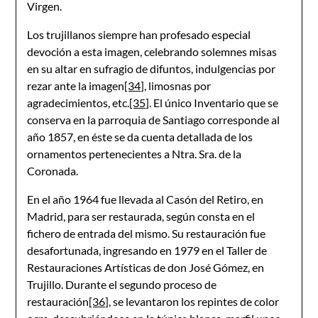
Virgen.
Los trujillanos siempre han profesado especial
devoción a esta imagen, celebrando solemnes misas
en su altar en sufragio de difuntos, indulgencias por
rezar ante la imagen
[34]
, limosnas por
agradecimientos, etc.
[35]
. El único Inventario que se
conserva en la parroquia de Santiago corresponde al
año 1857, en éste se da cuenta detallada de los
ornamentos pertenecientes a Ntra. Sra. de la
Coronada.
En el año 1964 fue llevada al Casón del Retiro, en
Madrid, para ser restaurada, según consta en el
fichero de entrada del mismo. Su restauración fue
desafortunada, ingresando en 1979 en el Taller de
Restauraciones Artísticas de don José Gómez, en
Trujillo. Durante el segundo proceso de
restauración
[36]
, se levantaron los repintes de color