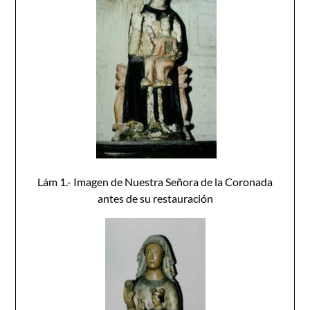
Lám 1.- Imagen de Nuestra Señora de la Coronada
antes de su restauración