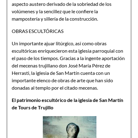
aspecto austero derivado de la sobriedad de los
volúmenes y la sencillez que le confiere la
mampostería y sillería de la construcción.
OBRAS ESCULTÓRICAS
Un importante ajuar litúrgico, así como obras
escultóricas enriquecieron esta iglesia parroquial con
el paso de los tiempos. Gracias a la ingente aportación
del mecenas trujillano don José María Pérez de
Herrasti, la iglesia de San Martín cuenta con un
importante elenco de obras de arte que han sido
donadas al templo por el citado mecenas.
El patrimonio escultórico de la iglesia de San Martín
de Tours de Trujillo