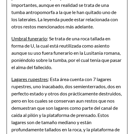
importantes, aunque en realidad se trata de una
tumba antropomorfa a la que le han quitado uno de
los laterales. La leyenda puede estar relacionada con
otros restos mencionados más adelante.
Umbral funerario
: Se trata de una roca tallada en
forma de U, la cual está reutilizada como asiento
aunque su uso fuera funerario en la Lusitania romana,
poniéndolo sobre la tumba, por el cual tenía que pasar
el alma del fallecido.
Lagares rupestres
: Esta área cuenta con 7 lagares
rupestres, uno inacabado, dos semienterrados, dos en
perfecto estado y otros dos prácticamente destruidos,
pero en los cuales se conservan aun restos que nos
demuestran que son lagares como parte del canal de
caída al pilón y la plataforma de prensado. Estos
lagares son de tamaño mediano y están
profundamente tallados en la roca, y la plataforma de