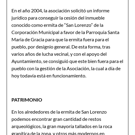
En el año 2004, la asociación solicitó un informe
jurídico para conseguir la cesión del inmueble
conocido como ermita de “San Lorenzo” de la
Corporación Municipal a favor de la Parroquia Santa
Maria de Gracia para que la ermita fuera para el
pueblo, por designio general. De esta forma, tras
varios años de lucha vecinal, y con el apoyo del
Ayuntamiento, se consiguió que este bien fuera para el
pueblo con la gestión de la Asociación, la cual a día de
hoy todavía está en funcionamiento.
PATRIMONIO
En los alrededores de la ermita de San Lorenzo
podemos encontrar gran cantidad de restos
arqueológicos, la gran mayoría tallados en la roca
granítica de la zona, y otros más modernos en