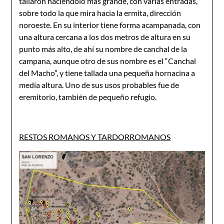
tallaron haciéndolo más grande, con varias entradas,
sobre todo la que mira hacia la ermita, dirección
noroeste. En su interior tiene forma acampanada, con
una altura cercana a los dos metros de altura en su
punto más alto, de ahí su nombre de canchal de la
campana, aunque otro de sus nombre es el “Canchal
del Macho”, y tiene tallada una pequeña hornacina a
media altura. Uno de sus usos probables fue de
eremitorio, también de pequeño refugio.
RESTOS ROMANOS Y TARDORROMANOS