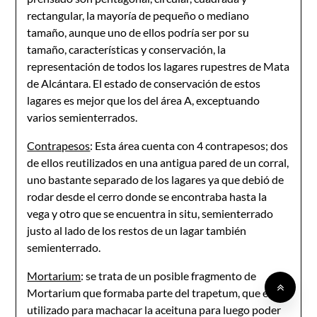
rectangular, la mayoría de pequeño o mediano
tamaño, aunque uno de ellos podría ser por su
tamaño, características y conservación, la
representación de todos los lagares rupestres de Mata
de Alcántara. El estado de conservación de estos
lagares es mejor que los del área A, exceptuando
varios semienterrados.
Contrapesos
: Esta área cuenta con 4 contrapesos; dos
de ellos reutilizados en una antigua pared de un corral,
uno bastante separado de los lagares ya que debió de
rodar desde el cerro donde se encontraba hasta la
vega y otro que se encuentra in situ, semienterrado
justo al lado de los restos de un lagar también
semienterrado.
Mortarium
: se trata de un posible fragmento de
Mortarium que formaba parte del trapetum, que era
utilizado para machacar la aceituna para luego poder