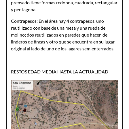
prensado tiene formas redonda, cuadrada, rectangular
y pentagonal.
Contrapesos
: En el área hay 4 contrapesos, uno
reutilizado con base de una mesa y una rueda de
molino; dos reutilizados en paredes que hacen de
linderos de fincas y otro que se encuentra en su lugar
original al lado de uno de los lagares semienterrados.
RESTOS EDAD MEDIA HASTA LA ACTUALIDAD