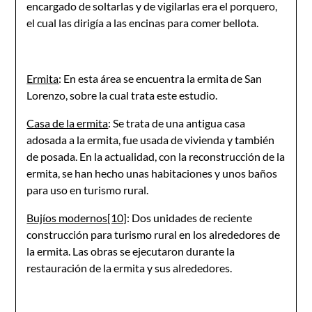
encargado de soltarlas y de vigilarlas era el porquero,
el cual las dirigía a las encinas para comer bellota.
Ermita
: En esta área se encuentra la ermita de San
Lorenzo, sobre la cual trata este estudio.
Casa de la ermita
: Se trata de una antigua casa
adosada a la ermita, fue usada de vivienda y también
de posada. En la actualidad, con la reconstrucción de la
ermita, se han hecho unas habitaciones y unos baños
para uso en turismo rural.
Bujíos modernos
[10]
: Dos unidades de reciente
construcción para turismo rural en los alrededores de
la ermita. Las obras se ejecutaron durante la
restauración de la ermita y sus alrededores.