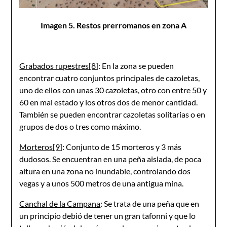
Imagen 5. Restos prerromanos en zona A
Grabados rupestres
[8]
: En la zona se pueden
encontrar cuatro conjuntos principales de cazoletas,
uno de ellos con unas 30 cazoletas, otro con entre 50 y
60 en mal estado y los otros dos de menor cantidad.
También se pueden encontrar cazoletas solitarias o en
grupos de dos o tres como máximo.
Morteros
[9]
: Conjunto de 15 morteros y 3 más
dudosos. Se encuentran en una peña aislada, de poca
altura en una zona no inundable, controlando dos
vegas y a unos 500 metros de una antigua mina.
Canchal de la Campana
: Se trata de una peña que en
un principio debió de tener un gran tafonni y que lo