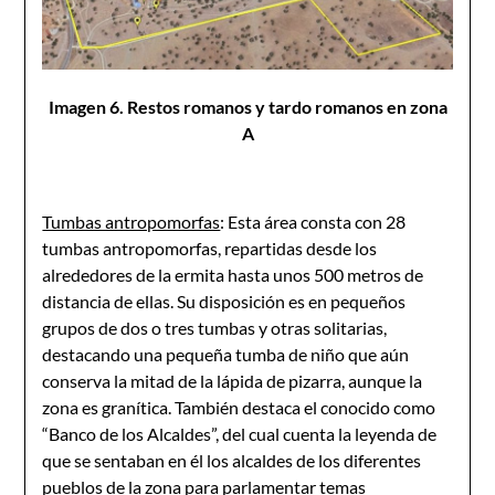
Imagen 6. Restos romanos y tardo romanos en zona
A
Tumbas antropomorfas
: Esta área consta con 28
tumbas antropomorfas, repartidas desde los
alrededores de la ermita hasta unos 500 metros de
distancia de ellas. Su disposición es en pequeños
grupos de dos o tres tumbas y otras solitarias,
destacando una pequeña tumba de niño que aún
conserva la mitad de la lápida de pizarra, aunque la
zona es granítica. También destaca el conocido como
“Banco de los Alcaldes”, del cual cuenta la leyenda de
que se sentaban en él los alcaldes de los diferentes
pueblos de la zona para parlamentar temas