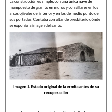
La construcción es simple, con una única nave de
mampuesto de granito en muros y con sillares en los
arcos ojivales del interior y en los de medio punto de
sus portadas. Contaba con altar de presbiterio dónde
se exponía la imagen del santo.
Imagen 1. Estado original de la ermita antes de su
recuperación