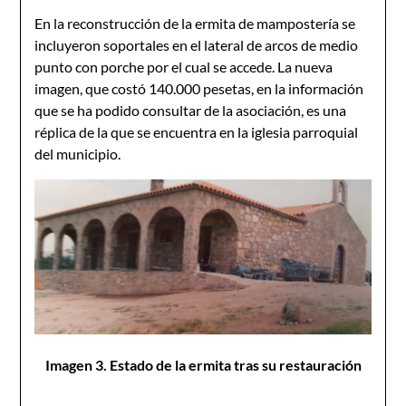
En la reconstrucción de la ermita de mampostería se
incluyeron soportales en el lateral de arcos de medio
punto con porche por el cual se accede. La nueva
imagen, que costó 140.000 pesetas, en la información
que se ha podido consultar de la asociación, es una
réplica de la que se encuentra en la iglesia parroquial
del municipio.
Imagen 3. Estado de la ermita tras su restauración