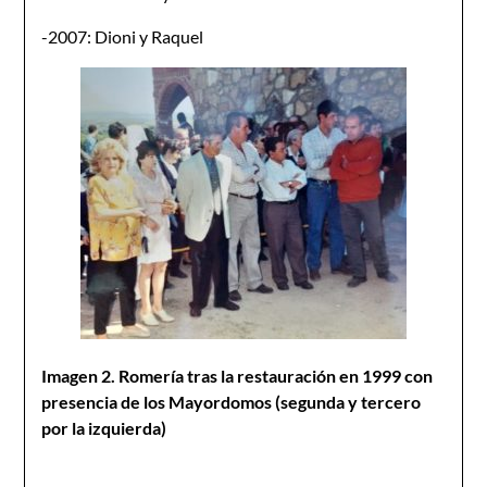
-2007: Dioni y Raquel
Imagen 2. Romería tras la restauración en 1999 con
presencia de los Mayordomos (segunda y tercero
por la izquierda)