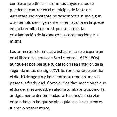
contexto se edifican las ermitas cuyos restos se
pueden encontrar en el municipio de Mata de
Alcántara. No obstante, se desconoce si hubo algún
otro templo de origen anterior en la zona en la que se
erigió la ermita. Lo que sí queda claro es la
cristianización de la zona con la construcción de la
misma.
Las primeras referencias a esta ermita se encuentran
en el libro de cuentas de San Lorenzo (1619-1806)
aunque es posible que su datación sea anterior, de la
segunda mitad del siglo XVI. Su romería se celebraba
el día 10 de agosto y las cuentas se rendían una vez
pasada la festividad. Como curiosidad, mencionar, que
el día de la festividad, en alguna tumba antropomorfa,
antiguamente denominadas “artesones”, se servían
ensaladas con las que se obsequiaba a los asistentes,
fueran o no forasteros.