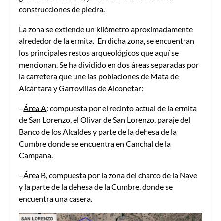
construcciones de piedra.
La zona se extiende un kilómetro aproximadamente
alrededor de la ermita. En dicha zona, se encuentran
los principales restos arqueológicos que aquí se
mencionan. Se ha dividido en dos áreas separadas por
la carretera que une las poblaciones de Mata de
Alcántara y Garrovillas de Alconetar:
–
Área A
: compuesta por el recinto actual de la ermita
de San Lorenzo, el Olivar de San Lorenzo, paraje del
Banco de los Alcaldes y parte de la dehesa de la
Cumbre donde se encuentra en Canchal de la
Campana.
–
Área B
, compuesta por la zona del charco de la Nave
y la parte de la dehesa de la Cumbre, donde se
encuentra una casera.