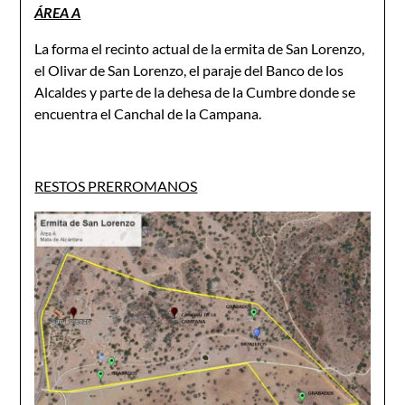
ÁREA A
La forma el recinto actual de la ermita de San Lorenzo,
el Olivar de San Lorenzo, el paraje del Banco de los
Alcaldes y parte de la dehesa de la Cumbre donde se
encuentra el Canchal de la Campana.
RESTOS PRERROMANOS