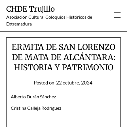
Skip
CHDE Trujillo
to
content
Asociación Cultural Coloquios Históricos de
Extremadura
ERMITA DE SAN LORENZO
DE MATA DE ALCÁNTARA:
HISTORIA Y PATRIMONIO
Posted on
22 octubre, 2024
Alberto Durán Sánchez
Cristina Calleja Rodríguez