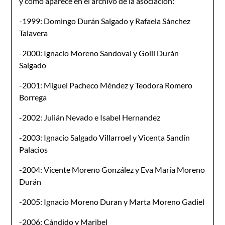
y como aparece en el archivo de la asociación:
-1999: Domingo Durán Salgado y Rafaela Sánchez
Talavera
-2000: Ignacio Moreno Sandoval y Golli Durán
Salgado
-2001: Miguel Pacheco Méndez y Teodora Romero
Borrega
-2002: Julián Nevado e Isabel Hernandez
-2003: Ignacio Salgado Villarroel y Vicenta Sandín
Palacios
-2004: Vicente Moreno González y Eva María Moreno
Durán
-2005: Ignacio Moreno Duran y Marta Moreno Gadiel
-2006: Cándido y Maribel