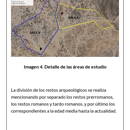
Imagen 4. Detalle de las áreas de estudio
La división de los restos arqueológicos se realiza
mencionando por separado los restos prerromanos,
los restos romanos y tardo romanos, y por último los
correspondientes a la edad media hasta la actualidad.