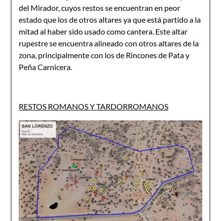
del Mirador, cuyos restos se encuentran en peor
estado que los de otros altares ya que está partido a la
mitad al haber sido usado como cantera. Este altar
rupestre se encuentra alineado con otros altares de la
zona, principalmente con los de Rincones de Pata y
Peña Carnicera.
RESTOS ROMANOS Y TARDORROMANOS