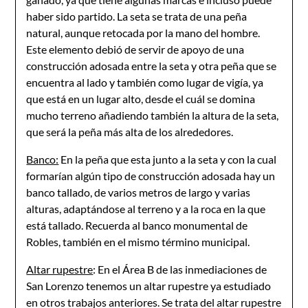
haber sido partido. La seta se trata de una peña
natural, aunque retocada por la mano del hombre.
Este elemento debió de servir de apoyo de una
construcción adosada entre la seta y otra peña que se
encuentra al lado y también como lugar de vigía, ya
que está en un lugar alto, desde el cuál se domina
mucho terreno añadiendo también la altura de la seta,
que será la peña más alta de los alrededores.
Banco:
En la peña que esta junto a la seta y con la cual
formarían algún tipo de construcción adosada hay un
banco tallado, de varios metros de largo y varias
alturas, adaptándose al terreno y a la roca en la que
está tallado. Recuerda al banco monumental de
Robles, también en el mismo término municipal.
Altar rupestre
: En el Área B de las inmediaciones de
San Lorenzo tenemos un altar rupestre ya estudiado
en otros trabajos anteriores. Se trata del altar rupestre