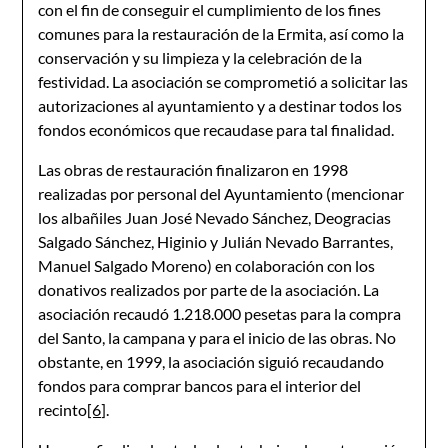
con el fin de conseguir el cumplimiento de los fines
comunes para la restauración de la Ermita, así como la
conservación y su limpieza y la celebración de la
festividad. La asociación se comprometió a solicitar las
autorizaciones al ayuntamiento y a destinar todos los
fondos económicos que recaudase para tal finalidad.
Las obras de restauración finalizaron en 1998
realizadas por personal del Ayuntamiento (mencionar
los albañiles Juan José Nevado Sánchez, Deogracias
Salgado Sánchez, Higinio y Julián Nevado Barrantes,
Manuel Salgado Moreno) en colaboración con los
donativos realizados por parte de la asociación. La
asociación recaudó 1.218.000 pesetas para la compra
del Santo, la campana y para el inicio de las obras. No
obstante, en 1999, la asociación siguió recaudando
fondos para comprar bancos para el interior del
recinto
[6]
.