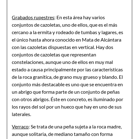
Grabados rupestres
: En esta área hay varios
conjuntos de cazoletas, uno de ellos, que es el más
cercano a la ermita y rodeado de tumbas y lagares, es
el único hasta ahora conocido en Mata de Alcántara
con las cazoletas dispuestas en vertical. Hay dos
conjuntos de cazoletas que representan
constelaciones, aunque uno de ellos en muy mal
estado a causa principalmente por las características
de la roca granítica, de grano muy grueso y blando. El
conjunto más destacable es uno que se encuentra en
un abrigo que forma parte de un conjunto de peñas
con otros abrigos. Éste en concreto, es iluminado por
los rayos del sol por un hueco que hay en uno de sus
laterales.
Verraco
: Se trata de una peña sujeta a la roca madre,
aunque solitaria, de mediano tamaño con forma