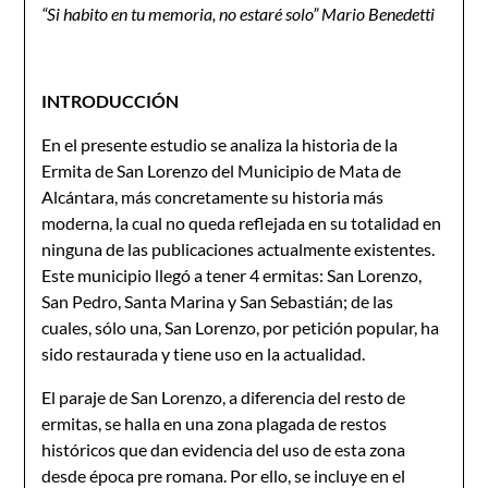
“Si habito en tu memoria, no estaré solo” Mario Benedetti
INTRODUCCIÓN
En el presente estudio se analiza la historia de la
Ermita de San Lorenzo del Municipio de Mata de
Alcántara, más concretamente su historia más
moderna, la cual no queda reflejada en su totalidad en
ninguna de las publicaciones actualmente existentes.
Este municipio llegó a tener 4 ermitas: San Lorenzo,
San Pedro, Santa Marina y San Sebastián; de las
cuales, sólo una, San Lorenzo, por petición popular, ha
sido restaurada y tiene uso en la actualidad.
El paraje de San Lorenzo, a diferencia del resto de
ermitas, se halla en una zona plagada de restos
históricos que dan evidencia del uso de esta zona
desde época pre romana. Por ello, se incluye en el