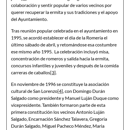
colaboración y sentir popular de varios vecinos por
querer recuperar la ermita y sus tradiciones y el apoyo
del Ayuntamiento.
Tras reunión popular celebrada en el ayuntamiento en
1995, se acordó establecer el día de la Romería el
último sábado de abril, y retomándose esa costumbre
ese mismo año 1995. La celebración incluyó misa,
concentración de romeros y salida hacia la ermita,
concursos infantiles y juveniles y después de la comida
carreras de caballos
[3]
.
En noviembre de 1996 se constituye la asociación
cultural de San Lorenzo
[4]
, con Domingo Durán
Salgado como presidente y Manuel Luján Duque como
vicepresidente. También formaron parte de esta
primera constitución los vecinos Antonio Luján
Salgado, Encarnación Sánchez Talavera, Gregoria
Durán Salgado, Miguel Pacheco Méndez, Maria