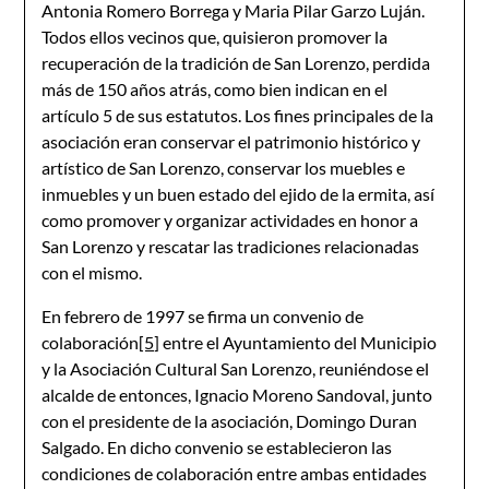
Antonia Romero Borrega y Maria Pilar Garzo Luján.
Todos ellos vecinos que, quisieron promover la
recuperación de la tradición de San Lorenzo, perdida
más de 150 años atrás, como bien indican en el
artículo 5 de sus estatutos. Los fines principales de la
asociación eran conservar el patrimonio histórico y
artístico de San Lorenzo, conservar los muebles e
inmuebles y un buen estado del ejido de la ermita, así
como promover y organizar actividades en honor a
San Lorenzo y rescatar las tradiciones relacionadas
con el mismo.
En febrero de 1997 se firma un convenio de
colaboración
[5]
entre el Ayuntamiento del Municipio
y la Asociación Cultural San Lorenzo, reuniéndose el
alcalde de entonces, Ignacio Moreno Sandoval, junto
con el presidente de la asociación, Domingo Duran
Salgado. En dicho convenio se establecieron las
condiciones de colaboración entre ambas entidades