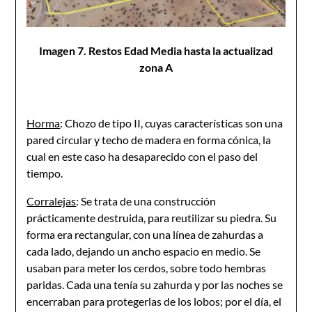
Imagen 7. Restos Edad Media hasta la actualizad
zona A
Horma
: Chozo de tipo II, cuyas características son una
pared circular y techo de madera en forma cónica, la
cual en este caso ha desaparecido con el paso del
tiempo.
Corralejas
: Se trata de una construcción
prácticamente destruida, para reutilizar su piedra. Su
forma era rectangular, con una línea de zahurdas a
cada lado, dejando un ancho espacio en medio. Se
usaban para meter los cerdos, sobre todo hembras
paridas. Cada una tenía su zahurda y por las noches se
encerraban para protegerlas de los lobos; por el día, el