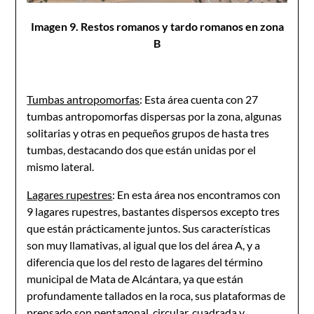
Imagen 9. Restos romanos y tardo romanos en zona
B
Tumbas antropomorfas
: Esta área cuenta con 27
tumbas antropomorfas dispersas por la zona, algunas
solitarias y otras en pequeños grupos de hasta tres
tumbas, destacando dos que están unidas por el
mismo lateral.
Lagares rupestres
: En esta área nos encontramos con
9 lagares rupestres, bastantes dispersos excepto tres
que están prácticamente juntos. Sus características
son muy llamativas, al igual que los del área A, y a
diferencia que los del resto de lagares del término
municipal de Mata de Alcántara, ya que están
profundamente tallados en la roca, sus plataformas de
prensado son pentagonal, circular, cuadrada y