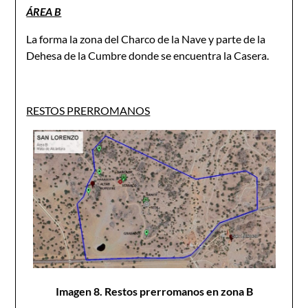
ÁREA B
La forma la zona del Charco de la Nave y parte de la
Dehesa de la Cumbre donde se encuentra la Casera.
RESTOS PRERROMANOS
Imagen 8. Restos prerromanos en zona B