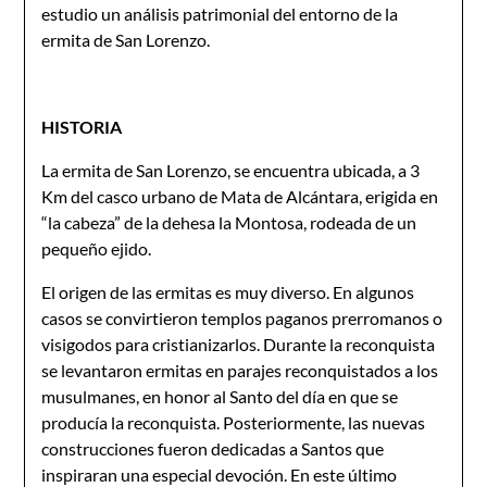
estudio un análisis patrimonial del entorno de la
ermita de San Lorenzo.
HISTORIA
La ermita de San Lorenzo, se encuentra ubicada, a 3
Km del casco urbano de Mata de Alcántara, erigida en
“la cabeza” de la dehesa la Montosa, rodeada de un
pequeño ejido.
El origen de las ermitas es muy diverso. En algunos
casos se convirtieron templos paganos prerromanos o
visigodos para cristianizarlos. Durante la reconquista
se levantaron ermitas en parajes reconquistados a los
musulmanes, en honor al Santo del día en que se
producía la reconquista. Posteriormente, las nuevas
construcciones fueron dedicadas a Santos que
inspiraran una especial devoción. En este último