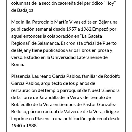
columnas de la sección cacereña del periódico “Hoy”
de Badajoz
Medinilla. Patrocinio Martín Vivas edita en Béjar una
publicación semanal desde 1957 a 1962.Empezó por
aquel entonces la colaboración en “La Gaceta
Regional” de Salamanca. Es cronista oficial de Puerto
de Béjar y tiene publicados varios libros en prosa y
verso. Estudió en la Universidad Lateranense de
Roma.
Plasencia. Laureano García Pablos, familiar de Rodolfo
García Pablos, arquitecto de los planos de
restauración del templo parroquial de Nuestra Señora
de la Torre de Jarandilla de la Vera y del templo de
Robledillo de la Vera en tiempos de Pastor González
Belloso, párroco actual de Valverde de la Vera, dirige e
imprime en Plasencia una publicación quincenal desde
1940 a 1988.