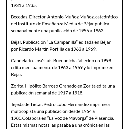
1931 a 1935.
Becedas. Director. Antonio Muñoz Muñoz, catedrático
del Instituto de Enseñanza Media de Béjar publica
semanalmente una publicación de 1956 a 1963.
Béjar. Publicación “La Campanilla” editada en Béjar
por Ricardo Martín Portilla de 1963 a 1969.
Candelario. José Luís Buenadicha fallecido en 1998
edita mensualmente de 1963 a 1969 y lo imprime en
Béjar.
Zorita. Hipólito Barroso Granado en Zorita edita una
publicación semanal de 1917 a 1918.
Tejeda de Tiétar. Pedro Lobo Hernández imprime a
multicopista una publicación desde 1964 a
1980.Colabora en “La Voz de Mayorga” de Plasencia.
Estas mismas notas las pasaba a una crónica en las