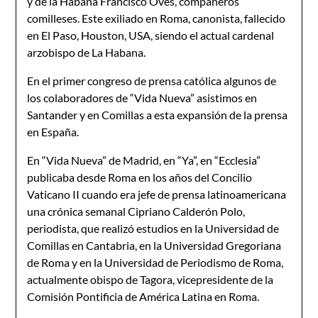
y de la Habana Francisco Oves, compañeros
comilleses. Este exiliado en Roma, canonista, fallecido
en El Paso, Houston, USA, siendo el actual cardenal
arzobispo de La Habana.
En el primer congreso de prensa católica algunos de
los colaboradores de “Vida Nueva” asistimos en
Santander y en Comillas a esta expansión de la prensa
en España.
En “Vida Nueva” de Madrid, en “Ya”, en “Ecclesia”
publicaba desde Roma en los años del Concilio
Vaticano II cuando era jefe de prensa latinoamericana
una crónica semanal Cipriano Calderón Polo,
periodista, que realizó estudios en la Universidad de
Comillas en Cantabria, en la Universidad Gregoriana
de Roma y en la Universidad de Periodismo de Roma,
actualmente obispo de Tagora, vicepresidente de la
Comisión Pontificia de América Latina en Roma.