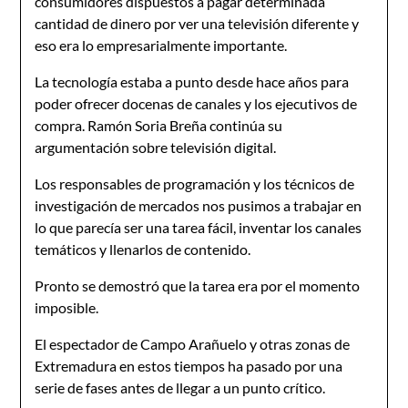
consumidores dispuestos a pagar determinada
cantidad de dinero por ver una televisión diferente y
eso era lo empresarialmente importante.
La tecnología estaba a punto desde hace años para
poder ofrecer docenas de canales y los ejecutivos de
compra. Ramón Soria Breña continúa su
argumentación sobre televisión digital.
Los responsables de programación y los técnicos de
investigación de mercados nos pusimos a trabajar en
lo que parecía ser una tarea fácil, inventar los canales
temáticos y llenarlos de contenido.
Pronto se demostró que la tarea era por el momento
imposible.
El espectador de Campo Arañuelo y otras zonas de
Extremadura en estos tiempos ha pasado por una
serie de fases antes de llegar a un punto crítico.