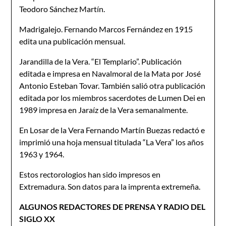
Teodoro Sánchez Martín.
Madrigalejo. Fernando Marcos Fernández en 1915
edita una publicación mensual.
Jarandilla de la Vera. “El Templario”. Publicación
editada e impresa en Navalmoral de la Mata por José
Antonio Esteban Tovar. También salió otra publicación
editada por los miembros sacerdotes de Lumen Dei en
1989 impresa en Jaraíz de la Vera semanalmente.
En Losar de la Vera Fernando Martín Buezas redactó e
imprimió una hoja mensual titulada “La Vera” los años
1963 y 1964.
Estos rectorologios han sido impresos en
Extremadura. Son datos para la imprenta extremeña.
ALGUNOS REDACTORES DE PRENSA Y RADIO DEL
SIGLO XX