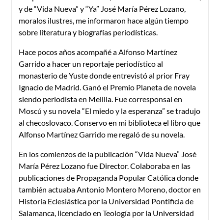
y de “Vida Nueva” y “Ya” José María Pérez Lozano,
moralos ilustres, me informaron hace algún tiempo
sobre literatura y biografías periodísticas.
Hace pocos años acompañé a Alfonso Martínez
Garrido a hacer un reportaje periodístico al
monasterio de Yuste donde entrevistó al prior Fray
Ignacio de Madrid. Ganó el Premio Planeta de novela
siendo periodista en Melilla. Fue corresponsal en
Moscú y su novela “El miedo y la esperanza” se tradujo
al checoslovaco. Conservo en mi biblioteca el libro que
Alfonso Martínez Garrido me regaló de su novela.
En los comienzos de la publicación “Vida Nueva” José
María Pérez Lozano fue Director. Colaboraba en las
publicaciones de Propaganda Popular Católica donde
también actuaba Antonio Montero Moreno, doctor en
Historia Eclesiástica por la Universidad Pontificia de
Salamanca, licenciado en Teología por la Universidad