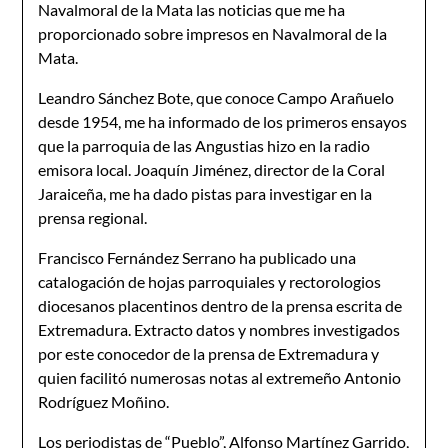
Navalmoral de la Mata las noticias que me ha
proporcionado sobre impresos en Navalmoral de la
Mata.
Leandro Sánchez Bote, que conoce Campo Arañuelo
desde 1954, me ha informado de los primeros ensayos
que la parroquia de las Angustias hizo en la radio
emisora local. Joaquín Jiménez, director de la Coral
Jaraiceña, me ha dado pistas para investigar en la
prensa regional.
Francisco Fernández Serrano ha publicado una
catalogación de hojas parroquiales y rectorologios
diocesanos placentinos dentro de la prensa escrita de
Extremadura. Extracto datos y nombres investigados
por este conocedor de la prensa de Extremadura y
quien facilitó numerosas notas al extremeño Antonio
Rodríguez Moñino.
Los periodistas de “Pueblo”, Alfonso Martínez Garrido,