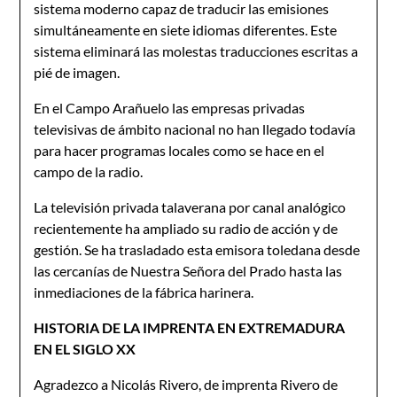
sistema moderno capaz de traducir las emisiones
simultáneamente en siete idiomas diferentes. Este
sistema eliminará las molestas traducciones escritas a
pié de imagen.
En el Campo Arañuelo las empresas privadas
televisivas de ámbito nacional no han llegado todavía
para hacer programas locales como se hace en el
campo de la radio.
La televisión privada talaverana por canal analógico
recientemente ha ampliado su radio de acción y de
gestión. Se ha trasladado esta emisora toledana desde
las cercanías de Nuestra Señora del Prado hasta las
inmediaciones de la fábrica harinera.
HISTORIA DE LA IMPRENTA EN EXTREMADURA
EN EL SIGLO XX
Agradezco a Nicolás Rivero, de imprenta Rivero de