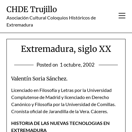
Skip
CHDE Trujillo
to
content
Asociación Cultural Coloquios Históricos de
Extremadura
Extremadura, siglo XX
Posted on
1 octubre, 2002
Valentín Soria Sánchez.
Licenciado en Filosofía y Letras por la Universidad
Complutense de Madrid y licenciado en Derecho
Canónico y Filosofía por la Universidad de Comillas.
Cronista oficial de Jarandilla de la Vera. Cáceres.
HISTORIA DE LAS NUEVAS TECNOLOGIAS EN
EXTREMADURA