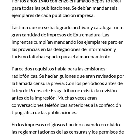
Por los años 1940 comenzó el llamado depósito legal
para todas las publicaciones. Se debían mandar seis
ejemplares de cada publicación impresa.
Lástima que no se ha logrado archivar y catalogar una
gran cantidad de impresos de Extremadura. Las
imprentas cumplían mandando los ejemplares pero en
las provincias en las delegaciones de información y
turismo faltaba espacio para el almacenamiento.
Parecidos requisitos había para las emisiones
radiofónicas. Se hacían guiones que eran revisados por
la llamada censura previa. Con los periódicos antes de
la ley de Prensa de Fraga Iribarne existía la revisión
antes de la impresión. Muchas veces eran
conversaciones telefónicas anteriores a la confección
tipográfica de las publicaciones.
En los impresos religiosos han ido cayendo en olvido
las reglamentaciones de las censuras y los permisos de