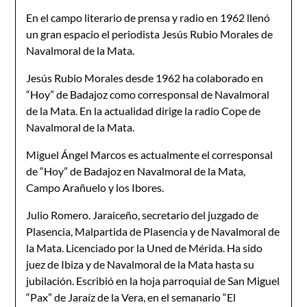
En el campo literario de prensa y radio en 1962 llenó
un gran espacio el periodista Jesús Rubio Morales de
Navalmoral de la Mata.
Jesús Rubio Morales desde 1962 ha colaborado en
“Hoy” de Badajoz como corresponsal de Navalmoral
de la Mata. En la actualidad dirige la radio Cope de
Navalmoral de la Mata.
Miguel Ángel Marcos es actualmente el corresponsal
de “Hoy” de Badajoz en Navalmoral de la Mata,
Campo Arañuelo y los Ibores.
Julio Romero. Jaraiceño, secretario del juzgado de
Plasencia, Malpartida de Plasencia y de Navalmoral de
la Mata. Licenciado por la Uned de Mérida. Ha sido
juez de Ibiza y de Navalmoral de la Mata hasta su
jubilación. Escribió en la hoja parroquial de San Miguel
“Pax” de Jaraíz de la Vera, en el semanario “El