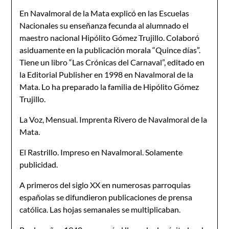
En Navalmoral de la Mata explicó en las Escuelas
Nacionales su enseñanza fecunda al alumnado el
maestro nacional Hipólito Gómez Trujillo. Colaboró
asiduamente en la publicación morala “Quince días”.
Tiene un libro “Las Crónicas del Carnaval”, editado en
la Editorial Publisher en 1998 en Navalmoral de la
Mata. Lo ha preparado la familia de Hipólito Gómez
Trujillo.
La Voz, Mensual. Imprenta Rivero de Navalmoral de la
Mata.
El Rastrillo. Impreso en Navalmoral. Solamente
publicidad.
A primeros del siglo XX en numerosas parroquias
españolas se difundieron publicaciones de prensa
católica. Las hojas semanales se multiplicaban.