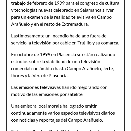
trabajo de febrero de 1999 para el congreso de cultura
y tecnologías nuevas celebrado en Salamanca sirven
para un examen de la realidad televisiva en Campo
Arañuelo y en el resto de Extremadura.
Lastimosamente un incendio ha dejado fuera de
servicio la televisión por cable en Trujillo y su comarca.
En octubre de 1999 en Plasencia se están realizando
estudios sobre la viabilidad de una televisión
comercial con ámbito hasta Campo Arañuelo, Jerte,
Ibores y la Vera de Plasencia.
Las emisiones televisivas han ido mejorando con
motivo de las emisiones por satélite.
Una emisora local morala ha logrado emitir
continuadamente varios espacios televisivos diarios
con noticias y reportajes del Campo Arañuelo.