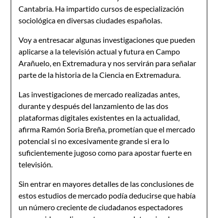
Cantabria. Ha impartido cursos de especialización
sociológica en diversas ciudades españolas.
Voy a entresacar algunas investigaciones que pueden
aplicarse a la televisión actual y futura en Campo
Arañuelo, en Extremadura y nos servirán para señalar
parte de la historia de la Ciencia en Extremadura.
Las investigaciones de mercado realizadas antes,
durante y después del lanzamiento de las dos
plataformas digitales existentes en la actualidad,
afirma Ramón Soria Breña, prometían que el mercado
potencial si no excesivamente grande si era lo
suficientemente jugoso como para apostar fuerte en
televisión.
Sin entrar en mayores detalles de las conclusiones de
estos estudios de mercado podía deducirse que había
un número creciente de ciudadanos espectadores