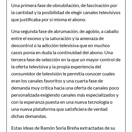
Una primera fase de obnubilación, de fascinación por
la cantidad y la posibilidad de elegir canales televisivos
que justificaba por sí misma el abono.
Una segunda fase de abrumación, de agobio, a caballo
entre el exceso y la saturación y la amenaza de
descontrol o la adicción televisiva que en muchos
casos ponía en duda la continuidad del abono. Una
tercera fase de selección en la que un mayor control de
la oferta televisiva y la propia experiencia del
consumidor de televisión le permitía conocer cuales
eran los canales favoritos y una cuarta fase de
demanda muy crítica hacia una oferta de canales poco
personalizada exigiendo canales más especializados y
con la esperanza puesta en una nueva tecnología o
una nueva plataforma que satisficiera de verdad
dichas demandas.
Estas ideas de Ramón Soria Breña extractadas de su