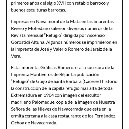
primeros años del siglo XVII con retablo barroco y
buenos esculturas barrocas.
Impresos en Navalmoral de la Mata en las imprentas
Rivero y Mohedano salieron diversos números de la
Revista mensual “Refugio” dirigida por Ascensio
Gorostidi Altuna. Algunos números se imprimieron en
la imprenta de José y Valerio Romero de Jaraíz de la
Vera.
Esta imprenta, Gráficas Romero, era la sucesora de la
Imprenta Hontiveros de Béjar. La publicación
“Refugio” de Guijo de Santa Bárbara (Cáceres) historió
la construcción de la capilla refugio más alta de toda
Extremadura en 1964 con imagen del escultor
madrileño Palomeque, copia de la imagen de Nuestra
Señora de las Nieves de Navacerrada que está en la
ermita cercana a la casa restaurante de los Fernández
Ochoa de Navacerrada.