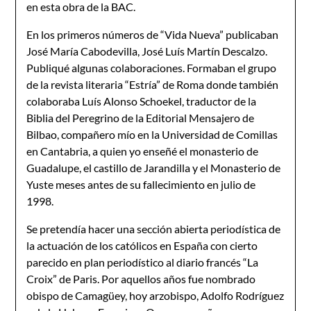
en esta obra de la BAC.
En los primeros números de “Vida Nueva” publicaban
José María Cabodevilla, José Luís Martín Descalzo.
Publiqué algunas colaboraciones. Formaban el grupo
de la revista literaria “Estría” de Roma donde también
colaboraba Luís Alonso Schoekel, traductor de la
Biblia del Peregrino de la Editorial Mensajero de
Bilbao, compañero mío en la Universidad de Comillas
en Cantabria, a quien yo enseñé el monasterio de
Guadalupe, el castillo de Jarandilla y el Monasterio de
Yuste meses antes de su fallecimiento en julio de
1998.
Se pretendía hacer una sección abierta periodística de
la actuación de los católicos en España con cierto
parecido en plan periodístico al diario francés “La
Croix” de Paris. Por aquellos años fue nombrado
obispo de Camagüey, hoy arzobispo, Adolfo Rodríguez