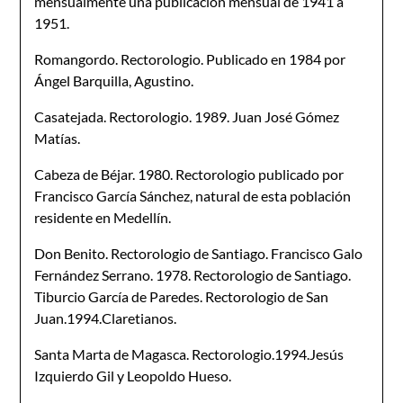
mensualmente una publicación mensual de 1941 a
1951.
Romangordo. Rectorologio. Publicado en 1984 por
Ángel Barquilla, Agustino.
Casatejada. Rectorologio. 1989. Juan José Gómez
Matías.
Cabeza de Béjar. 1980. Rectorologio publicado por
Francisco García Sánchez, natural de esta población
residente en Medellín.
Don Benito. Rectorologio de Santiago. Francisco Galo
Fernández Serrano. 1978. Rectorologio de Santiago.
Tiburcio García de Paredes. Rectorologio de San
Juan.1994.Claretianos.
Santa Marta de Magasca. Rectorologio.1994.Jesús
Izquierdo Gil y Leopoldo Hueso.