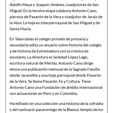
Adolfo Maya y Joaquín Jiménez, coadjutores de San
Miguel. En la tercera etapa colabora Antonio Cano,
párroco de Pasarón de la Vera y coadjutor de Jaraíz de
la Vera. La hoja es interparroquial de San Miguel y de
Santa María.
En Talarrubias el colegio privado de primaria y
secundaria edita un anuario sobre historia del colegio
y de historia de Extremadura con la crónica de
escolares. La directora es Soledad López Lago,
escritora natural de Mérida. Antonio Cano dirige
ahora una publicación mensual de la Sagrada Familia
desde Jarandilla y una hoja parroquial desde Pasarón
de la Vera. Se llama Pasarón. Fe y Cultura. Tiene
Antonio Cano una Fundación de ámbito internacional
con actuaciones en Perú y en Colombia.
Ha editado en una colección una historia de la cofradía
y del santuario pasaroniego de la Blanca, templo de los