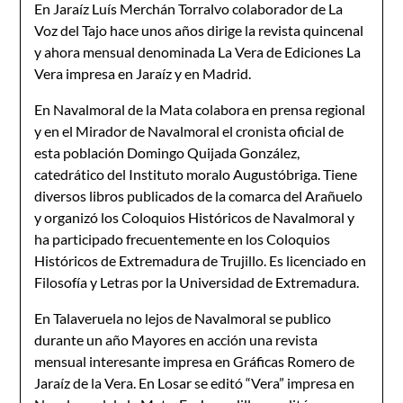
En Jaraíz Luís Merchán Torralvo colaborador de La
Voz del Tajo hace unos años dirige la revista quincenal
y ahora mensual denominada La Vera de Ediciones La
Vera impresa en Jaraíz y en Madrid.
En Navalmoral de la Mata colabora en prensa regional
y en el Mirador de Navalmoral el cronista oficial de
esta población Domingo Quijada González,
catedrático del Instituto moralo Augustóbriga. Tiene
diversos libros publicados de la comarca del Arañuelo
y organizó los Coloquios Históricos de Navalmoral y
ha participado frecuentemente en los Coloquios
Históricos de Extremadura de Trujillo. Es licenciado en
Filosofía y Letras por la Universidad de Extremadura.
En Talaveruela no lejos de Navalmoral se publico
durante un año Mayores en acción una revista
mensual interesante impresa en Gráficas Romero de
Jaraíz de la Vera. En Losar se editó “Vera” impresa en