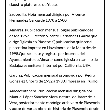
claustro plateresco de Yuste.
Saucedilla. Hoja mensual dirigida por Vicente
Hernández García de 1978 a 1980.
Almaraz. Publicación mensual. Sigue publicándose
desde 1967. Director. Vicente Hernández García que
dirige “Iglesia en Plasencia”, publicación quincenal
placentina impresa en Navalmoral de la Mata desde
1998.Que se emite y registra por Internet del
Ayuntamiento de Almaraz como Iglesia en camino de
Badajoz se emite en Internet por California, USA.
Garciaz. Publicación mensual promovida por Pedro
González Chorro de 1932 a 1933. Impresa en Trujillo.
Aldeacentenera. Publicación mensual dirigida por
Manuel López Sánchez Mora, natural de Jaraíz de la
Vera, posteriormente canónigo archivero de Plasencia
y autor de varias obras de historia de Plasencia, desde