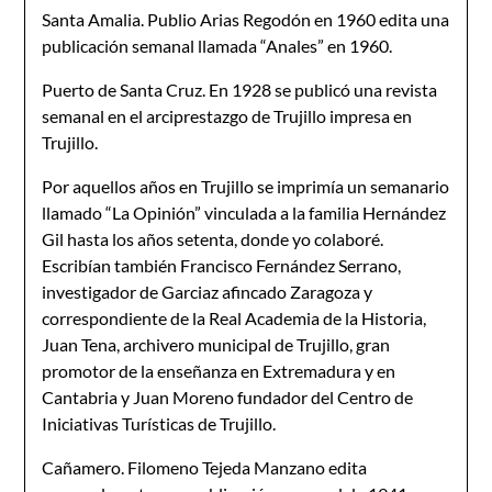
Santa Amalia. Publio Arias Regodón en 1960 edita una
publicación semanal llamada “Anales” en 1960.
Puerto de Santa Cruz. En 1928 se publicó una revista
semanal en el arciprestazgo de Trujillo impresa en
Trujillo.
Por aquellos años en Trujillo se imprimía un semanario
llamado “La Opinión” vinculada a la familia Hernández
Gil hasta los años setenta, donde yo colaboré.
Escribían también Francisco Fernández Serrano,
investigador de Garciaz afincado Zaragoza y
correspondiente de la Real Academia de la Historia,
Juan Tena, archivero municipal de Trujillo, gran
promotor de la enseñanza en Extremadura y en
Cantabria y Juan Moreno fundador del Centro de
Iniciativas Turísticas de Trujillo.
Cañamero. Filomeno Tejeda Manzano edita