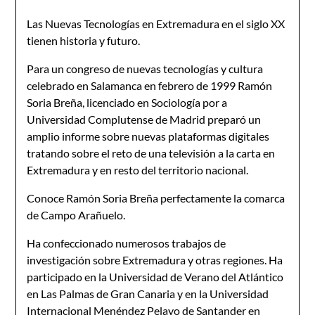
Las Nuevas Tecnologías en Extremadura en el siglo XX
tienen historia y futuro.
Para un congreso de nuevas tecnologías y cultura
celebrado en Salamanca en febrero de 1999 Ramón
Soria Breña, licenciado en Sociología por a
Universidad Complutense de Madrid preparó un
amplio informe sobre nuevas plataformas digitales
tratando sobre el reto de una televisión a la carta en
Extremadura y en resto del territorio nacional.
Conoce Ramón Soria Breña perfectamente la comarca
de Campo Arañuelo.
Ha confeccionado numerosos trabajos de
investigación sobre Extremadura y otras regiones. Ha
participado en la Universidad de Verano del Atlántico
en Las Palmas de Gran Canaria y en la Universidad
Internacional Menéndez Pelayo de Santander en