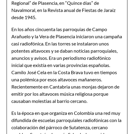
Regional” de Plasencia, en “Quince días” de
Navalmoral, en la Revista anual de Fiestas de Jaraíz
desde 1945.
En los años cincuenta las parroquias de Campo
Arañuelo y la Vera de Plasencia iniciaron una campaña
casi radiofónica. En las torres se instalaron unos
potentes altavoces y se daban noticias parroquiales,
anuncios y avisos. Era un periodismo radiofónico
inicial que existía en varias provincias españolas.
Camilo José Cela en la Costa Brava tuvo en tiempos
una polémica por esos altavoces mañaneros.
Recientemente en Cantabria unas monjas dejaron de
emitir por los altavoces música religiosa porque
causaban molestias al barrio cercano.
Es la época en que organiza en Colombia una red muy
difundida de escuelas parroquiales radiofónicas con la
colaboración del párroco de Sutatenza, cercano