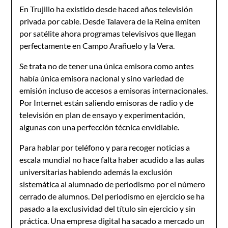
En Trujillo ha existido desde haced años televisión
privada por cable. Desde Talavera de la Reina emiten
por satélite ahora programas televisivos que llegan
perfectamente en Campo Arañuelo y la Vera.
Se trata no de tener una única emisora como antes
había única emisora nacional y sino variedad de
emisión incluso de accesos a emisoras internacionales.
Por Internet están saliendo emisoras de radio y de
televisión en plan de ensayo y experimentación,
algunas con una perfección técnica envidiable.
Para hablar por teléfono y para recoger noticias a
escala mundial no hace falta haber acudido a las aulas
universitarias habiendo además la exclusión
sistemática al alumnado de periodismo por el número
cerrado de alumnos. Del periodismo en ejercicio se ha
pasado a la exclusividad del título sin ejercicio y sin
práctica. Una empresa digital ha sacado a mercado un