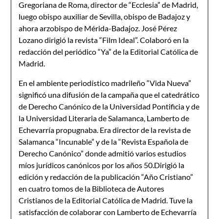
Gregoriana de Roma, director de “Ecclesia” de Madrid,
luego obispo auxiliar de Sevilla, obispo de Badajoz y
ahora arzobispo de Mérida-Badajoz. José Pérez
Lozano dirigió la revista “Film Ideal”. Colaboró en la
redacción del periódico “Ya” de la Editorial Católica de
Madrid.
En el ambiente periodístico madrileño “Vida Nueva”
significó una difusión de la campaña que el catedrático
de Derecho Canónico de la Universidad Pontificia y de
la Universidad Literaria de Salamanca, Lamberto de
Echevarría propugnaba. Era director de la revista de
Salamanca “Incunable” y de la “Revista Española de
Derecho Canónico” donde admitió varios estudios
míos jurídicos canónicos por los años 50.Dirigió la
edición y redacción de la publicación “Año Cristiano”
en cuatro tomos de la Biblioteca de Autores
Cristianos de la Editorial Católica de Madrid. Tuve la
satisfacción de colaborar con Lamberto de Echevarría