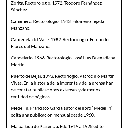
Zorita. Rectorologio. 1972. Teodoro Fernández
Sánchez.
Cañamero. Rectorologio. 1943. Filomeno Tejada
Manzano.
Cabezuela del Valle. 1982. Rectorologio. Fernando
Flores del Manzano.
Candelario. 1968. Rectorologio. José Luís Buenadicha
Martín.
Puerto de Béjar. 1993. Rectorlogio. Patrocinio Martín
Vivas. En la historia de la imprenta y de la prensa han
de constar publicaciones extensas y de menos
cantidad de páginas.
Medellín. Francisco García autor del libro “Medellín”
edita una publicación mensual desde 1960.
Malpartida de Plasencia. Ede 1919 a 1928 editó