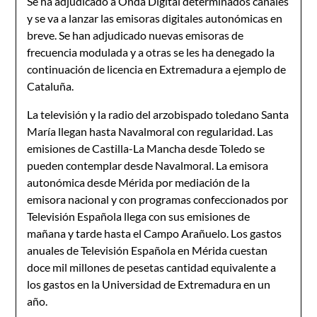
Se ha adjudicado a Onda Digital determinados canales
y se va a lanzar las emisoras digitales autonómicas en
breve. Se han adjudicado nuevas emisoras de
frecuencia modulada y a otras se les ha denegado la
continuación de licencia en Extremadura a ejemplo de
Cataluña.
La televisión y la radio del arzobispado toledano Santa
María llegan hasta Navalmoral con regularidad. Las
emisiones de Castilla-La Mancha desde Toledo se
pueden contemplar desde Navalmoral. La emisora
autonómica desde Mérida por mediación de la
emisora nacional y con programas confeccionados por
Televisión Española llega con sus emisiones de
mañana y tarde hasta el Campo Arañuelo. Los gastos
anuales de Televisión Española en Mérida cuestan
doce mil millones de pesetas cantidad equivalente a
los gastos en la Universidad de Extremadura en un
año.