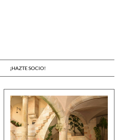
¡HAZTE SOCIO!