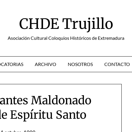
CHDE Trujillo
Asociación Cultural Coloquios Históricos de Extremadura
CATORIAS
ARCHIVO
NOSOTROS
CONTACTO
rantes Maldonado
e Espíritu Santo