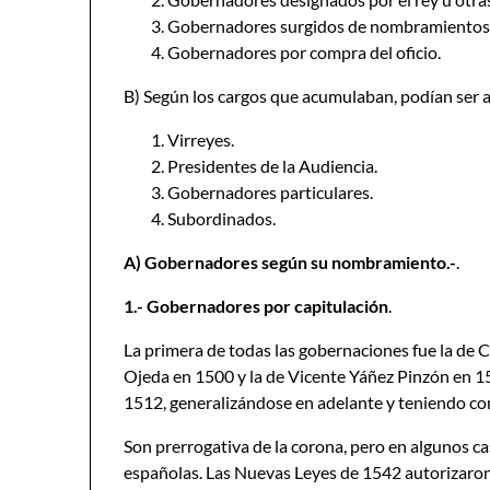
Gobernadores surgidos de nombramientos o
Gobernadores por compra del oficio.
B) Según los cargos que acumulaban, podían ser
Virreyes.
Presidentes de la Audiencia.
Gobernadores particulares.
Subordinados.
A) Gobernadores según su nombramiento.-
.
1.- Gobernadores por capitulación
.
La primera de todas las gobernaciones fue la de C
Ojeda en 1500 y la de Vicente Yáñez Pinzón en 1
1512, generalizándose en adelante y teniendo como
Son prerrogativa de la corona, pero en algunos c
españolas. Las Nuevas Leyes de 1542 autorizaron