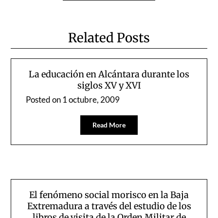
Related Posts
La educación en Alcántara durante los
siglos XV y XVI
Posted on
1 octubre, 2009
Read More
El fenómeno social morisco en la Baja
Extremadura a través del estudio de los
libros de visita de la Orden Militar de