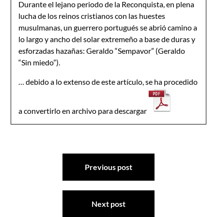
Durante el lejano periodo de la Reconquista, en plena
lucha de los reinos cristianos con las huestes
musulmanas, un guerrero portugués se abrió camino a
lo largo y ancho del solar extremeño a base de duras y
esforzadas hazañas: Geraldo “Sempavor” (Geraldo
“Sin miedo”).
… debido a lo extenso de este artículo, se ha procedido
a convertirlo en archivo para descargar
Navegación
Previous post
de
entradas
Next post