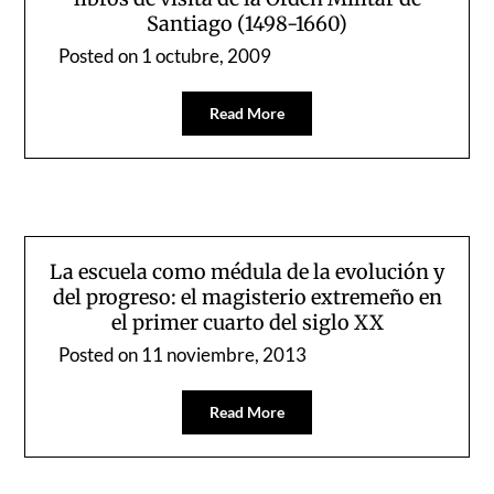
Santiago (1498-1660)
Posted on
1 octubre, 2009
Read More
La escuela como médula de la evolución y
del progreso: el magisterio extremeño en
el primer cuarto del siglo XX
Posted on
11 noviembre, 2013
Read More