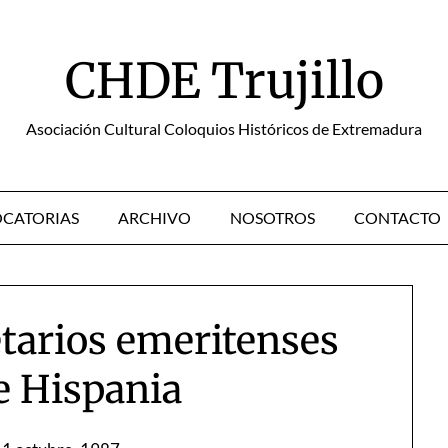
CHDE Trujillo
Asociación Cultural Coloquios Históricos de Extremadura
CATORIAS
ARCHIVO
NOSOTROS
CONTACTO
tarios emeritenses
e Hispania