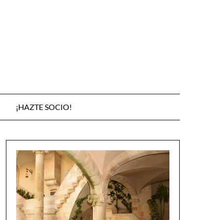
¡HAZTE SOCIO!