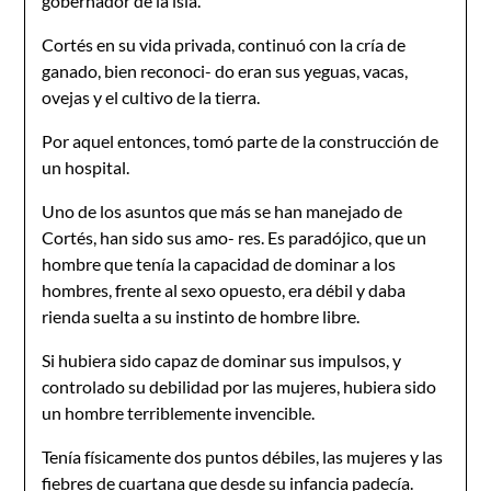
gobernador de la isla.
Cortés en su vida privada, continuó con la cría de
ganado, bien reconoci- do eran sus yeguas, vacas,
ovejas y el cultivo de la tierra.
Por aquel entonces, tomó parte de la construcción de
un hospital.
Uno de los asuntos que más se han manejado de
Cortés, han sido sus amo- res. Es paradójico, que un
hombre que tenía la capacidad de dominar a los
hombres, frente al sexo opuesto, era débil y daba
rienda suelta a su instinto de hombre libre.
Si hubiera sido capaz de dominar sus impulsos, y
controlado su debilidad por las mujeres, hubiera sido
un hombre terriblemente invencible.
Tenía físicamente dos puntos débiles, las mujeres y las
fiebres de cuartana que desde su infancia padecía.