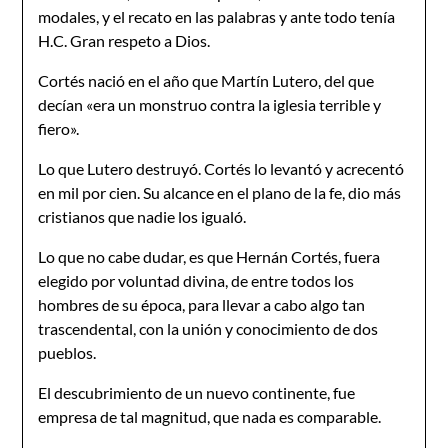
modales, y el recato en las palabras y ante todo tenía
H.C. Gran respeto a Dios.
Cortés nació en el año que Martín Lutero, del que
decían «era un monstruo contra la iglesia terrible y
fiero».
Lo que Lutero destruyó. Cortés lo levantó y acrecentó
en mil por cien. Su alcance en el plano de la fe, dio más
cristianos que nadie los igualó.
Lo que no cabe dudar, es que Hernán Cortés, fuera
elegido por voluntad divina, de entre todos los
hombres de su época, para llevar a cabo algo tan
trascendental, con la unión y conocimiento de dos
pueblos.
El descubrimiento de un nuevo continente, fue
empresa de tal magnitud, que nada es comparable.