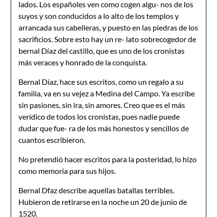
lados. Los españoles ven como cogen algu- nos de los
suyos y son conducidos a lo alto de los templos y
arrancada sus cabelleras, y puesto en las piedras de los
sacrificios. Sobre esto hay un re- lato sobrecogedor de
bernal Díaz del castillo, que es uno de los cronistas
más veraces y honrado de la conquista.
Bernal Díaz, hace sus escritos, como un regalo a su
familia, va en su vejez a Medina del Campo. Ya escribe
sin pasiones, sin ira, sin amores. Creo que es el más
verídico de todos los cronistas, pues nadie puede
dudar que fue- ra de los más honestos y sencillos de
cuantos escribieron.
No pretendió hacer escritos para la posteridad, lo hizo
como memoria para sus hijos.
Bernal Dfaz describe aquellas batallas terribles.
Hubieron de retirarse en la noche un 20 de junio de
1520.