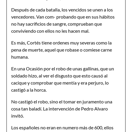
Después de cada batalla, los vencidos se unen a los
vencedores. Van com- probando que en sus hábitos
no hay sacrificios de sangre, comprueban que
conviviendo con ellos no les hacen mal.
Es más, Cortés tiene ordenes muy severas como la
pena de muerte, aquel que robase o comiese carne
humana.
En una Ocasión por el robo de unas gallinas, que un
soldado hizo, al ver el disgusto que esto causó al
cacique y comprobar que mentía y era perjuro, lo
castigó a la horca.
No castigó el robo, sino el tomar en juramento una
cosa tan baladí. La intervención de Pedro Alvaro
invitó.
Los españoles no eran en numero más de 600, ellos