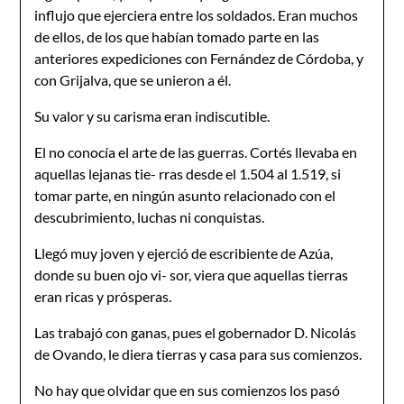
influjo que ejerciera entre los soldados. Eran muchos
de ellos, de los que habían tomado parte en las
anteriores expediciones con Fernández de Córdoba, y
con Grijalva, que se unieron a él.
Su valor y su carisma eran indiscutible.
El no conocía el arte de las guerras. Cortés llevaba en
aquellas lejanas tie- rras desde el 1.504 al 1.519, si
tomar parte, en ningún asunto relacionado con el
descubrimiento, luchas ni conquistas.
Llegó muy joven y ejerció de escribiente de Azúa,
donde su buen ojo vi- sor, viera que aquellas tierras
eran ricas y prósperas.
Las trabajó con ganas, pues el gobernador D. Nicolás
de Ovando, le diera tierras y casa para sus comienzos.
No hay que olvidar que en sus comienzos los pasó