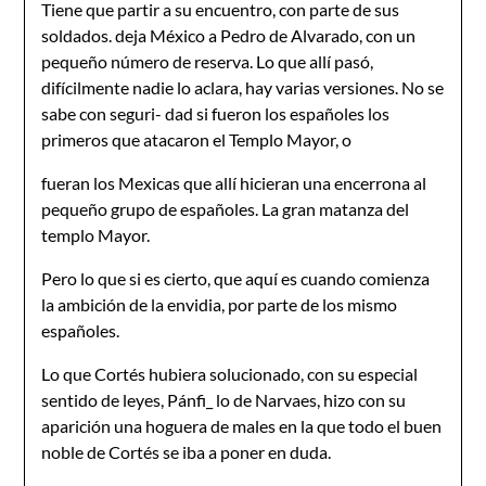
Tiene que partir a su encuentro, con parte de sus
soldados. deja México a Pedro de Alvarado, con un
pequeño número de reserva. Lo que allí pasó,
difícilmente nadie lo aclara, hay varias versiones. No se
sabe con seguri- dad si fueron los españoles los
primeros que atacaron el Templo Mayor, o
fueran los Mexicas que allí hicieran una encerrona al
pequeño grupo de españoles. La gran matanza del
templo Mayor.
Pero lo que si es cierto, que aquí es cuando comienza
la ambición de la envidia, por parte de los mismo
españoles.
Lo que Cortés hubiera solucionado, con su especial
sentido de leyes, Pánfi_ lo de Narvaes, hizo con su
aparición una hoguera de males en la que todo el buen
noble de Cortés se iba a poner en duda.