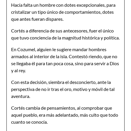
Hacía falta un hombre con dotes excepcionales, para
cristalizar un tipo único de comportamientos, dotes
que antes fueran dispares.
Cortés a diferencia de sus antecesores, fuer el único
que tuvo conciencia de la magnitud histórica y política.
En Cozumel, alguien le sugiere mandar hombres
armados al interior de la isla. Contestó riendo, que no
se llegaba él para tan poca cosa, sino para servir a Dios
y al rey.
Con esta decisión, siembra el desconcierto, ante la
perspectiva de no ir tras el oro, motivo y móvil de tal
aventura.
Cortés cambia de pensamientos, al comprobar que
aquel pueblo, era más adelantado, más culto que todo
cuanto se conocía.