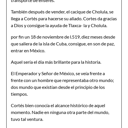
transporte de enseres.
También después de vender, el cacique de Cholula, se
llega a Cortés para hacerse su aliado. Cortes da gracias
a Dios y consigue la ayuda de Tlaxca- la y Cholula.
por fin un 18 de noviembre de l.519, diez meses desde
que saliera de la isla de Cuba, consigue, en son de paz,
entrar en México.
Aquel sería el día más brillante para la historia.
El Emperador y Señor de México, se veía frente a
frente con un hombre que representaba otro mundo;
dos mundo que existían desde el principio de los
tiempos.
Cortés bien conocía el alcance histórico de aquel
momento. Nadie en ninguna otra parte del mundo,
tuvo tal ventura.