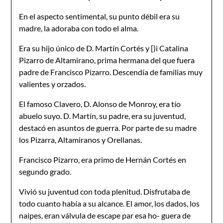
En el aspecto sentimental, su punto débil era su
madre, la adoraba con todo el alma.
Era su hijo único de D. Martín Cortés y [)i Catalina
Pizarro de Altamirano, prima hermana del que fuera
padre de Francisco Pizarro. Descendía de familias muy
valientes y orzados.
El famoso Clavero, D. Alonso de Monroy, era tío
abuelo suyo. D. Martín, su padre, era su juventud,
destacó en asuntos de guerra. Por parte de su madre
los Pizarra, Altamiranos y Orellanas.
Francisco Pizarro, era primo de Hernán Cortés en
segundo grado.
Vivió su juventud con toda plenitud. Disfrutaba de
todo cuanto había a su alcance. El amor, los dados, los
naipes, eran válvula de escape par esa ho- guera de