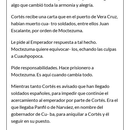
algo que cambió toda la armonía y alegría.
Cortés recibe una carta que en el puerto de Vera Cruz,
habían muerto cua- tro soldados, entre ellos Juan
Escalante, por orden de Moctezuma.
Le pide al Emperador respuesta a tal hecho.
Moctezuma quiere equivocar- los, echando las culpas
a Cuauhpopoca.
Pide responsabilidades. Hace prisionero a
Moctezuma. Es aquí cuando cambia todo.
Mientras tanto Cortés es avisado que han llegado
soldados españoles, para impedir que continúe el
acercamiento al emperador por parte de Cortés. Era el
que llegaba Panfil o de Narváez, en nombre del
gobernador de Cu- ba, para aniquilar a Cortés y él
seguir en su puesto.