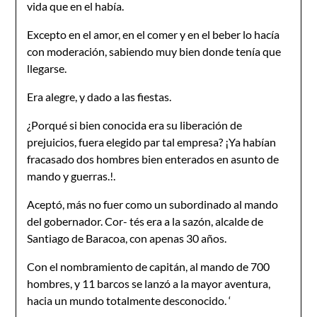
vida que en el había.
Excepto en el amor, en el comer y en el beber lo hacía
con moderación, sabiendo muy bien donde tenía que
llegarse.
Era alegre, y dado a las fiestas.
¿Porqué si bien conocida era su liberación de
prejuicios, fuera elegido par tal empresa? ¡Ya habían
fracasado dos hombres bien enterados en asunto de
mando y guerras.!.
Aceptó, más no fuer como un subordinado al mando
del gobernador. Cor- tés era a la sazón, alcalde de
Santiago de Baracoa, con apenas 30 años.
Con el nombramiento de capitán, al mando de 700
hombres, y 11 barcos se lanzó a la mayor aventura,
hacia un mundo totalmente desconocido. ‘