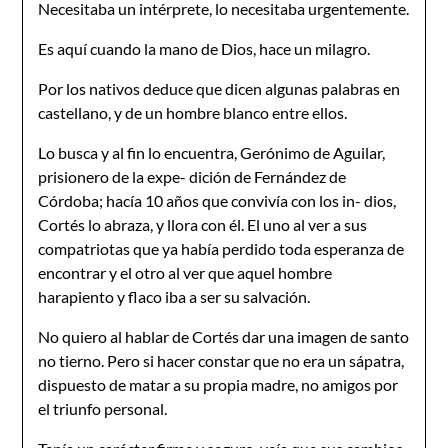
Necesitaba un intérprete, lo necesitaba urgentemente.
Es aquí cuando la mano de Dios, hace un milagro.
Por los nativos deduce que dicen algunas palabras en
castellano, y de un hombre blanco entre ellos.
Lo busca y al fin lo encuentra, Gerónimo de Aguilar,
prisionero de la expe- dición de Fernández de
Córdoba; hacía 10 años que convivía con los in- dios,
Cortés lo abraza, y llora con él. El uno al ver a sus
compatriotas que ya había perdido toda esperanza de
encontrar y el otro al ver que aquel hombre
harapiento y flaco iba a ser su salvación.
No quiero al hablar de Cortés dar una imagen de santo
no tierno. Pero si hacer constar que no era un sápatra,
dispuesto de matar a su propia madre, no amigos por
el triunfo personal.