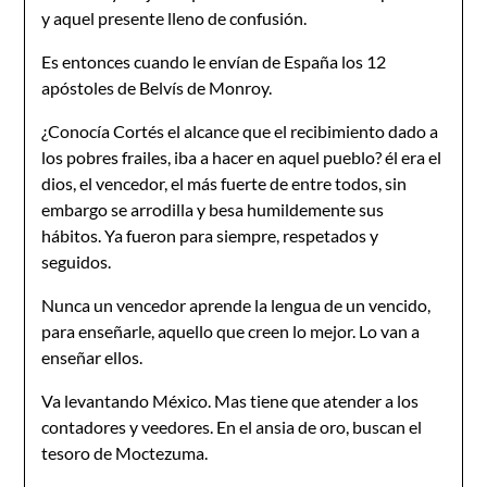
y aquel presente lleno de confusión.
Es entonces cuando le envían de España los 12
apóstoles de Belvís de Monroy.
¿Conocía Cortés el alcance que el recibimiento dado a
los pobres frailes, iba a hacer en aquel pueblo? él era el
dios, el vencedor, el más fuerte de entre todos, sin
embargo se arrodilla y besa humildemente sus
hábitos. Ya fueron para siempre, respetados y
seguidos.
Nunca un vencedor aprende la lengua de un vencido,
para enseñarle, aquello que creen lo mejor. Lo van a
enseñar ellos.
Va levantando México. Mas tiene que atender a los
contadores y veedores. En el ansia de oro, buscan el
tesoro de Moctezuma.