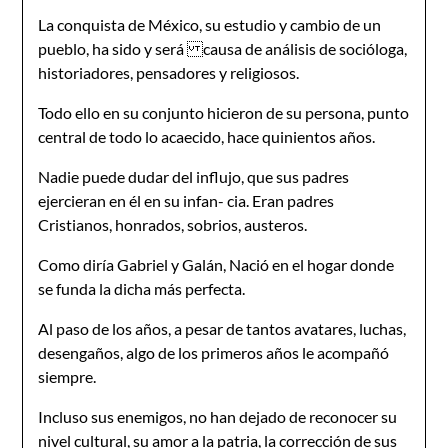
La conquista de México, su estudio y cambio de un
pueblo, ha sido y será causa de análisis de socióloga,
historiadores, pensadores y religiosos.
Todo ello en su conjunto hicieron de su persona, punto
central de todo lo acaecido, hace quinientos años.
Nadie puede dudar del influjo, que sus padres
ejercieran en él en su infan- cia. Eran padres
Cristianos, honrados, sobrios, austeros.
Como diría Gabriel y Galán, Nació en el hogar donde
se funda la dicha más perfecta.
Al paso de los años, a pesar de tantos avatares, luchas,
desengaños, algo de los primeros años le acompañó
siempre.
Incluso sus enemigos, no han dejado de reconocer su
nivel cultural, su amor a la patria, la corrección de sus