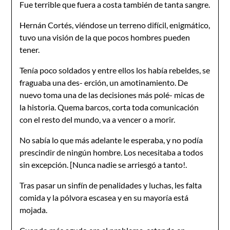
Fue terrible que fuera a costa también de tanta sangre.
Hernán Cortés, viéndose un terreno difícil, enigmático,
tuvo una visión de la que pocos hombres pueden
tener.
Tenía poco soldados y entre ellos los había rebeldes, se
fraguaba una des- erción, un amotinamiento. De
nuevo toma una de las decisiones más polé- micas de
la historia. Quema barcos, corta toda comunicación
con el resto del mundo, va a vencer o a morir.
No sabía lo que más adelante le esperaba, y no podía
prescindir de ningún hombre. Los necesitaba a todos
sin excepción. [Nunca nadie se arriesgó a tanto!.
Tras pasar un sinfín de penalidades y luchas, les falta
comida y la pólvora escasea y en su mayoría está
mojada.