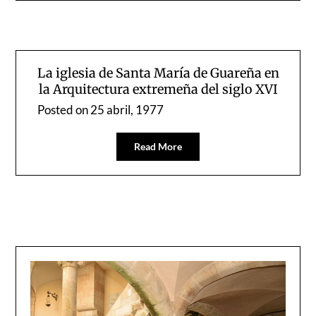
La iglesia de Santa María de Guareña en
la Arquitectura extremeña del siglo XVI
Posted on
25 abril, 1977
Read More