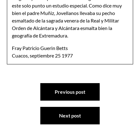
este solo punto un estudio especial. Como dice muy
bien el padre Muñiz, Jovellanos llevaba su pecho
esmaltado de la sagrada venera de la Real y Militar
Orden de Alcántara y Alcántara esmalta bien la
geografía de Extremadura.
Fray Patricio Guerin Betts
Cuacos, septiembre 25 1977
Navegación
Previous post
de
entradas
Next post