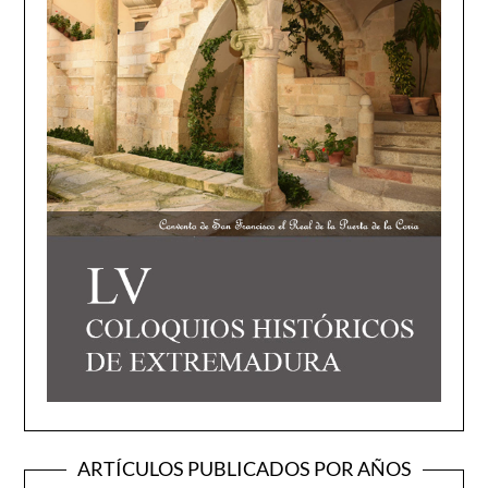
ARTÍCULOS PUBLICADOS POR AÑOS