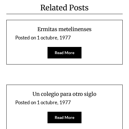
Related Posts
Ermitas metelinenses
Posted on
1 octubre, 1977
Read More
Un colegio para otro siglo
Posted on
1 octubre, 1977
Read More