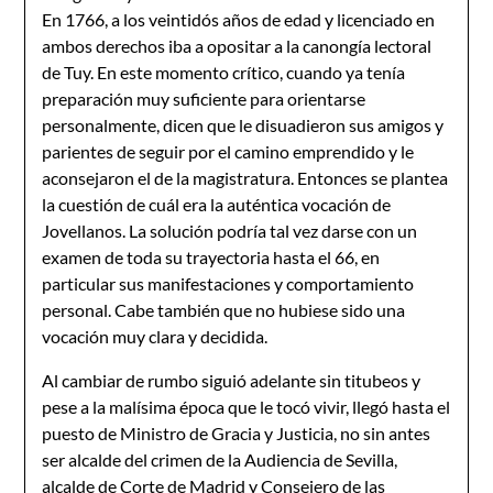
En 1766, a los veintidós años de edad y licenciado en
ambos derechos iba a opositar a la canongía lectoral
de Tuy. En este momento crítico, cuando ya tenía
preparación muy suficiente para orientarse
personalmente, dicen que le disuadieron sus amigos y
parientes de seguir por el camino emprendido y le
aconsejaron el de la magistratura. Entonces se plantea
la cuestión de cuál era la auténtica vocación de
Jovellanos. La solución podría tal vez darse con un
examen de toda su trayectoria hasta el 66, en
particular sus manifestaciones y comportamiento
personal. Cabe también que no hubiese sido una
vocación muy clara y decidida.
Al cambiar de rumbo siguió adelante sin titubeos y
pese a la malísima época que le tocó vivir, llegó hasta el
puesto de Ministro de Gracia y Justicia, no sin antes
ser alcalde del crimen de la Audiencia de Sevilla,
alcalde de Corte de Madrid y Consejero de las