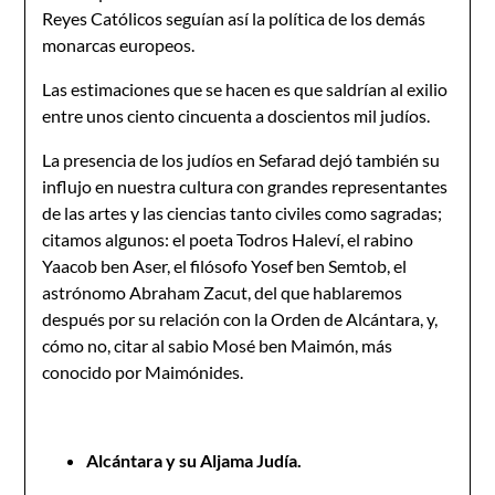
Reyes Católicos seguían así la política de los demás
monarcas europeos.
Las estimaciones que se hacen es que saldrían al exilio
entre unos ciento cincuenta a doscientos mil judíos.
La presencia de los judíos en Sefarad dejó también su
influjo en nuestra cultura con grandes representantes
de las artes y las ciencias tanto civiles como sagradas;
citamos algunos: el poeta Todros Haleví, el rabino
Yaacob ben Aser, el filósofo Yosef ben Semtob, el
astrónomo Abraham Zacut, del que hablaremos
después por su relación con la Orden de Alcántara, y,
cómo no, citar al sabio Mosé ben Maimón, más
conocido por Maimónides.
Alcántara y su Aljama Judía.