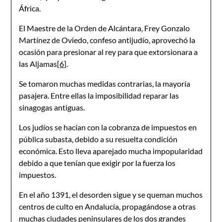
África.
El Maestre de la Orden de Alcántara, Frey Gonzalo
Martínez de Oviedo, confeso antijudío, aprovechó la
ocasión para presionar al rey para que extorsionara a
las Aljamas
[6]
.
Se tomaron muchas medidas contrarias, la mayoría
pasajera. Entre ellas la imposibilidad reparar las
sinagogas antiguas.
Los judíos se hacían con la cobranza de impuestos en
pública subasta, debido a su resuelta condición
económica. Esto lleva aparejado mucha impopularidad
debido a que tenían que exigir por la fuerza los
impuestos.
En el año 1391, el desorden sigue y se queman muchos
centros de culto en Andalucía, propagándose a otras
muchas ciudades peninsulares de los dos grandes