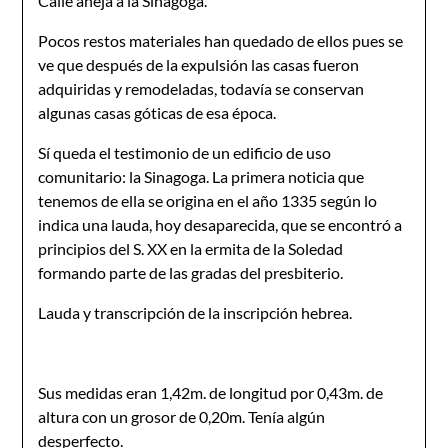
Calle aneja a la Sinagoga.
Pocos restos materiales han quedado de ellos pues se
ve que después de la expulsión las casas fueron
adquiridas y remodeladas, todavía se conservan
algunas casas góticas de esa época.
Sí queda el testimonio de un edificio de uso
comunitario: la Sinagoga. La primera noticia que
tenemos de ella se origina en el año 1335 según lo
indica una lauda, hoy desaparecida, que se encontró a
principios del S. XX en la ermita de la Soledad
formando parte de las gradas del presbiterio.
Lauda y transcripción de la inscripción hebrea.
Sus medidas eran 1,42m. de longitud por 0,43m. de
altura con un grosor de 0,20m. Tenía algún
desperfecto.