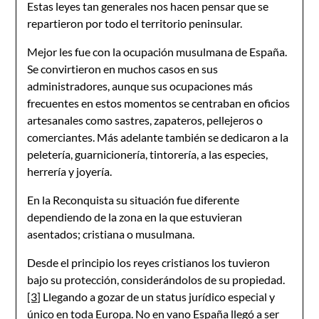
Estas leyes tan generales nos hacen pensar que se
repartieron por todo el territorio peninsular.
Mejor les fue con la ocupación musulmana de España.
Se convirtieron en muchos casos en sus
administradores, aunque sus ocupaciones más
frecuentes en estos momentos se centraban en oficios
artesanales como sastres, zapateros, pellejeros o
comerciantes. Más adelante también se dedicaron a la
peletería, guarnicionería, tintorería, a las especies,
herrería y joyería.
En la Reconquista su situación fue diferente
dependiendo de la zona en la que estuvieran
asentados; cristiana o musulmana.
Desde el principio los reyes cristianos los tuvieron
bajo su protección, considerándolos de su propiedad.
[3]
Llegando a gozar de un status jurídico especial y
único en toda Europa. No en vano España llegó a ser