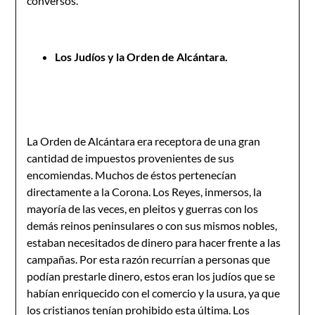
conversos.
Los Judíos y la Orden de Alcántara.
La Orden de Alcántara era receptora de una gran
cantidad de impuestos provenientes de sus
encomiendas. Muchos de éstos pertenecían
directamente a la Corona. Los Reyes, inmersos, la
mayoría de las veces, en pleitos y guerras con los
demás reinos peninsulares o con sus mismos nobles,
estaban necesitados de dinero para hacer frente a las
campañas. Por esta razón recurrían a personas que
podían prestarle dinero, estos eran los judíos que se
habían enriquecido con el comercio y la usura, ya que
los cristianos tenían prohibido esta última. Los