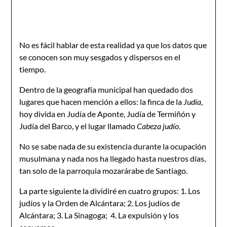
No es fácil hablar de esta realidad ya que los datos que
se conocen son muy sesgados y dispersos en el
tiempo.
Dentro de la geografía municipal han quedado dos
lugares que hacen mención a ellos: la finca de la
Judía
,
hoy divida en Judía de Aponte, Judía de Termiñón y
Judía del Barco, y el lugar llamado
Cabeza judío
.
No se sabe nada de su existencia durante la ocupación
musulmana y nada nos ha llegado hasta nuestros días,
tan solo de la parroquia mozarárabe de Santiago.
La parte siguiente la dividiré en cuatro grupos: 1. Los
judíos y la Orden de Alcántara; 2. Los judíos de
Alcántara; 3. La Sinagoga; 4. La expulsión y los