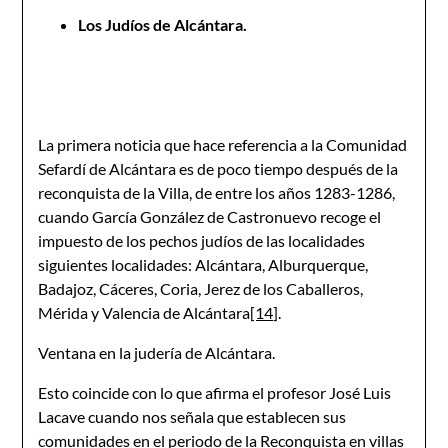
Los Judíos de Alcántara.
La primera noticia que hace referencia a la Comunidad
Sefardí de Alcántara es de poco tiempo después de la
reconquista de la Villa, de entre los años 1283-1286,
cuando García González de Castronuevo recoge el
impuesto de los pechos judíos de las localidades
siguientes localidades: Alcántara, Alburquerque,
Badajoz, Cáceres, Coria, Jerez de los Caballeros,
Mérida y Valencia de Alcántara
[14]
.
Ventana en la judería de Alcántara.
Esto coincide con lo que afirma el profesor José Luis
Lacave cuando nos señala que establecen sus
comunidades en el periodo de la Reconquista en villas