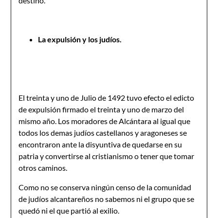
destino.
La expulsión y los judíos.
El treinta y uno de Julio de 1492 tuvo efecto el edicto
de expulsión firmado el treinta y uno de marzo del
mismo año. Los moradores de Alcántara al igual que
todos los demas judíos castellanos y aragoneses se
encontraron ante la disyuntiva de quedarse en su
patria y convertirse al cristianismo o tener que tomar
otros caminos.
Como no se conserva ningún censo de la comunidad
de judíos alcantareños no sabemos ni el grupo que se
quedó ni el que partió al exilio.