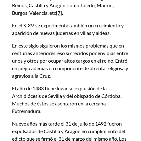
Reinos, Castilla y Aragón, como Toledo, Madrid,
Burgos, Valencia, etc
[7]
.
En el S. XV se experimenta también un crecimiento y
aparición de nuevas juderías en villas y aldeas.
En este siglo siguieron los mismos problemas que en
centurias anteriores, eso sí crecidos por envidias entre
unos y otros por ocupar altos cargos en el reino. Entró
en juego además en componente de afrenta religiosa y
agravios a la Cruz.
El año de 1483 tiene lugar su expulsión de la
Archidiócesis de Sevilla y del obispado de Córdoba.
Muchos de éstos se asentaron en la cercana
Extremadura.
Nueve años más tarde el 31 de julio de 1492 fueron
expulsados de Castilla y Aragón en cumplimiento del
edicto que se firmó el 31 de marzo del mismo año. Los