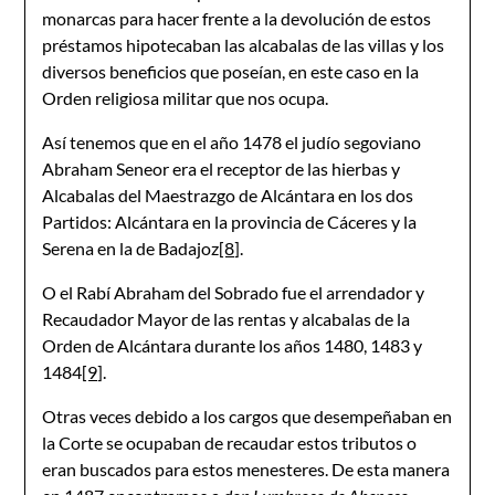
monarcas para hacer frente a la devolución de estos
préstamos hipotecaban las alcabalas de las villas y los
diversos beneficios que poseían, en este caso en la
Orden religiosa militar que nos ocupa.
Así tenemos que en el año 1478 el judío segoviano
Abraham Seneor era el receptor de las hierbas y
Alcabalas del Maestrazgo de Alcántara en los dos
Partidos: Alcántara en la provincia de Cáceres y la
Serena en la de Badajoz
[8]
.
O el Rabí Abraham del Sobrado fue el arrendador y
Recaudador Mayor de las rentas y alcabalas de la
Orden de Alcántara durante los años 1480, 1483 y
1484
[9]
.
Otras veces debido a los cargos que desempeñaban en
la Corte se ocupaban de recaudar estos tributos o
eran buscados para estos menesteres. De esta manera