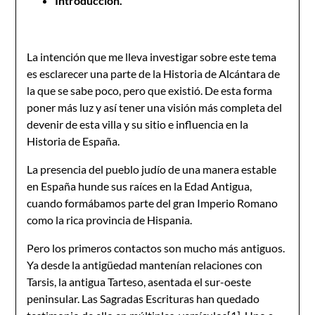
Introducción.
La intención que me lleva investigar sobre este tema
es esclarecer una parte de la Historia de Alcántara de
la que se sabe poco, pero que existió. De esta forma
poner más luz y así tener una visión más completa del
devenir de esta villa y su sitio e influencia en la
Historia de España.
La presencia del pueblo judío de una manera estable
en España hunde sus raíces en la Edad Antigua,
cuando formábamos parte del gran Imperio Romano
como la rica provincia de Hispania.
Pero los primeros contactos son mucho más antiguos.
Ya desde la antigüedad mantenían relaciones con
Tarsis, la antigua Tarteso, asentada el sur-oeste
peninsular. Las Sagradas Escrituras han quedado