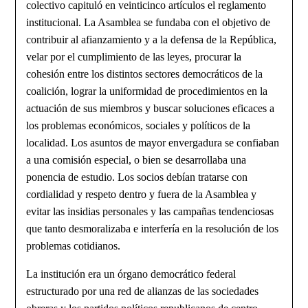
colectivo capituló en veinticinco artículos el reglamento
institucional. La Asamblea se fundaba con el objetivo de
contribuir al afianzamiento y a la defensa de la República,
velar por el cumplimiento de las leyes, procurar la
cohesión entre los distintos sectores democráticos de la
coalición, lograr la uniformidad de procedimientos en la
actuación de sus miembros y buscar soluciones eficaces a
los problemas económicos, sociales y políticos de la
localidad. Los asuntos de mayor envergadura se confiaban
a una comisión especial, o bien se desarrollaba una
ponencia de estudio. Los socios debían tratarse con
cordialidad y respeto dentro y fuera de la Asamblea y
evitar las insidias personales y las campañas tendenciosas
que tanto desmoralizaba e interfería en la resolución de los
problemas cotidianos.
La institución era un órgano democrático federal
estructurado por una red de alianzas de las sociedades