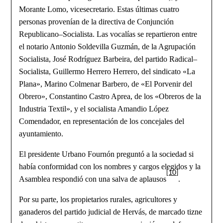
Morante Lomo, vicesecretario. Estas últimas cuatro
personas provenían de la directiva de Conjunción
Republicano–Socialista. Las vocalías se repartieron entre
el notario Antonio Soldevilla Guzmán, de la Agrupación
Socialista, José Rodríguez Barbeira, del partido Radical–
Socialista, Guillermo Herrero Herrero, del sindicato «La
Plana», Marino Colmenar Barbero, de «El Porvenir del
Obrero», Constantino Castro Aprea, de los «Obreros de la
Industria Textil», y el socialista Amandio López
Comendador, en representación de los concejales del
ayuntamiento.
El presidente Urbano Fournón preguntó a la sociedad si
había conformidad con los nombres y cargos elegidos y la
[10]
Asamblea respondió con una salva de aplausos
.
Por su parte, los propietarios rurales, agricultores y
ganaderos del partido judicial de Hervás, de marcado tizne