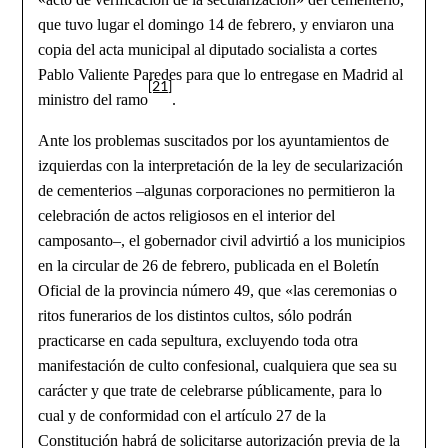
que tuvo lugar el domingo 14 de febrero, y enviaron una
copia del acta municipal al diputado socialista a cortes
Pablo Valiente Paredes para que lo entregase en Madrid al
[21]
ministro del ramo
.
Ante los problemas suscitados por los ayuntamientos de
izquierdas con la interpretación de la ley de secularización
de cementerios –algunas corporaciones no permitieron la
celebración de actos religiosos en el interior del
camposanto–, el gobernador civil advirtió a los municipios
en la circular de 26 de febrero, publicada en el Boletín
Oficial de la provincia número 49, que «las ceremonias o
ritos funerarios de los distintos cultos, sólo podrán
practicarse en cada sepultura, excluyendo toda otra
manifestación de culto confesional, cualquiera que sea su
carácter y que trate de celebrarse públicamente, para lo
cual y de conformidad con el artículo 27 de la
Constitución habrá de solicitarse autorización previa de la