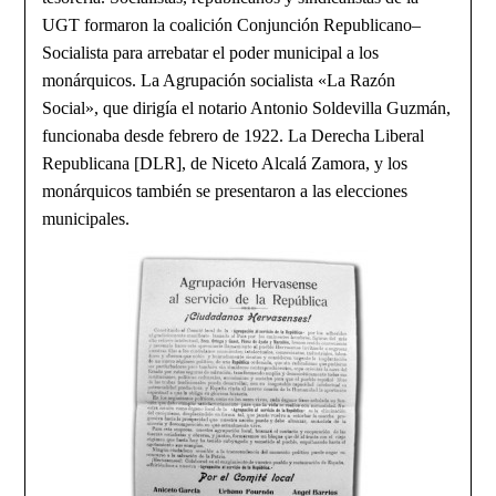
UGT formaron la coalición Conjunción Republicano–
Socialista para arrebatar el poder municipal a los
monárquicos. La Agrupación socialista «La Razón
Social», que dirigía el notario Antonio Soldevilla Guzmán,
funcionaba desde febrero de 1922. La Derecha Liberal
Republicana [DLR], de Niceto Alcalá Zamora, y los
monárquicos también se presentaron a las elecciones
municipales.