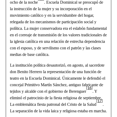
ocho de la noche
. Escuela Dominical se preocupó de
la instrucción de la mujer y su incorporación en el
movimiento católico y en la servidumbre del hogar,
relegada de los mecanismos de participación social y
política. La mujer conservadora era el eslabón fundamental
en el correaje de transmisión de los valores tradicionales de
la iglesia católica en una relación de estrecha dependencia
con el esposo, y de servilismo con el patrón y las clases
medias de base católica.
La institución política desautorizó, en agosto, al sacerdote
don Benito Herrero la representación de una función de
teatro en la Escuela Dominical. Únicamente le defendió el
concejal Primitivo Martín Sánchez, antiguo fabricante de
[16]
tejidos y alcalde con el gobierno de Berenguer
. Y
eliminó el patrocinio de la fiesta religiosa de septiembre.
[17]
La emblemática fiesta patronal del Cristo de la Salud
.
La separación de la vida laica y religiosa estaba en marcha.