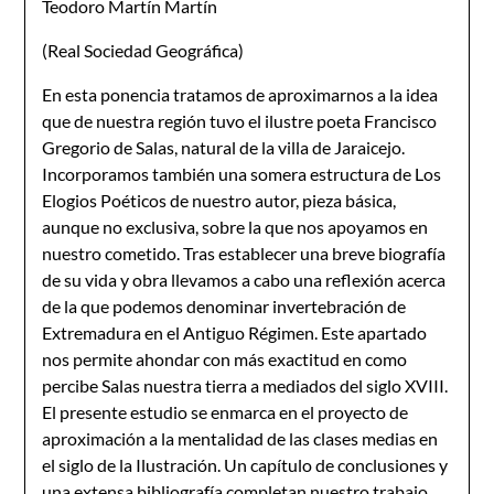
Teodoro Martín Martín
(Real Sociedad Geográfica)
En esta ponencia tratamos de aproximarnos a la idea
que de nuestra región tuvo el ilustre poeta Francisco
Gregorio de Salas, natural de la villa de Jaraicejo.
Incorporamos también una somera estructura de Los
Elogios Poéticos de nuestro autor, pieza básica,
aunque no exclusiva, sobre la que nos apoyamos en
nuestro cometido. Tras establecer una breve biografía
de su vida y obra llevamos a cabo una reflexión acerca
de la que podemos denominar invertebración de
Extremadura en el Antiguo Régimen. Este apartado
nos permite ahondar con más exactitud en como
percibe Salas nuestra tierra a mediados del siglo XVIII.
El presente estudio se enmarca en el proyecto de
aproximación a la mentalidad de las clases medias en
el siglo de la Ilustración. Un capítulo de conclusiones y
una extensa bibliografía completan nuestro trabajo.