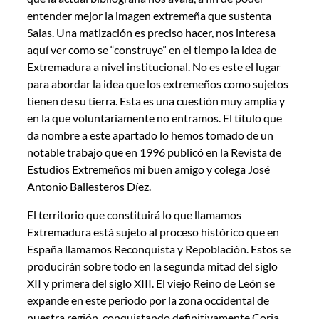
entender mejor la imagen extremeña que sustenta
Salas. Una matización es preciso hacer, nos interesa
aquí ver como se “construye” en el tiempo la idea de
Extremadura a nivel institucional. No es este el lugar
para abordar la idea que los extremeños como sujetos
tienen de su tierra. Esta es una cuestión muy amplia y
en la que voluntariamente no entramos. El título que
da nombre a este apartado lo hemos tomado de un
notable trabajo que en 1996 publicó en la Revista de
Estudios Extremeños mi buen amigo y colega José
Antonio Ballesteros Díez.
El territorio que constituirá lo que llamamos
Extremadura está sujeto al proceso histórico que en
España llamamos Reconquista y Repoblación. Estos se
producirán sobre todo en la segunda mitad del siglo
XII y primera del siglo XIII. El viejo Reino de León se
expande en este periodo por la zona occidental de
nuestra región, conquistando definitivamente Coria