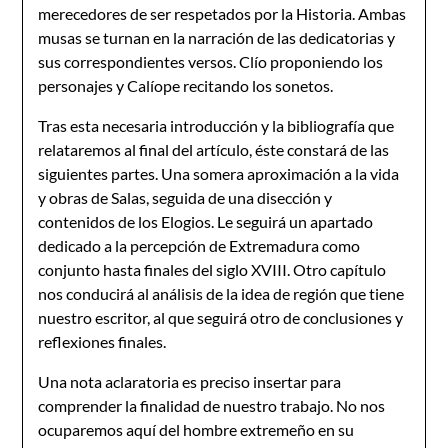
merecedores de ser respetados por la Historia. Ambas
musas se turnan en la narración de las dedicatorias y
sus correspondientes versos. Clío proponiendo los
personajes y Calíope recitando los sonetos.
Tras esta necesaria introducción y la bibliografía que
relataremos al final del artículo, éste constará de las
siguientes partes. Una somera aproximación a la vida
y obras de Salas, seguida de una disección y
contenidos de los Elogios. Le seguirá un apartado
dedicado a la percepción de Extremadura como
conjunto hasta finales del siglo XVIII. Otro capítulo
nos conducirá al análisis de la idea de región que tiene
nuestro escritor, al que seguirá otro de conclusiones y
reflexiones finales.
Una nota aclaratoria es preciso insertar para
comprender la finalidad de nuestro trabajo. No nos
ocuparemos aquí del hombre extremeño en su