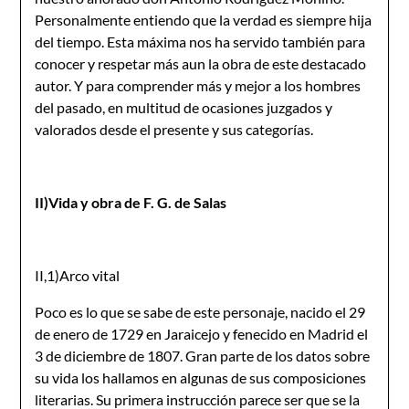
Personalmente entiendo que la verdad es siempre hija
del tiempo. Esta máxima nos ha servido también para
conocer y respetar más aun la obra de este destacado
autor. Y para comprender más y mejor a los hombres
del pasado, en multitud de ocasiones juzgados y
valorados desde el presente y sus categorías.
II)Vida y obra de F. G. de Salas
II,1)Arco vital
Poco es lo que se sabe de este personaje, nacido el 29
de enero de 1729 en Jaraicejo y fenecido en Madrid el
3 de diciembre de 1807. Gran parte de los datos sobre
su vida los hallamos en algunas de sus composiciones
literarias. Su primera instrucción parece ser que se la