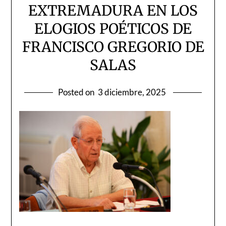
EXTREMADURA EN LOS
ELOGIOS POÉTICOS DE
FRANCISCO GREGORIO DE
SALAS
Posted on
3 diciembre, 2025