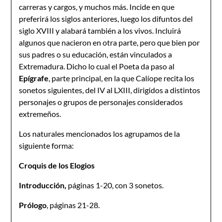
carreras y cargos, y muchos más. Incide en que
preferirá los siglos anteriores, luego los difuntos del
siglo XVIII y alabará también a los vivos. Incluirá
algunos que nacieron en otra parte, pero que bien por
sus padres o su educación, están vinculados a
Extremadura. Dicho lo cual el Poeta da paso al
Epígrafe
, parte principal, en la que Calíope recita los
sonetos siguientes, del IV al LXIII, dirigidos a distintos
personajes o grupos de personajes considerados
extremeños.
Los naturales mencionados los agrupamos de la
siguiente forma:
Croquis de los Elogios
Introducción,
páginas 1-20, con 3 sonetos.
Prólogo
, páginas 21-28.