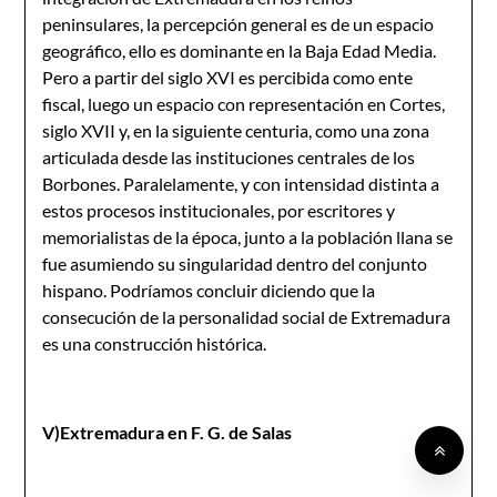
peninsulares, la percepción general es de un espacio
geográfico, ello es dominante en la Baja Edad Media.
Pero a partir del siglo XVI es percibida como ente
fiscal, luego un espacio con representación en Cortes,
siglo XVII y, en la siguiente centuria, como una zona
articulada desde las instituciones centrales de los
Borbones. Paralelamente, y con intensidad distinta a
estos procesos institucionales, por escritores y
memorialistas de la época, junto a la población llana se
fue asumiendo su singularidad dentro del conjunto
hispano. Podríamos concluir diciendo que la
consecución de la personalidad social de Extremadura
es una construcción histórica.
V)Extremadura en F. G. de Salas