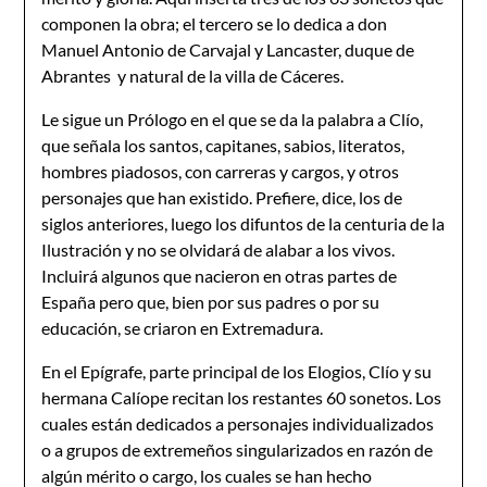
componen la obra; el tercero se lo dedica a don
Manuel Antonio de Carvajal y Lancaster, duque de
Abrantes y natural de la villa de Cáceres.
Le sigue un Prólogo en el que se da la palabra a Clío,
que señala los santos, capitanes, sabios, literatos,
hombres piadosos, con carreras y cargos, y otros
personajes que han existido. Prefiere, dice, los de
siglos anteriores, luego los difuntos de la centuria de la
Ilustración y no se olvidará de alabar a los vivos.
Incluirá algunos que nacieron en otras partes de
España pero que, bien por sus padres o por su
educación, se criaron en Extremadura.
En el Epígrafe, parte principal de los Elogios, Clío y su
hermana Calíope recitan los restantes 60 sonetos. Los
cuales están dedicados a personajes individualizados
o a grupos de extremeños singularizados en razón de
algún mérito o cargo, los cuales se han hecho