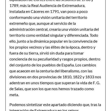
1789, más la Real Audiencia de Extremadura,
instalada en Cáceres en 1791, van poco a poco
conformando una visión unitaria del territorio
extremeño que, aunque al servicio de la
administración central, crearía una visión unitaria del
territorio como entidad singular y diferenciada. Todo
ello, junto a la dinámica popular en la convivencia de
los propios vecinos y las élites de la época, dentro y
fuera de su tierra, sirvió sin duda para tomar
conciencia de su peculiaridad y rasgos propios, dentro
del conjunto de los pueblos de España. Los cambios
que acaecen en la centuria del liberalismo, con las
divisiones en dos provincias de 1810, 1822 y 1833 nos
adentran en unos tiempos que superan la vida de F. G.
de Salas, que son los que nos hemos trazado como
meta.
Podemos sintetizar este apartado diciendo que, tras la
integración de Extremadura en los reinos