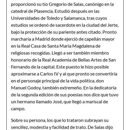
proporcionó su tío Gregorio de Salas, canónigo en la
catedral de Plasencia. Estudió después en las
Universidades de Toledo y Salamanca, tras cuyos
estudios se ordenó de sacerdote en la ciudad del Jerte,
bajo la protección de su pariente antes citado. Pronto
marcharía a Madrid donde ejerció de capellán mayor
en la Real Casa de Santa María Magdalena de
religiosas recogidas. Llegó a ser también miembro
honorario de la Real Academia de Bellas Artes de San
Fernando de la capital. Este puesto le hizo posible
aproximarse a Carlos IV y al que pronto se convertiría
en el personaje principal de la vida política, don
Manuel Godoy, también extremeño. En la dedicatoria
de la segunda edición de sus poesías nos dice que tuvo
un hermano llamado José, que llegó a mariscal de
campo.
Sobre su persona, los que lo trataron subrayan su
sencillez, modestia y facilidad de trato. De Salas dijo