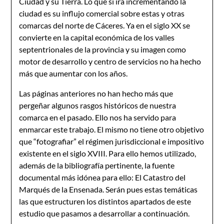
Ciudad y su Tierra. Lo que sí irá incrementando la
ciudad es su influjo comercial sobre estas y otras
comarcas del norte de Cáceres. Ya en el siglo XX se
convierte en la capital económica de los valles
septentrionales de la provincia y su imagen como
motor de desarrollo y centro de servicios no ha hecho
más que aumentar con los años.
Las páginas anteriores no han hecho más que
pergeñar algunos rasgos históricos de nuestra
comarca en el pasado. Ello nos ha servido para
enmarcar este trabajo. El mismo no tiene otro objetivo
que “fotografiar” el régimen jurisdiccional e impositivo
existente en el siglo XVIII. Para ello hemos utilizado,
además de la bibliografía pertinente, la fuente
documental más idónea para ello: El Catastro del
Marqués de la Ensenada. Serán pues estas temáticas
las que estructuren los distintos apartados de este
estudio que pasamos a desarrollar a continuación.