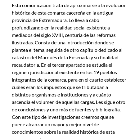
Esta comunicación trata de aproximarse a la evolución
histórica de esta comarca cacereña en la antigua
provincia de Extremadura. Lo lleva a cabo
profundizando en la realidad social existente a
mediados del siglo XVIII, centuria de las reformas
ilustradas. Consta de una introducción donde se
plantea el tema, seguida de otro capítulo dedicado al
catastro del Marqués de la Ensenada y su finalidad
recaudatoria. En el tercer apartado se estudia el
régimen jurisdiccional existente en los 19 pueblos
integrantes de la comarca, para en el cuarto establecer
cuáles eran los impuestos que se tributaban a
distintos organismos e instituciones y a cuánto
ascendía el volumen de aquellas cargas. Les sigue otro
de conclusiones y uno más de fuentes y bibliografía.
Con este tipo de investigaciones creemos que se
puede alcanzar un mayor y mejor nivel de
conocimientos sobre la realidad histórica de esta