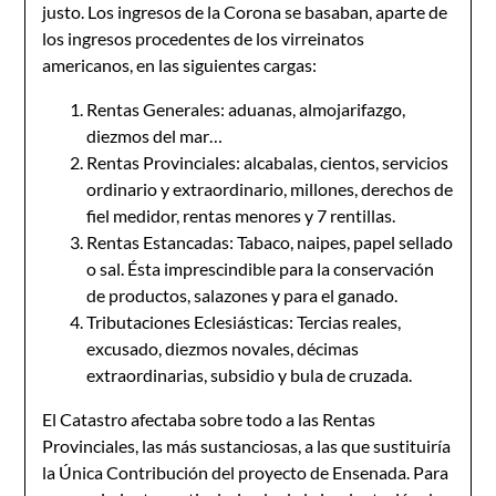
justo. Los ingresos de la Corona se basaban, aparte de
los ingresos procedentes de los virreinatos
americanos, en las siguientes cargas:
Rentas Generales: aduanas, almojarifazgo,
diezmos del mar…
Rentas Provinciales: alcabalas, cientos, servicios
ordinario y extraordinario, millones, derechos de
fiel medidor, rentas menores y 7 rentillas.
Rentas Estancadas: Tabaco, naipes, papel sellado
o sal. Ésta imprescindible para la conservación
de productos, salazones y para el ganado.
Tributaciones Eclesiásticas: Tercias reales,
excusado, diezmos novales, décimas
extraordinarias, subsidio y bula de cruzada.
El Catastro afectaba sobre todo a las Rentas
Provinciales, las más sustanciosas, a las que sustituiría
la Única Contribución del proyecto de Ensenada. Para