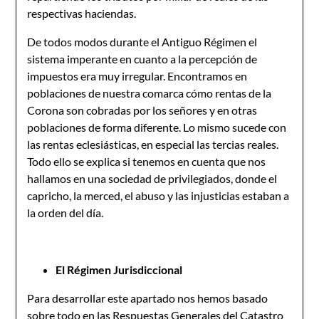
respectivas haciendas.
De todos modos durante el Antiguo Régimen el
sistema imperante en cuanto a la percepción de
impuestos era muy irregular. Encontramos en
poblaciones de nuestra comarca cómo rentas de la
Corona son cobradas por los señores y en otras
poblaciones de forma diferente. Lo mismo sucede con
las rentas eclesiásticas, en especial las tercias reales.
Todo ello se explica si tenemos en cuenta que nos
hallamos en una sociedad de privilegiados, donde el
capricho, la merced, el abuso y las injusticias estaban a
la orden del día.
El Régimen Jurisdiccional
Para desarrollar este apartado nos hemos basado
sobre todo en las Respuestas Generales del Catastro