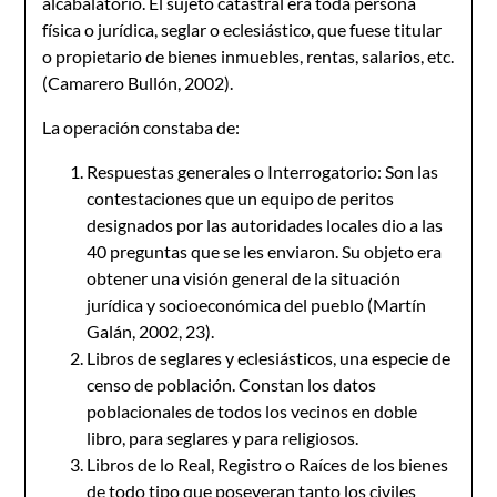
alcabalatorio. El sujeto catastral era toda persona
física o jurídica, seglar o eclesiástico, que fuese titular
o propietario de bienes inmuebles, rentas, salarios, etc.
(Camarero Bullón, 2002).
La operación constaba de:
Respuestas generales o Interrogatorio: Son las
contestaciones que un equipo de peritos
designados por las autoridades locales dio a las
40 preguntas que se les enviaron. Su objeto era
obtener una visión general de la situación
jurídica y socioeconómica del pueblo (Martín
Galán, 2002, 23).
Libros de seglares y eclesiásticos, una especie de
censo de población. Constan los datos
poblacionales de todos los vecinos en doble
libro, para seglares y para religiosos.
Libros de lo Real, Registro o Raíces de los bienes
de todo tipo que poseyeran tanto los civiles