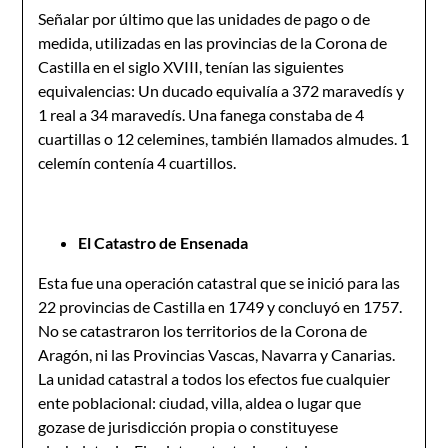
Señalar por último que las unidades de pago o de
medida, utilizadas en las provincias de la Corona de
Castilla en el siglo XVIII, tenían las siguientes
equivalencias: Un ducado equivalía a 372 maravedís y
1 real a 34 maravedís. Una fanega constaba de 4
cuartillas o 12 celemines, también llamados almudes. 1
celemín contenía 4 cuartillos.
El Catastro de Ensenada
Esta fue una operación catastral que se inició para las
22 provincias de Castilla en 1749 y concluyó en 1757.
No se catastraron los territorios de la Corona de
Aragón, ni las Provincias Vascas, Navarra y Canarias.
La unidad catastral a todos los efectos fue cualquier
ente poblacional: ciudad, villa, aldea o lugar que
gozase de jurisdicción propia o constituyese