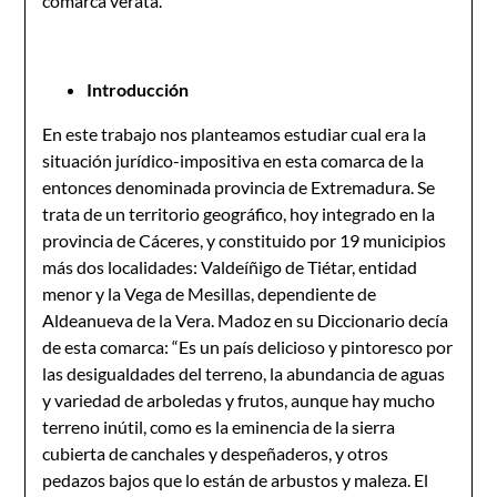
comarca verata.
Introducción
En este trabajo nos planteamos estudiar cual era la
situación jurídico-impositiva en esta comarca de la
entonces denominada provincia de Extremadura. Se
trata de un territorio geográfico, hoy integrado en la
provincia de Cáceres, y constituido por 19 municipios
más dos localidades: Valdeíñigo de Tiétar, entidad
menor y la Vega de Mesillas, dependiente de
Aldeanueva de la Vera. Madoz en su Diccionario decía
de esta comarca: “Es un país delicioso y pintoresco por
las desigualdades del terreno, la abundancia de aguas
y variedad de arboledas y frutos, aunque hay mucho
terreno inútil, como es la eminencia de la sierra
cubierta de canchales y despeñaderos, y otros
pedazos bajos que lo están de arbustos y maleza. El