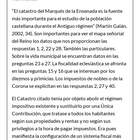
“El catastro del Marqués de la Ensenada es la fuente
más importante para el estudio de la población
castellana durante el Antiguo régimen” (Martín Galán,
2002, 34). Son importantes para ver el mapa señorial
del Reino los datos que nos proporcionan las
respuestas 1, 2, 22 y 28. También las particulares.
Sobre la vida municipal se encuentran datos en las
preguntas 23 a 27. La fiscalidad eclesiástica se afronta
en las preguntas 15 y 16 que se interesan por los
diezmos y primicias. Los impuestos de nobles o de la
Corona se explicitan en las respuestas 2, 27 y 40.
El Catastro citado tenía por objeto abolir el régimen
impositivo existente y sustituirlo por una Única
Contribución, que tratase a todos los habitantes
según sus propiedades y rentas y no según sus
privilegios a la hora de pagar impuestos. Era pues
manifiesta la configuración de un sistema fiscal más