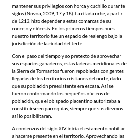
mantener sus privilegios con horca y cuchillo durante
siglos (Novoa, 2009, 17 y 18). La citada urbe, a partir
de 1213, hizo depender a estas comarcas de su
concejo y diócesis. En los primeros tiempos pues
nuestro territorio fue un espacio de realengo bajo la
jurisdicción de la ciudad del Jerte.
Con el paso del tiempo y so pretexto de aprovechar
sus espacios ganaderos, estas laderas meridionales de
la Sierra de Tormantos fueron repobladas con gentes
llegadas de los territorios cristianos del norte, dado
que su población preexistente era escasa. Así se
fueron conformando los pequeños núcleos de
población, que el obispado placentino autorizaba a
constituirse en parroquias, siempre que sus diezmos
así lo posibilitaran.
A comienzos del siglo XIV inicia el estamento nobiliar
a hacerse presente en el territorio. Aprovechando las