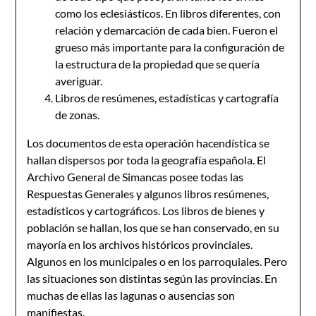
como los eclesiásticos. En libros diferentes, con
relación y demarcación de cada bien. Fueron el
grueso más importante para la configuración de
la estructura de la propiedad que se quería
averiguar.
Libros de resúmenes, estadísticas y cartografía
de zonas.
Los documentos de esta operación hacendística se
hallan dispersos por toda la geografía española. El
Archivo General de Simancas posee todas las
Respuestas Generales y algunos libros resúmenes,
estadísticos y cartográficos. Los libros de bienes y
población se hallan, los que se han conservado, en su
mayoría en los archivos históricos provinciales.
Algunos en los municipales o en los parroquiales. Pero
las situaciones son distintas según las provincias. En
muchas de ellas las lagunas o ausencias son
manifiestas.