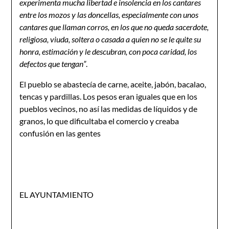
experimenta mucha libertad e insolencia en los cantares
entre los mozos y las doncellas, especialmente con unos
cantares que llaman corros, en los que no queda sacerdote,
religiosa, viuda, soltera o casada a quien no se le quite su
honra, estimación y le descubran, con poca cari­dad, los
defectos que tengan”
.
El pueblo se abastecía de carne, aceite, jabón, bacalao,
ten­cas y pardillas. Los pesos eran iguales que en los
pueblos vecinos, no así las medidas de líquidos y de
granos, lo que dificultaba el comercio y creaba
confusión en las gentes
EL AYUNTAMIENTO