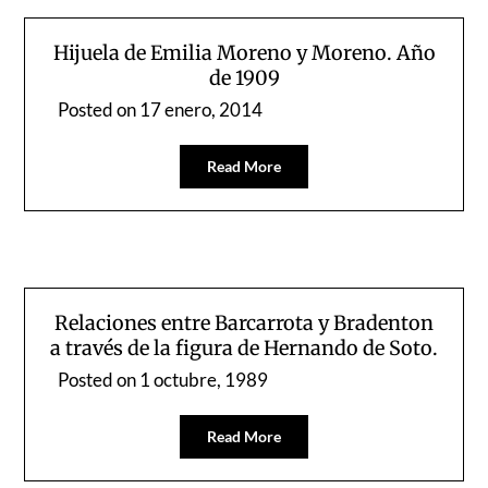
Hijuela de Emilia Moreno y Moreno. Año
de 1909
Posted on
17 enero, 2014
Read More
Relaciones entre Barcarrota y Bradenton
a través de la figura de Hernando de Soto.
Posted on
1 octubre, 1989
Read More