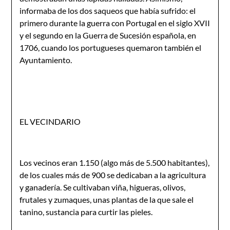
informaba de los dos saqueos que había sufrido: el
primero durante la guerra con Portugal en el siglo XVII
y el segundo en la Guerra de Sucesión española, en
1706, cuando los portugueses quemaron también el
Ayuntamiento.
EL VECINDARIO
Los vecinos eran 1.150 (algo más de 5.500 habitantes),
de los cuales más de 900 se dedicaban a la agricultura
y ganadería. Se cultivaban viña, higueras, olivos,
frutales y zumaques, unas plan­tas de la que sale el
tanino, sustancia para curtir las pieles.