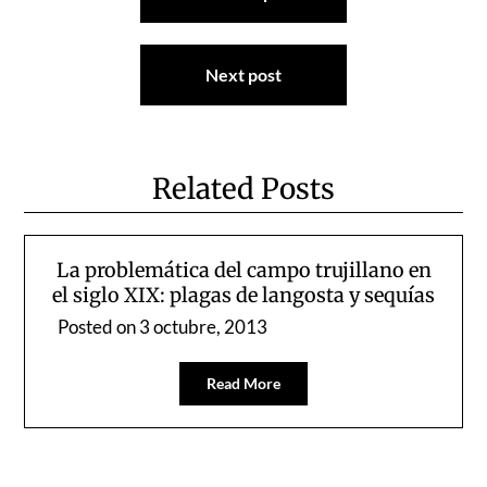
de
entradas
Next post
Related Posts
La problemática del campo trujillano en
el siglo XIX: plagas de langosta y sequías
Posted on
3 octubre, 2013
Read More