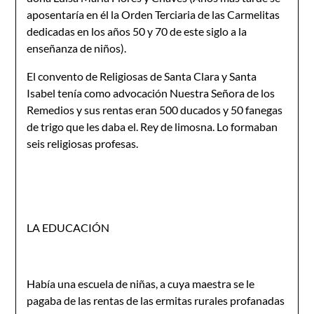
aposentaría en él la Orden Terciaria de las Carmelitas
dedicadas en los años 50 y 70 de este siglo a la
enseñanza de niños).
El convento de Religiosas de Santa Clara y Santa
Isabel tenía como advocación Nuestra Señora de los
Remedios y sus rentas eran 500 ducados y 50 fanegas
de trigo que les daba el. Rey de limosna. Lo forma­ban
seis religiosas profesas.
LA EDUCACIÓN
Había una escuela de niñas, a cuya maestra se le
pagaba de las ren­tas de las ermitas rurales profanadas