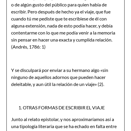
o de algún gusto del público para quien había de
escribir. Pero después de hecho ya el viaje, que fue
cuando tú me pediste que te escribiese de él con
alguna extensión, nada de esto podía hacer, y debía
contentarme con lo que me podía venir a la memoria
sin pensar en hacer una exacta y cumplida relación.
(Andrés, 1786: 1)
Y se disculpará por enviar a su hermano algo «sin
ninguno de aquellos adornos que pueden hacer
deleitable, y aun útil la relación de un viaje» (2).
OTRAS FORMAS DE ESCRIBIR EL VIAJE
Junto al relato epistolar, y nos aproximaríamos así a
una tipología literaria que se ha echado en falta entre