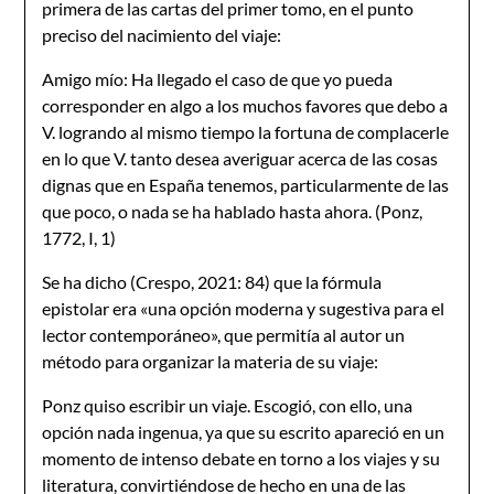
primera de las cartas del primer tomo, en el punto
preciso del nacimiento del viaje:
Amigo mío: Ha llegado el caso de que yo pueda
corresponder en algo a los muchos favores que debo a
V. logrando al mismo tiempo la fortuna de complacerle
en lo que V. tanto desea averiguar acerca de las cosas
dignas que en España tenemos, particularmente de las
que poco, o nada se ha hablado hasta ahora. (Ponz,
1772, I, 1)
Se ha dicho (Crespo, 2021: 84) que la fórmula
epistolar era «una opción moderna y sugestiva para el
lector contemporáneo», que permitía al autor un
método para organizar la materia de su viaje:
Ponz quiso escribir un viaje. Escogió, con ello, una
opción nada ingenua, ya que su escrito apareció en un
momento de intenso debate en torno a los viajes y su
literatura, convirtiéndose de hecho en una de las