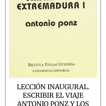
LECCIÓN INAUGURAL.
ESCRIBIR EL VIAJE
ANTONIO PONZ Y LOS