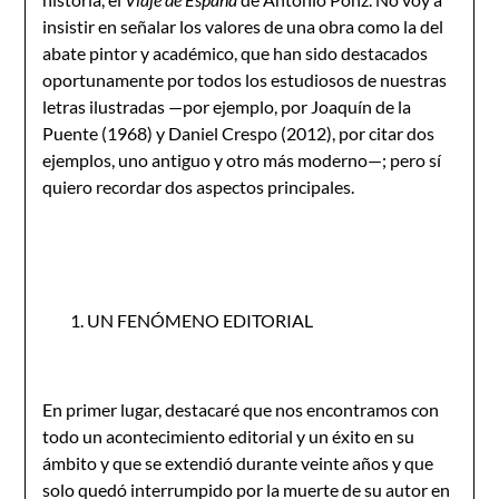
insistir en señalar los valores de una obra como la del
abate pintor y académico, que han sido destacados
oportunamente por todos los estudiosos de nuestras
letras ilustradas —por ejemplo, por Joaquín de la
Puente (1968) y Daniel Crespo (2012), por citar dos
ejemplos, uno antiguo y otro más moderno—; pero sí
quiero recordar dos aspectos principales.
UN FENÓMENO EDITORIAL
En primer lugar, destacaré que nos encontramos con
todo un acontecimiento editorial y un éxito en su
ámbito y que se extendió durante veinte años y que
solo quedó interrumpido por la muerte de su autor en