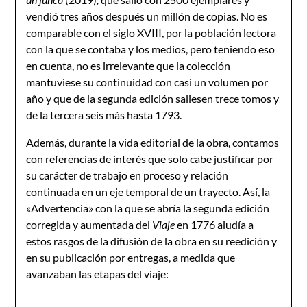
vendió tres años después un millón de copias. No es
comparable con el siglo XVIII, por la población lectora
con la que se contaba y los medios, pero teniendo eso
en cuenta, no es irrelevante que la colección
mantuviese su continuidad con casi un volumen por
año y que de la segunda edición saliesen trece tomos y
de la tercera seis más hasta 1793.
Además, durante la vida editorial de la obra, contamos
con referencias de interés que solo cabe justificar por
su carácter de trabajo en proceso y relación
continuada en un eje temporal de un trayecto. Así, la
«Advertencia» con la que se abría la segunda edición
corregida y aumentada del
Viaje
en 1776 aludía a
estos rasgos de la difusión de la obra en su reedición y
en su publicación por entregas, a medida que
avanzaban las etapas del viaje: