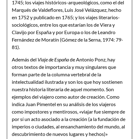
1745; los viajes históricos-arqueológicos, como el del
Marqués de Valdeflores, Luis José Velázquez, hecho
en 1752 y publicado en 1765; y los viajes literarios-
sociológicos, entre los que estarían los de Viera y
Clavijo por España y por Europa o los de Leandro
Fernández de Moratín (Gómez de la Serna, 1974: 79-
81).
Además del
Viaje de España
de Antonio Ponz, hay
otros textos de importancia y muy singulares que
forman parte de la columna vertebral de la
intelectualidad ilustrada y son los que hoy sostienen
nuestra historia literaria de aquel momento. Son
ejemplos del viajero como autor de creación. Como
indica Juan Pimentel en su análisis de los viajeros
como impostores y mentirosos, «viajar fue siempre de
por sí un acto asociado a la creación (a la fundación de
imperios o ciudades, al ensanchamiento del mundo, al
descubrimiento de nuevos lugares y hechos)»