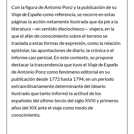
Con la figura de Antonio Ponz y la publicación de su
Viaje de España
como referencia, se recorre en estas
páginas la acción netamente ilustrada que da pie a la
literatura —en sentido dieciochesco— viajera, en la
que el afán de conocimiento sobre el terreno se
traslada a estas formas de expresión, como la relación
epistolar, las apuntaciones de diario, la crónica o el
informe casi pericial. En este contexto, se propone
destacar la trascendencia que tuvo el
Viaje de España
de Antonio Ponz como fenómeno editorial en su
publicación desde 1772 hasta 1794, en un período
extraordinariamente determinante del ideario
ilustrado que tanto informó la actitud de los
españoles del último tercio del siglo XVIII y primeros
años del XIX ante el viaje como modo de
conocimiento.