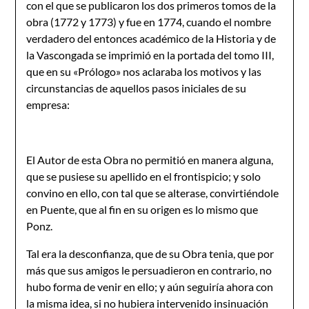
con el que se publicaron los dos primeros tomos de la
obra (1772 y 1773) y fue en 1774, cuando el nombre
verdadero del entonces académico de la Historia y de
la Vascongada se imprimió en la portada del tomo III,
que en su «Prólogo» nos aclaraba los motivos y las
circunstancias de aquellos pasos iniciales de su
empresa:
El Autor de esta Obra no permitió en manera alguna,
que se pusiese su apellido en el frontispicio; y solo
convino en ello, con tal que se alterase, convirtiéndole
en Puente, que al fin en su origen es lo mismo que
Ponz.
Tal era la desconfianza, que de su Obra tenia, que por
más que sus amigos le persuadieron en contrario, no
hubo forma de venir en ello; y aún seguiría ahora con
la misma idea, si no hubiera intervenido insinuación