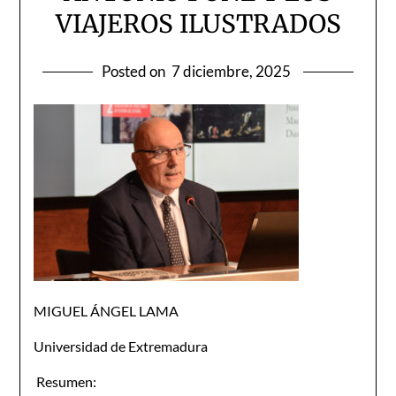
VIAJEROS ILUSTRADOS
Posted on
7 diciembre, 2025
MIGUEL ÁNGEL LAMA
Universidad de Extremadura
Resumen: