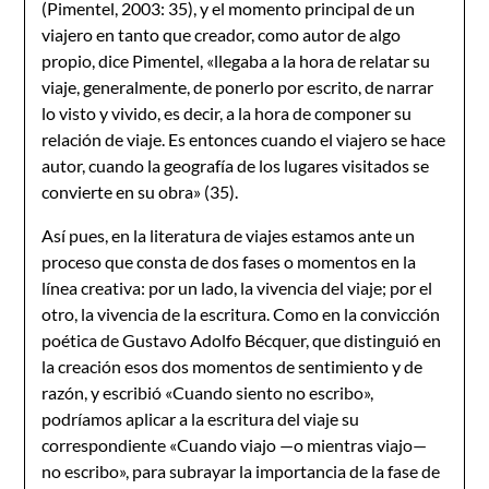
(Pimentel, 2003: 35), y el momento principal de un
viajero en tanto que creador, como autor de algo
propio, dice Pimentel, «llegaba a la hora de relatar su
viaje, generalmente, de ponerlo por escrito, de narrar
lo visto y vivido, es decir, a la hora de componer su
relación de viaje. Es entonces cuando el viajero se hace
autor, cuando la geografía de los lugares visitados se
convierte en su obra» (35).
Así pues, en la literatura de viajes estamos ante un
proceso que consta de dos fases o momentos en la
línea creativa: por un lado, la vivencia del viaje; por el
otro, la vivencia de la escritura. Como en la convicción
poética de Gustavo Adolfo Bécquer, que distinguió en
la creación esos dos momentos de sentimiento y de
razón, y escribió «Cuando siento no escribo»,
podríamos aplicar a la escritura del viaje su
correspondiente «Cuando viajo —o mientras viajo—
no escribo», para subrayar la importancia de la fase de