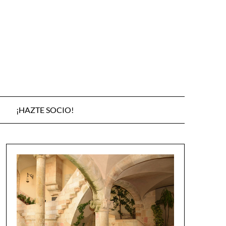
¡HAZTE SOCIO!