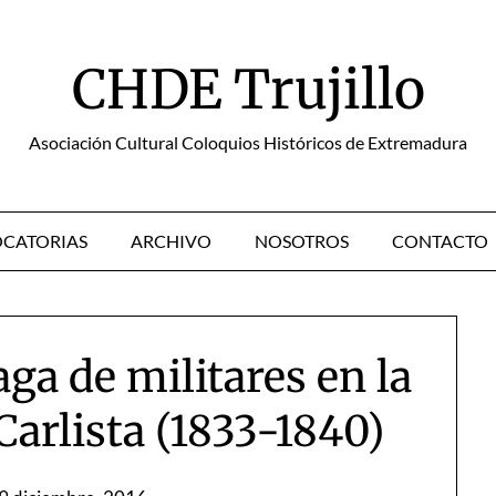
CHDE Trujillo
Asociación Cultural Coloquios Históricos de Extremadura
CATORIAS
ARCHIVO
NOSOTROS
CONTACTO
ga de militares en la
arlista (1833-1840)