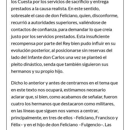
los Cuesta por los servicios de sacrificio y entrega
prestados a la causa realista. En este sentido,
sobresale el caso de don Feliciano, quien, disconforme,
recurrió a autoridades superiores, valiéndose de
contactos de confianza, para demandar lo que creía
justo por los servicios prestados. Esta insuficiente
recompensa por parte del Rey bien pudo influir en su
evolución posterior, al posicionarse sin reservas del
lado del Infante don Carlos una vez se planteó el
pleito dinástico, senda que también siguieron sus
hermanos y su propio hijo.
Dicho lo anterior y antes de centrarnos en el tema que
en este texto nos ocupará, estimamos necesario
aclarar que, si bien, como acabamos de señalar, fueron
cuatro los hermanos que destacaron como militares,
en las líneas que siguen nos vamos a centrar,
principalmente, en tres de ellos –Feliciano, Francisco y
Félix– y en el hijo de don Feliciano –Fulgencio–. Las