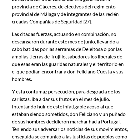
provincia de Cáceres, de efectivos del regimiento
provincial de Málaga y de integrantes de las recién
creadas Compañías de Seguridad
[27]
.
Las citadas fuerzas, actuando en combinación, no
descansaron durante este mes de junio, llevando a
cabo batidas por las serranías de Deleitosa o por las
amplias tierras de Trujillo, sabedores los liberales de
que esas eran las guaridas naturales y el territorio en
el que podían encontrar a don Feliciano Cuesta y sus
hombres.
Y esta contumaz persecución, para desgracia de los
carlistas, iba a dar sus frutos en el mes de julio.
Intentando huir de este infatigable acoso al que
estaban siendo sometidos, don Feliciano y un puñado
de sus hombres decidieron marchar hacia Portugal.
Teniendo sus adversarios noticias de sus movimientos,
enseguida se comunicó a las justicias de pueblos como