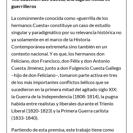
guerrilleros
La comúnmente conocida como «guerrilla de los
hermanos Cuesta» constituye un caso de estudio
singular y paradigmático por su relevancia histórica no
ya solamente en el marco de la Historia
Contemporánea extremeña sino también en un
contexto nacional. Y es que, los hermanos don
Feliciano, don Francisco, don Félix y don Antonio
Cuesta Jiménez, junto a don Fulgencio Cuesta Gallego
–hijo de don Feliciano–, tomaron parte activa en tres
de los más importantes conflictos bélicos que se
sucedieron en la primera mitad del agitado siglo XIX:
la Guerra de la Independencia (1808-1814), la pugna
habida entre realistas y liberales durante el Trienio
Liberal (1820-1823) y la Primera Guerra carlista
(1833-1840).
Partiendo de esta premisa, este trabajo tiene como