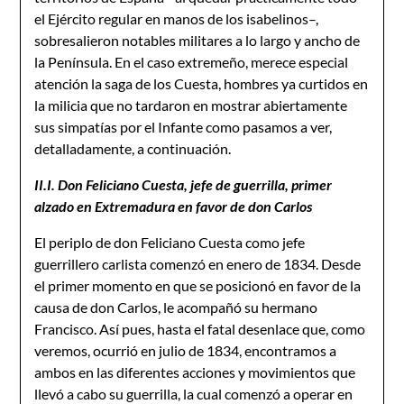
el Ejército regular en manos de los isabelinos–,
sobresalieron notables militares a lo largo y ancho de
la Península. En el caso extremeño, merece especial
atención la saga de los Cuesta, hombres ya curtidos en
la milicia que no tardaron en mostrar abiertamente
sus simpatías por el Infante como pasamos a ver,
detalladamente, a continuación.
II.I. Don Feliciano Cuesta, jefe de guerrilla, primer
alzado en Extremadura en favor de don Carlos
El periplo de don Feliciano Cuesta como jefe
guerrillero carlista comenzó en enero de 1834. Desde
el primer momento en que se posicionó en favor de la
causa de don Carlos, le acompañó su hermano
Francisco. Así pues, hasta el fatal desenlace que, como
veremos, ocurrió en julio de 1834, encontramos a
ambos en las diferentes acciones y movimientos que
llevó a cabo su guerrilla, la cual comenzó a operar en