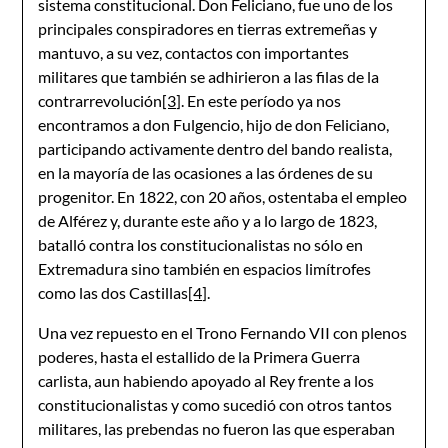
sistema constitucional. Don Feliciano, fue uno de los
principales conspiradores en tierras extremeñas y
mantuvo, a su vez, contactos con importantes
militares que también se adhirieron a las filas de la
contrarrevolución
[3]
. En este período ya nos
encontramos a don Fulgencio, hijo de don Feliciano,
participando activamente dentro del bando realista,
en la mayoría de las ocasiones a las órdenes de su
progenitor. En 1822, con 20 años, ostentaba el empleo
de Alférez y, durante este año y a lo largo de 1823,
batalló contra los constitucionalistas no sólo en
Extremadura sino también en espacios limítrofes
como las dos Castillas
[4]
.
Una vez repuesto en el Trono Fernando VII con plenos
poderes, hasta el estallido de la Primera Guerra
carlista, aun habiendo apoyado al Rey frente a los
constitucionalistas y como sucedió con otros tantos
militares, las prebendas no fueron las que esperaban