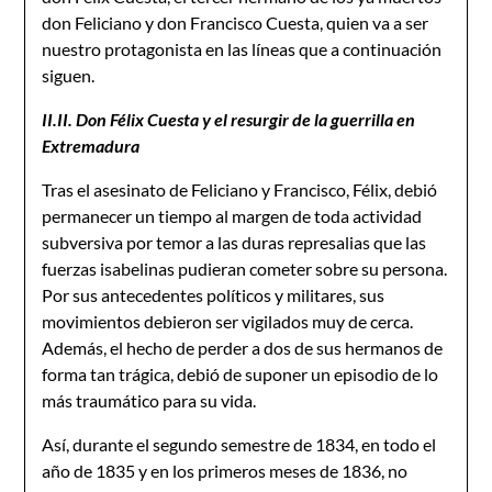
don Feliciano y don Francisco Cuesta, quien va a ser
nuestro protagonista en las líneas que a continuación
siguen.
II.II. Don Félix Cuesta y el resurgir de la guerrilla en
Extremadura
Tras el asesinato de Feliciano y Francisco, Félix, debió
permanecer un tiempo al margen de toda actividad
subversiva por temor a las duras represalias que las
fuerzas isabelinas pudieran cometer sobre su persona.
Por sus antecedentes políticos y militares, sus
movimientos debieron ser vigilados muy de cerca.
Además, el hecho de perder a dos de sus hermanos de
forma tan trágica, debió de suponer un episodio de lo
más traumático para su vida.
Así, durante el segundo semestre de 1834, en todo el
año de 1835 y en los primeros meses de 1836, no