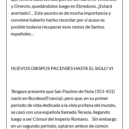
y Orencio, quedándolos luego en Ebreduno. ¿Estará
acertado?… Este asunto es de mucha importancia y
conviene haberlo hecho recordar por si acaso es
posible todavía recuperar esos restos de Santos
españoles…
NUEVOS OBISPOS PACENSES HASTA EL SIGLO VI
Téngase presente que San Paulino de Nola (353-431)
nació en Burdeos(Francia); pero que, en su primer
periodo de vida dedicada a la vida profana del mundo,
se casó con una española llamada Terasia, llegando
luego a ser Cónsul del Imperio Romano. Sin embargo
en un segundo periodo, optaron ambos de común