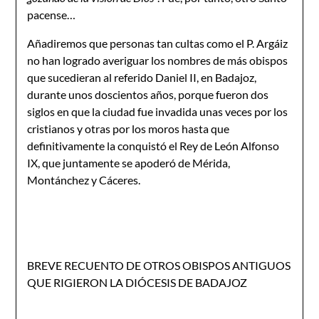
pacense…
Añadiremos que personas tan cultas como el P. Argáiz
no han logrado averiguar los nom­bres de más obispos
que sucedieran al referido Daniel II, en Badajoz,
durante unos doscientos años, porque fueron dos
siglos en que la ciudad fue invadida unas veces por los
cristianos y otras por los moros hasta que
definitivamente la conquistó el Rey de León Alfonso
IX, que juntamente se apoderó de Mérida,
Montánchez y Cáceres.
BREVE RECUENTO DE OTROS OBISPOS ANTIGUOS
QUE RIGIERON LA DIÓCESIS DE BADAJOZ