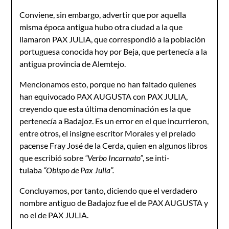
Conviene, sin embargo, advertir que por aquella
misma época antigua hubo otra ciudad a la que
llamaron PAX JULIA, que correspondió a la población
portuguesa conocida hoy por Beja, que pertenecía a la
antigua provincia de Alemtejo.
Mencionamos esto, porque no han faltado quienes
han equivocado PAX AUGUSTA con PAX JULIA,
creyendo que esta última denominación es la que
pertenecía a Badajoz. Es un error en el que incurrieron,
entre otros, el insigne escritor Morales y el prelado
pacense Fray José de la Cerda, quien en algunos libros
que escribió sobre
“Verbo Incarnato”
, se inti­
tulaba
“Obispo de Pax Julia”.
Concluyamos, por tanto, diciendo que el verdadero
nombre antiguo de Badajoz fue el de PAX AUGUSTA y
no el de PAX JULIA.