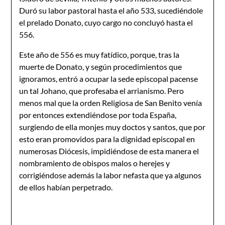
Duró su labor pastoral hasta el año 533, sucediéndole
el prelado Donato, cuyo cargo no concluyó hasta el
556.
Este año de 556 es muy fatídico, porque, tras la
muerte de Donato, y según procedimientos que
ignoramos, entró a ocupar la sede episcopal pacense
un tal Johano, que profesaba el arrianismo. Pero
menos mal que la orden Religiosa de San Benito venía
por entonces extendiéndose por toda España,
surgiendo de ella monjes muy doctos y santos, que por
esto eran promovidos para la dignidad episcopal en
numerosas Diócesis, impidiéndose de esta manera el
nombramiento de obispos malos o herejes y
corrigiéndose además la labor nefasta que ya algunos
de ellos habían perpetrado.