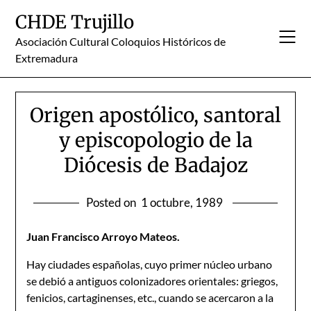
Skip
CHDE Trujillo
to
content
Asociación Cultural Coloquios Históricos de
Extremadura
Origen apostólico, santoral
y episcopologio de la
Diócesis de Badajoz
Posted on
1 octubre, 1989
Juan Francisco Arroyo Mateos.
Hay ciudades españolas, cuyo primer núcleo urbano
se debió a antiguos colonizadores orientales: griegos,
fenicios, cartaginenses, etc., cuando se acercaron a la