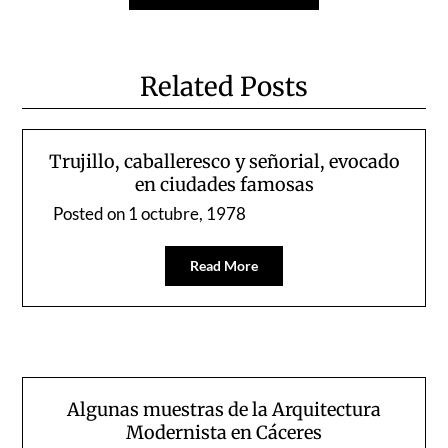
Related Posts
Trujillo, caballeresco y señorial, evocado
en ciudades famosas
Posted on
1 octubre, 1978
Read More
Algunas muestras de la Arquitectura
Modernista en Cáceres