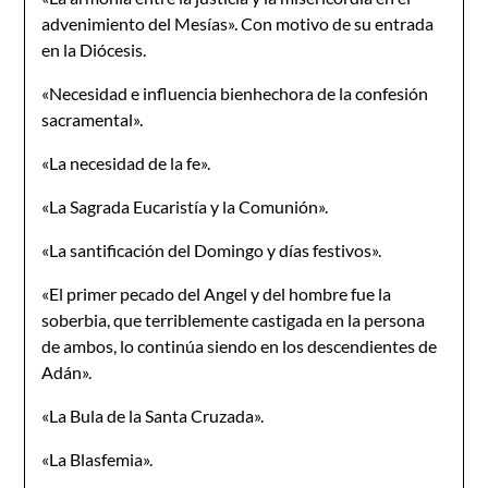
advenimiento del Mesías». Con motivo de su entrada
en la Diócesis.
«Necesidad e influencia bienhechora de la confesión
sacramental».
«La necesidad de la fe».
«La Sagrada Eucaristía y la Comunión».
«La santificación del Domingo y días festivos».
«El primer pecado del Angel y del hombre fue la
soberbia, que terriblemente castigada en la persona
de ambos, lo continúa siendo en los descendientes de
Adán».
«La Bula de la Santa Cruzada».
«La Blasfemia».