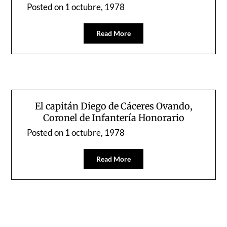
Posted on
1 octubre, 1978
Read More
El capitán Diego de Cáceres Ovando,
Coronel de Infantería Honorario
Posted on
1 octubre, 1978
Read More