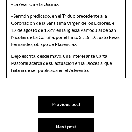
«La Avaricia y la Usura».
«Sermón predicado, en el Triduo precedente a la
Coronación de la Santísima Virgen de los Dolores, el
17 de agosto de 1929, en la Iglesia Parroquial de San
Nicolás de La Coruña, por el Ilmo. Sr. Dr. D. Justo Rivas
Fernández, obispo de Plasencia».
Dejó escrita, desde mayo, una interesante Carta
Pastoral acerca de su actuación en la Diócesis, que
habría de ser publicada en el Adviento.
Navegación
Previous post
de
entradas
Next post