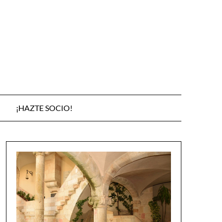
¡HAZTE SOCIO!