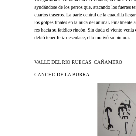
ayudándose de los perros que, atacando los fuertes ten
cuartos traseros. La parte central de la cuadrilla llegar
los golpes finales en la nuca del animal. Finalmente 
res hacia su fatídico rincón. Sin duda el viento venía 
debió tener feliz desenlace; ello motivó su pintura.
VALLE DEL RIO RUECAS, CAÑAMERO
CANCHO DE LA BURRA