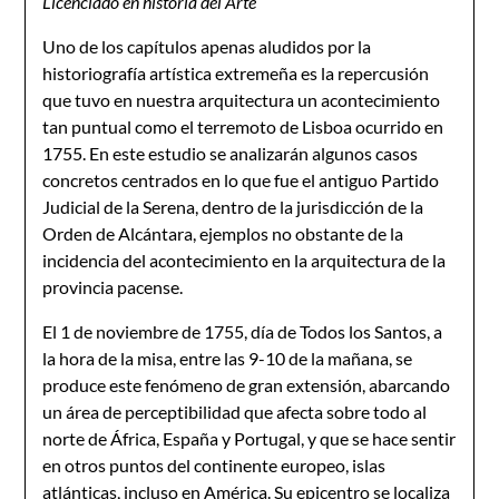
Licenciado en historia del Arte
Uno de los capítulos apenas aludidos por la
historiografía artística extremeña es la repercusión
que tuvo en nuestra arquitectura un acontecimiento
tan puntual como el terremoto de Lisboa ocurrido en
1755. En este estudio se analizarán algunos casos
concretos centrados en lo que fue el antiguo Partido
Judicial de la Serena, dentro de la jurisdicción de la
Orden de Alcántara, ejemplos no obstante de la
incidencia del acontecimiento en la arquitectura de la
provincia pacense.
El 1 de noviembre de 1755, día de Todos los Santos, a
la hora de la misa, entre las 9-10 de la mañana, se
produce este fenómeno de gran extensión, abarcando
un área de perceptibilidad que afecta sobre todo al
norte de África, España y Portugal, y que se hace sentir
en otros puntos del continente europeo, islas
atlánticas, incluso en América. Su epicentro se localiza