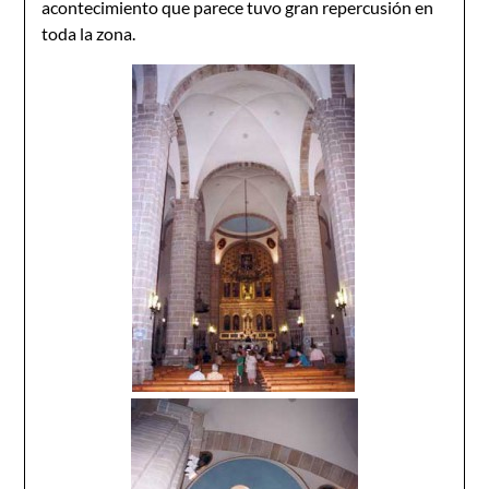
acontecimiento que parece tuvo gran repercusión en
toda la zona.