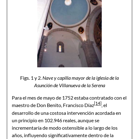
Figs. 1 y 2.
Nave y capilla mayor de la iglesia de la
Asunción de Villanueva de la Serena
Para el mes de mayo de 1752 estaba contratado con el
[14]
maestro de Don Benito, Francisco Díaz
, el
desarrollo de una costosa intervención acordada en
un principio en 102.946 reales, aunque se
incrementaría de modo ostensible a lo largo de los
años, influyendo significativamente dentro de la