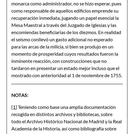
monarca como administrador, no se hizo esperar, pues
como responsable de aquellos edificios emprende su
recuperación inmediata, jugando un papel esencial la
Mesa Maestral a través del Juzgado de Iglesias y las
encomiendas beneficiarias de los diezmos. En realidad
el seísmo conllevó un gasto adicional no esperado
para las arcas de la milicia, si bien se produjo en un
momento de prosperidad cuyos resultados fueron la
inminente reacción, con construcciones que no
tardaron en presentar un estado mejor incluso que el
mostrado con anterioridad al 1 de noviembre de 1755.
NOTAS:
[1]
Teniendo como base una amplia documentación
recogida en distintos archivos y bibliotecas, sobre
todo el Archivo Histórico Nacional de Madrid y la Real
Academia de la Historia
,
así como bibliografía sobre