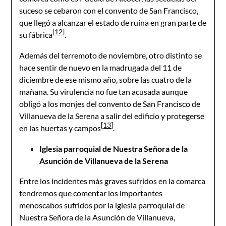
suceso se cebaron con el convento de San Francisco,
que llegó a alcanzar el estado de ruina en gran parte de
[12]
su fábrica
.
Además del terremoto de noviembre, otro distinto se
hace sentir de nuevo en la madrugada del 11 de
diciembre de ese mismo año, sobre las cuatro de la
mañana. Su virulencia no fue tan acusada aunque
obligó a los monjes del convento de San Francisco de
Villanueva de la Serena a salir del edificio y protegerse
[13]
en las huertas y campos
.
Iglesia parroquial de Nuestra Señora de la
Asunción de Villanueva de la Serena
Entre los incidentes más graves sufridos en la comarca
tendremos que comentar los importantes
menoscabos sufridos por la iglesia parroquial de
Nuestra Señora de la Asunción de Villanueva,