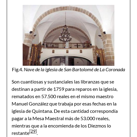
Fig.4.
Nave de la iglesia de San Bartolomé de La Coronada
Son cuantiosas y sustanciales las libranzas que se
destinan a partir de 1759 para reparos en la iglesia,
rematados en 57.500 reales en el mismo maestro
Manuel González que trabaja por esas fechas en la
iglesia de Quintana. De esta cantidad correspondía
pagar a la Mesa Maestral más de 53.000 reales,
mientras que a la encomienda de los Diezmos lo
[29]
restante
.