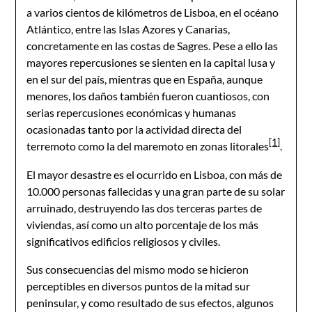
a varios cientos de kilómetros de Lisboa, en el océano
Atlántico, entre las Islas Azores y Canarias,
concretamente en las costas de Sagres. Pese a ello las
mayores repercusiones se sienten en la capital lusa y
en el sur del país, mientras que en España, aunque
menores, los daños también fueron cuantiosos, con
serias repercusiones económicas y humanas
ocasionadas tanto por la actividad directa del
[1]
terremoto como la del maremoto en zonas litorales
.
El mayor desastre es el ocurrido en Lisboa, con más de
10.000 personas fallecidas y una gran parte de su solar
arruinado, destruyendo las dos terceras partes de
viviendas, así como un alto porcentaje de los más
significativos edificios religiosos y civiles.
Sus consecuencias del mismo modo se hicieron
perceptibles en diversos puntos de la mitad sur
peninsular, y como resultado de sus efectos, algunos