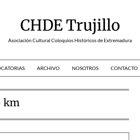
CHDE Trujillo
Asociación Cultural Coloquios Históricos de Extremadura
CATORIAS
ARCHIVO
NOSOTROS
CONTACTO
5 km