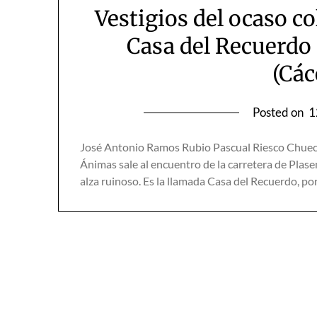
Vestigios del ocaso c
Casa del Recuerdo
(Các
Posted on
1
José Antonio Ramos Rubio Pascual Riesco Chueca 
Ánimas sale al encuentro de la carretera de Plas
alza ruinoso. Es la llamada Casa del Recuerdo, po