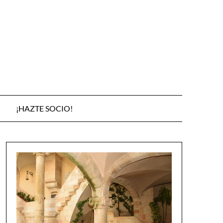
¡HAZTE SOCIO!