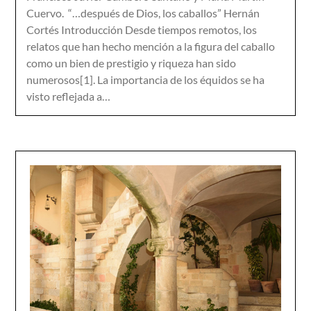
Cuervo. “…después de Dios, los caballos” Hernán
Cortés Introducción Desde tiempos remotos, los
relatos que han hecho mención a la figura del caballo
como un bien de prestigio y riqueza han sido
numerosos[1]. La importancia de los équidos se ha
visto reflejada a…