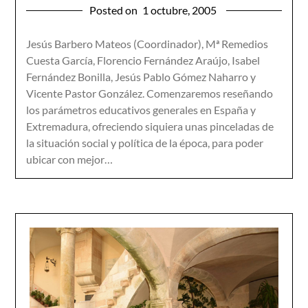
Posted on
1 octubre, 2005
Jesús Barbero Mateos (Coordinador), Mª Remedios
Cuesta García, Florencio Fernández Araújo, Isabel
Fernández Bonilla, Jesús Pablo Gómez Naharro y
Vicente Pastor González. Comenzaremos reseñando
los parámetros educativos generales en España y
Extremadura, ofreciendo siquiera unas pinceladas de
la situación social y política de la época, para poder
ubicar con mejor…