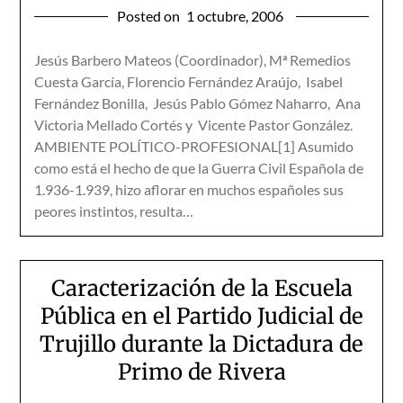
Posted on
1 octubre, 2006
Jesús Barbero Mateos (Coordinador), Mª Remedios
Cuesta García, Florencio Fernández Araújo, Isabel
Fernández Bonilla, Jesús Pablo Gómez Naharro, Ana
Victoria Mellado Cortés y Vicente Pastor González.
AMBIENTE POLÍTICO-PROFESIONAL[1] Asumido
como está el hecho de que la Guerra Civil Española de
1.936-1.939, hizo aflorar en muchos españoles sus
peores instintos, resulta…
Caracterización de la Escuela
Pública en el Partido Judicial de
Trujillo durante la Dictadura de
Primo de Rivera