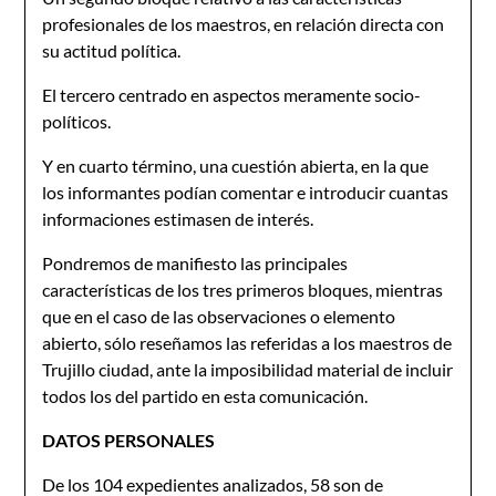
profesionales de los maestros, en relación directa con
su actitud política.
El tercero centrado en aspectos meramente socio-
políticos.
Y en cuarto término, una cuestión abierta, en la que
los informantes podían comentar e introducir cuantas
informaciones estimasen de interés.
Pondremos de manifiesto las principales
características de los tres primeros bloques, mientras
que en el caso de las observaciones o elemento
abierto, sólo reseñamos las referidas a los maestros de
Trujillo ciudad, ante la imposibilidad material de incluir
todos los del partido en esta comunicación.
DATOS PERSONALES
De los 104 expedientes analizados, 58 son de