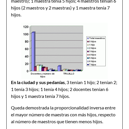
maestro); 1 maestra tenía 5 hijos; 4 maestros tenían 6
hijos (2 maestros y 2 maestras) y 1 maestra tenía 7
hijos.
En la ciudad y sus pedanías
, 3 tenían 1 hijo; 2 tenían 2;
1 tenía 3 hijos; 1 tenía 4 hijos; 2 docentes tenían 6
hijos y 1 maestra tenía 7 hijos.
Queda demostrada la proporcionalidad inversa entre
el mayor número de maestras con más hijos, respecto
al número de maestros que tienen menos hijos.