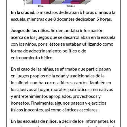
En la ciudad,
5 maestros dedicaban 6 horas diarias a la
escuela, mientras que 8 docentes dedicaban 5 horas.
Juegos de los niños.
Se demandaba información
acerca de los juegos que se desarrollaban en la escuela
con los niños, por si éstos se estaban utilizando como
forma de adoctrinamiento político o de
entrenamiento bélico.
En el caso de las
niñas
, se afirmaba que participaban
en juegos propios de la edad y tradicionales de la
localidad: comba, corro, alfileres, cantos. También en
los alusivos al hogar, morales, patrióticos, recreativos
y entretenimientos apropiados, provechosos y
honestos. Finalmente, algunos paseos y ejercicios
físicos inocentes, así como cánticos escolares.
En las escuelas de
niños,
a decir de los informantes, los