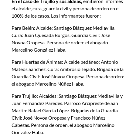
En el caso de Trujillo y sus aldeas,
emitieron informes
el alcalde, cura, guardia civil y persona de orden en el
100% de los casos. Los informantes fueron:
Para Belén: Alcalde: Santiago Blázquez Mediavilla.
Cura: Juan Quesada Burgos. Guardia Civil: José
Novoa Oropesa. Persona de orden: el abogado
Marcelino González Haba.
Para Huertas de Ánimas: Alcalde pedáneo: Antonio
Mateos Sánchez. Cura: Ambrosio Tejado. Brigada de la
Guardia Civil: José Novoa Oropesa. Persona de orden:
el abogado Marcelino Núñez Haba.
Para Trujillo: Alcaldes: Santiago Blázquez Mediavilla y
Juan Fernández Paredes. Párroco Arcipreste de San
Martín: Rafael García López. Brigadas de la Guardia
Civil: José Novoa Oropesa y Francisco Núñez
Cabezas. Persona de orden, el abogado Marcelino
González Haba.