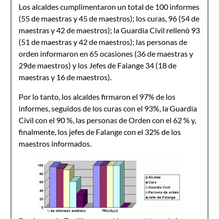
Los alcaldes cumplimentaron un total de 100 informes
(55 de maestras y 45 de maestros); los curas, 96 (54 de
maestras y 42 de maestros); la Guardia Civil rellenó 93
(51 de maestras y 42 de maestros); las personas de
orden informaron en 65 ocasiones (36 de maestras y
29de maestros) y los Jefes de Falange 34 (18 de
maestras y 16 de maestros).
Por lo tanto, los alcaldes firmaron el 97% de los
informes, seguidos de los curas con el 93%, la Guardia
Civil con el 90 %, las personas de Orden con el 62 % y,
finalmente, los jefes de Falange con el 32% de los
maestros informados.