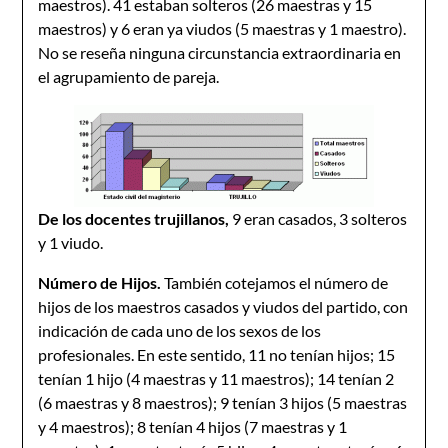
maestros). 41 estaban solteros (26 maestras y 15
maestros) y 6 eran ya viudos (5 maestras y 1 maestro).
No se reseña ninguna circunstancia extraordinaria en
el agrupamiento de pareja.
De los docentes trujillanos,
9 eran casados, 3 solteros
y 1 viudo.
Número de Hijos.
También cotejamos el número de
hijos de los maestros casados y viudos del partido, con
indicación de cada uno de los sexos de los
profesionales. En este sentido, 11 no tenían hijos; 15
tenían 1 hijo (4 maestras y 11 maestros); 14 tenían 2
(6 maestras y 8 maestros); 9 tenían 3 hijos (5 maestras
y 4 maestros); 8 tenían 4 hijos (7 maestras y 1