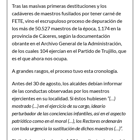
Tras las masivas primeras destituciones y los
cadáveres de maestros fusilados por tener carné de
FETE, vino el escrupuloso proceso de depuración de
los más de 50.527 maestros de la época, 1.174 en la
provincia de Cáceres, según la documentación
obrante en el Archivo General de la Administración,
de los cuales 104 ejercían en el Partido de Trujillo, que
es el que ahora nos ocupa.
A grandes rasgos, el proceso tuvo esta cronología.
Antes del 30 de agosto, los alcaldes debían informar
de las conductas observadas por los maestros
ejercientes en su localidad. Si éstos hubiesen
“(…)
mostrado (…) en el ejercicio de su cargo, ideario
perturbador de las conciencias infantiles, así en el aspecto
patriótico como en el moral (…), los Rectores ordenarán
con toda urgencia la sustitución de dichos maestros (…)”.