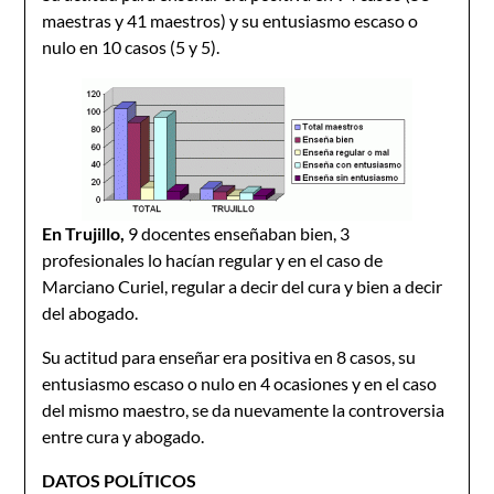
maestras y 41 maestros) y su entusiasmo escaso o
nulo en 10 casos (5 y 5).
En Trujillo,
9 docentes enseñaban bien, 3
profesionales lo hacían regular y en el caso de
Marciano Curiel, regular a decir del cura y bien a decir
del abogado.
Su actitud para enseñar era positiva en 8 casos, su
entusiasmo escaso o nulo en 4 ocasiones y en el caso
del mismo maestro, se da nuevamente la controversia
entre cura y abogado.
DATOS POLÍTICOS