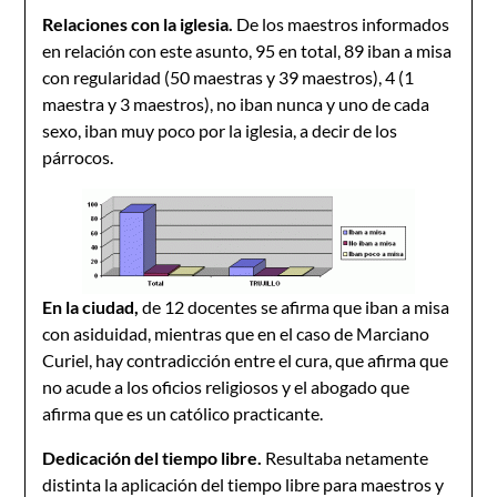
Relaciones con la iglesia.
De los maestros informados
en relación con este asunto, 95 en total, 89 iban a misa
con regularidad (50 maestras y 39 maestros), 4 (1
maestra y 3 maestros), no iban nunca y uno de cada
sexo, iban muy poco por la iglesia, a decir de los
párrocos.
En la ciudad,
de 12 docentes se afirma que iban a misa
con asiduidad, mientras que en el caso de Marciano
Curiel, hay contradicción entre el cura, que afirma que
no acude a los oficios religiosos y el abogado que
afirma que es un católico practicante.
Dedicación del tiempo libre.
Resultaba netamente
distinta la aplicación del tiempo libre para maestros y