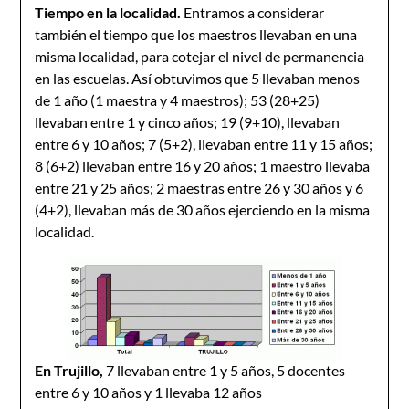
Tiempo en la localidad.
Entramos a considerar
también el tiempo que los maestros llevaban en una
misma localidad, para cotejar el nivel de permanencia
en las escuelas. Así obtuvimos que 5 llevaban menos
de 1 año (1 maestra y 4 maestros); 53 (28+25)
llevaban entre 1 y cinco años; 19 (9+10), llevaban
entre 6 y 10 años; 7 (5+2), llevaban entre 11 y 15 años;
8 (6+2) llevaban entre 16 y 20 años; 1 maestro llevaba
entre 21 y 25 años; 2 maestras entre 26 y 30 años y 6
(4+2), llevaban más de 30 años ejerciendo en la misma
localidad.
En Trujillo,
7 llevaban entre 1 y 5 años, 5 docentes
entre 6 y 10 años y 1 llevaba 12 años