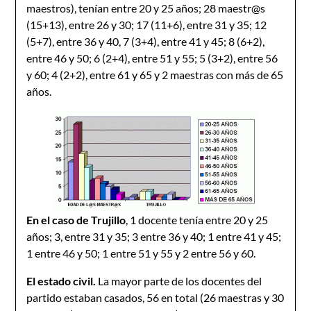
maestros), tenían entre 20 y 25 años; 28 maestr@s
(15+13), entre 26 y 30; 17 (11+6), entre 31 y 35; 12
(5+7), entre 36 y 40, 7 (3+4), entre 41 y 45; 8 (6+2),
entre 46 y 50; 6 (2+4), entre 51 y 55; 5 (3+2), entre 56
y 60; 4 (2+2), entre 61 y 65 y 2 maestras con más de 65
años.
En el caso de Trujillo
, 1 docente tenía entre 20 y 25
años; 3, entre 31 y 35; 3 entre 36 y 40; 1 entre 41 y 45;
1 entre 46 y 50; 1 entre 51 y 55 y 2 entre 56 y 60.
El estado civil.
La mayor parte de los docentes del
partido estaban casados, 56 en total (26 maestras y 30