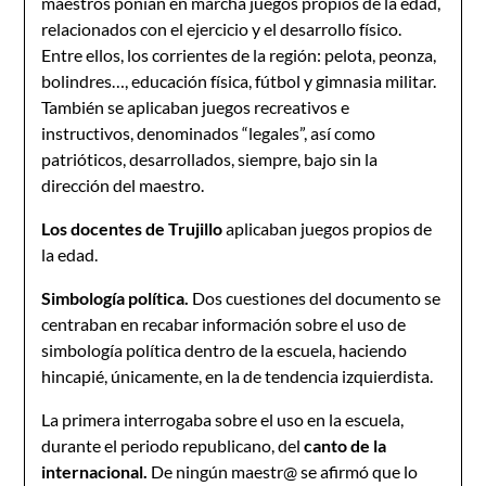
maestros ponían en marcha juegos propios de la edad,
relacionados con el ejercicio y el desarrollo físico.
Entre ellos, los corrientes de la región: pelota, peonza,
bolindres…, educación física, fútbol y gimnasia militar.
También se aplicaban juegos recreativos e
instructivos, denominados “legales”, así como
patrióticos, desarrollados, siempre, bajo sin la
dirección del maestro.
Los docentes de Trujillo
aplicaban juegos propios de
la edad.
Simbología política.
Dos cuestiones del documento se
centraban en recabar información sobre el uso de
simbología política dentro de la escuela, haciendo
hincapié, únicamente, en la de tendencia izquierdista.
La primera interrogaba sobre el uso en la escuela,
durante el periodo republicano, del
canto de la
internacional.
De ningún maestr@ se afirmó que lo