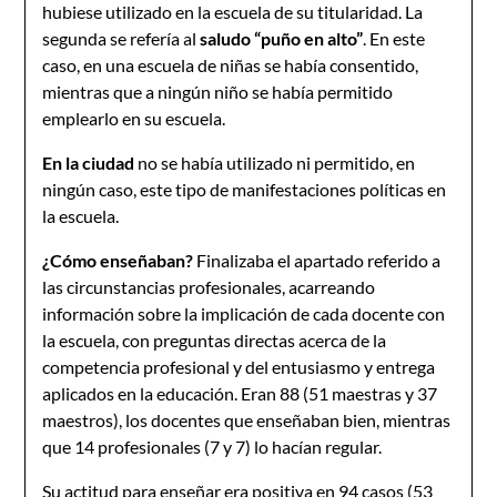
hubiese utilizado en la escuela de su titularidad. La
segunda se refería al
saludo “puño en alto”
. En este
caso, en una escuela de niñas se había consentido,
mientras que a ningún niño se había permitido
emplearlo en su escuela.
En la ciudad
no se había utilizado ni permitido, en
ningún caso, este tipo de manifestaciones políticas en
la escuela.
¿Cómo enseñaban?
Finalizaba el apartado referido a
las circunstancias profesionales, acarreando
información sobre la implicación de cada docente con
la escuela, con preguntas directas acerca de la
competencia profesional y del entusiasmo y entrega
aplicados en la educación. Eran 88 (51 maestras y 37
maestros), los docentes que enseñaban bien, mientras
que 14 profesionales (7 y 7) lo hacían regular.
Su actitud para enseñar era positiva en 94 casos (53