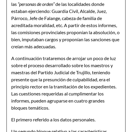
las
“personas de orden”
de las localidades donde
estaban ejerciendo: Guardia Civil, Alcalde, Juez,
Párroco, Jefe de Falange, cabeza de familia de
acreditada moralidad, etc. A partir de estos informes,
las comisiones provinciales proponían la absolución, o
bien, imputaban cargos y proponían las sanciones que
creían más adecuadas.
A continuación trataremos de arrojar un poco de luz
sobre el proceso desarrollado sobre los maestros y
maestras del Partido Judicial de Trujillo, teniendo
presente que la presunción de culpabilidad, era el
principio rector en la tramitación de los expedientes.
Las cuestiones requeridas al cumplimentar los
informes, pueden agruparse en cuatro grandes
bloques temáticos.
El primero referido a los datos personales.
Un segundo bloque relativo a las características