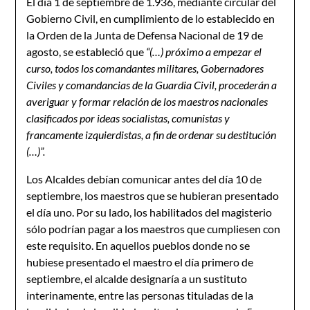
El día 1 de septiembre de 1.936, mediante circular del
Gobierno Civil, en cumplimiento de lo establecido en
la Orden de la Junta de Defensa Nacional de 19 de
agosto, se estableció que
“(…) próximo a empezar el
curso, todos los comandantes militares, Gobernadores
Civiles y comandancias de la Guardia Civil, procederán a
averiguar y formar relación de los maestros nacionales
clasificados por ideas socialistas, comunistas y
francamente izquierdistas, a fin de ordenar su destitución
(…)”.
Los Alcaldes debían comunicar antes del día 10 de
septiembre, los maestros que se hubieran presentado
el día uno. Por su lado, los habilitados del magisterio
sólo podrían pagar a los maestros que cumpliesen con
este requisito. En aquellos pueblos donde no se
hubiese presentado el maestro el día primero de
septiembre, el alcalde designaría a un sustituto
interinamente, entre las personas tituladas de la