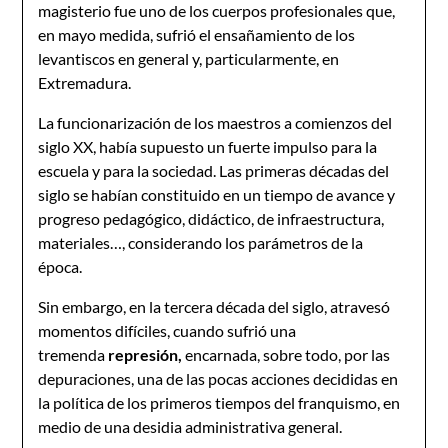
magisterio fue uno de los cuerpos profesionales que,
en mayo medida, sufrió el ensañamiento de los
levantiscos en general y, particularmente, en
Extremadura.
La funcionarización de los maestros a comienzos del
siglo XX, había supuesto un fuerte impulso para la
escuela y para la sociedad. Las primeras décadas del
siglo se habían constituido en un tiempo de avance y
progreso pedagógico, didáctico, de infraestructura,
materiales…, considerando los parámetros de la
época.
Sin embargo, en la tercera década del siglo, atravesó
momentos difíciles, cuando sufrió una
tremenda
represión,
encarnada, sobre todo, por las
depuraciones, una de las pocas acciones decididas en
la política de los primeros tiempos del franquismo, en
medio de una desidia administrativa general.