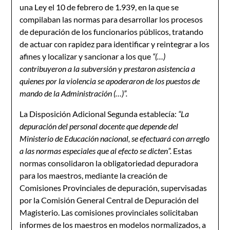
una Ley el 10 de febrero de 1.939, en la que se
compilaban las normas para desarrollar los procesos
de depuración de los funcionarios públicos, tratando
de actuar con rapidez para identificar y reintegrar a los
afines y localizar y sancionar a los que
“(…)
contribuyeron a la subversión y prestaron asistencia a
quienes por la violencia se apoderaron de los puestos de
mando de la Administración (…)”.
La Disposición Adicional Segunda establecía:
“La
depuración del personal docente que depende del
Ministerio de Educación nacional, se efectuará con arreglo
a las normas especiales que al efecto se dicten”.
Estas
normas consolidaron la obligatoriedad depuradora
para los maestros, mediante la creación de
Comisiones Provinciales de depuración, supervisadas
por la Comisión General Central de Depuración del
Magisterio. Las comisiones provinciales solicitaban
informes de los maestros en modelos normalizados, a