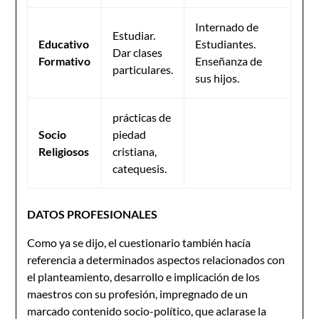
Internado de
Estudiar.
Educativo
Estudiantes.
Dar clases
Formativo
Enseñanza de
particulares.
sus hijos.
prácticas de
Socio
piedad
Religiosos
cristiana,
catequesis.
DATOS PROFESIONALES
Como ya se dijo, el cuestionario también hacía
referencia a determinados aspectos relacionados con
el planteamiento, desarrollo e implicación de los
maestros con su profesión, impregnado de un
marcado contenido socio-político, que aclarase la