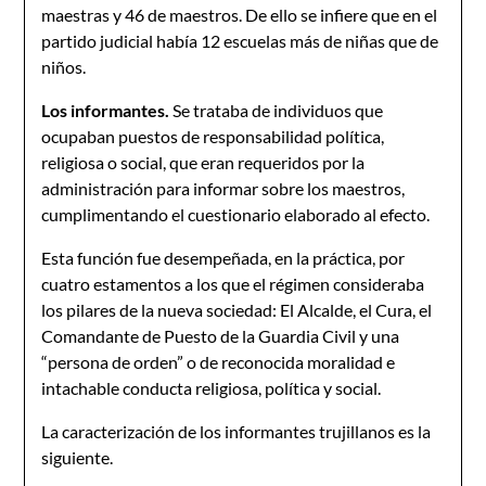
maestras y 46 de maestros. De ello se infiere que en el
partido judicial había 12 escuelas más de niñas que de
niños.
Los informantes.
Se trataba de individuos que
ocupaban puestos de responsabilidad política,
religiosa o social, que eran requeridos por la
administración para informar sobre los maestros,
cumplimentando el cuestionario elaborado al efecto.
Esta función fue desempeñada, en la práctica, por
cuatro estamentos a los que el régimen consideraba
los pilares de la nueva sociedad: El Alcalde, el Cura, el
Comandante de Puesto de la Guardia Civil y una
“persona de orden” o de reconocida moralidad e
intachable conducta religiosa, política y social.
La caracterización de los informantes trujillanos es la
siguiente.