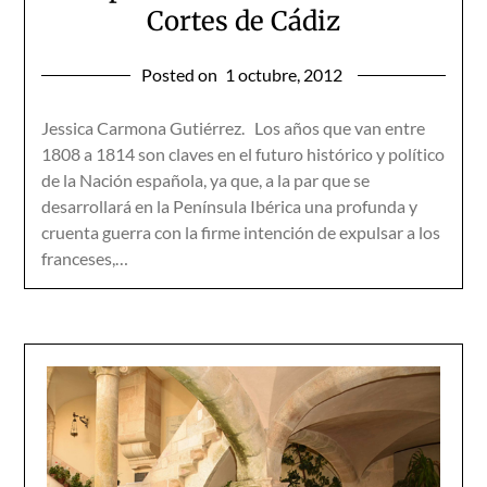
Cortes de Cádiz
Posted on
1 octubre, 2012
Jessica Carmona Gutiérrez. Los años que van entre
1808 a 1814 son claves en el futuro histórico y político
de la Nación española, ya que, a la par que se
desarrollará en la Península Ibérica una profunda y
cruenta guerra con la firme intención de expulsar a los
franceses,…