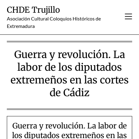
Skip
CHDE Trujillo
to
content
Asociación Cultural Coloquios Históricos de
Extremadura
Guerra y revolución. La
labor de los diputados
extremeños en las cortes
de Cádiz
Guerra y revolución. La labor de
los diputados extremeños en las