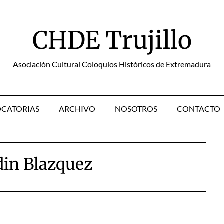
CHDE Trujillo
Asociación Cultural Coloquios Históricos de Extremadura
CATORIAS
ARCHIVO
NOSOTROS
CONTACTO
din Blazquez