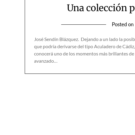
Una colección p
Posted on
José Sendín Blázquez. Dejando a un lado la posibl
que podría derivarse del tipo Aculadero de Cádiz, 
conocerá uno de los momentos más brillantes de la
avanzado…