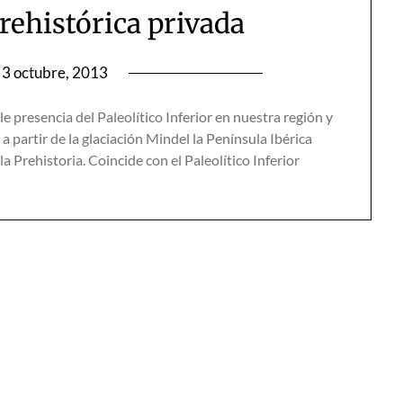
rehistórica privada
3 octubre, 2013
e presencia del Paleolítico Inferior en nuestra región y
a partir de la glaciación Mindel la Península Ibérica
 Prehistoria. Coincide con el Paleolítico Inferior