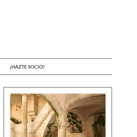
¡HAZTE SOCIO!