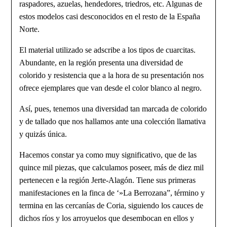
raspadores, azuelas, hendedores, triedros, etc. Algunas de
estos modelos casi desconocidos en el resto de la España
Norte.
El material utilizado se adscribe a los tipos de cuarcitas.
Abundante, en la región presenta una diversidad de
colorido y resistencia que a la hora de su presentación nos
ofrece ejemplares que van desde el color blanco al negro.
Así, pues, tenemos una diversidad tan marcada de colorido
y de tallado que nos hallamos ante una colección llamativa
y quizás única.
Hacemos constar ya como muy significativo, que de las
quince mil piezas, que calculamos poseer, más de diez mil
pertenecen e la región Jerte-Alagón. Tiene sus primeras
manifestaciones en la finca de ‘»La Berrozana”, término y
termina en las cercanías de Coria, siguiendo los cauces de
dichos ríos y los arroyuelos que desembocan en ellos y