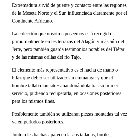
Extremadura sirvió de puente y contacto entre las regiones
de la Meseta Norte y el Sur, influenciada claramente por el
Continente Africano.
La colección que nosotros poseemos está recogida
primordialmente en les terrazas del Alagón y más aún del
Jerte, pero también guarda testimonios notables del Tiétar
y de las mismas orillas del río Tajo.
El elemento más representativo es el hacha de mano o
bifaz que debió ser utilizado sin emmangar y que el
hombre tallaba «in situ» abandonándola tras su primer
servicio, pudiendo recuperarla, en ocasiones posteriores
pera los mismos fines.
Posiblemente también se utilizaran piezas montadas tal vez
ya en periodos posteriores.
Junto a les hachas aparecen lascas talladas, buriles,