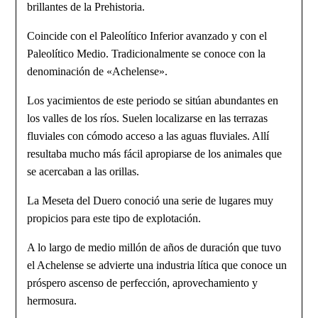
brillantes de la Prehistoria.
Coincide con el Paleolítico Inferior avanzado y con el
Paleolítico Medio. Tradicionalmente se conoce con la
denominación de «Achelense».
Los yacimientos de este periodo se sitúan abundantes en
los valles de los ríos. Suelen localizarse en las terrazas
fluviales con cómodo acceso a las aguas fluviales. Allí
resultaba mucho más fácil apropiarse de los animales que
se acercaban a las orillas.
La Meseta del Duero conoció una serie de lugares muy
propicios para este tipo de explotación.
A lo largo de medio millón de años de duración que tuvo
el Achelense se advierte una industria lítica que conoce un
próspero ascenso de perfección, aprovechamiento y
hermosura.