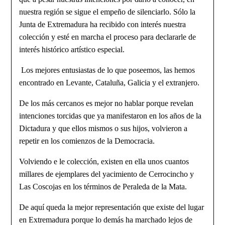
nuestra región se sigue el empeño de silenciarlo. Sólo la
Junta de Extremadura ha recibido con interés nuestra
colección y esté en marcha el proceso para declararle de
interés histórico artístico especial.
Los mejores entusiastas de lo que poseemos, las hemos
encontrado en Levan­te, Cataluña, Galicia y el extranjero.
De los más cercanos es mejor no hablar porque revelan
intenciones torcidas que ya manifestaron en los años de la
Dictadura y que ellos mismos o sus hijos, volvieron a
repetir en los comienzos de la Democracia.
Volviendo e le colección, existen en ella unos cuantos
millares de ejem­plares del yacimiento de Cerrocincho y
Las Coscojas en los términos de Pera­leda de la Mata.
De aquí queda la mejor representación que existe del lugar
en Extremadura porque lo demás ha marchado lejos de