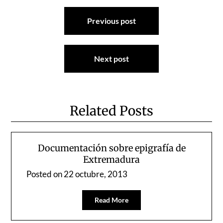
Navegación
Previous post
de
entradas
Next post
Related Posts
Documentación sobre epigrafía de
Extremadura
Posted on
22 octubre, 2013
Read More