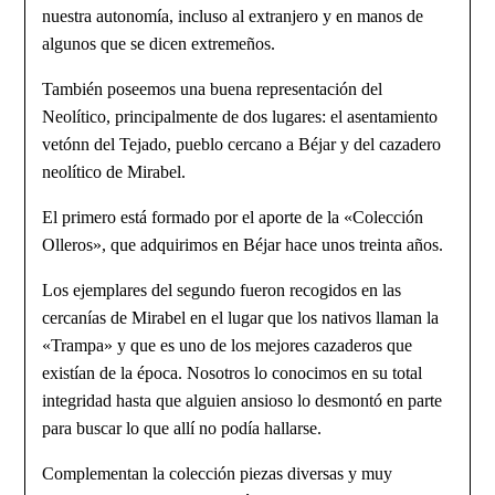
nuestra autonomía, inclu­so al extranjero y en manos de
algunos que se dicen extremeños.
También poseemos una buena representación del
Neolítico, principal­mente de dos lugares: el asentamiento
vetónn del Tejado, pueblo cercano a Béjar y del cazadero
neolítico de Mirabel.
El primero está formado por el aporte de la «Colección
Olleros», que adquirimos en Béjar hace unos treinta años.
Los ejemplares del segundo fueron recogidos en las
cercanías de Mirabel en el lugar que los nativos llaman la
«Trampa» y que es uno de los mejores caza­deros que
existían de la época. Nosotros lo conocimos en su total
integridad hasta que alguien ansioso lo desmontó en parte
para buscar lo que allí no podía hallarse.
Complementan la colección piezas diversas y muy