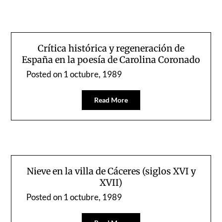
Crítica histórica y regeneración de
España en la poesía de Carolina Coronado
Posted on
1 octubre, 1989
Read More
Nieve en la villa de Cáceres (siglos XVI y
XVII)
Posted on
1 octubre, 1989