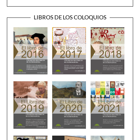
LIBROS DE LOS COLOQUIOS