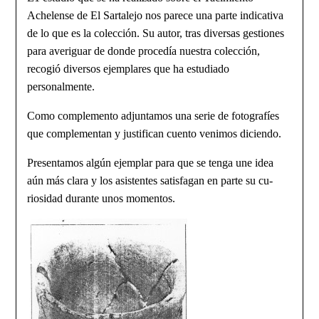
Achelense de El Sar­talejo nos parece una parte indicativa
de lo que es la colección. Su autor, tras diversas gestiones
para averiguar de donde procedía nuestra colección,
recogió diversos ejemplares que ha estudiado
personalmente.
Como complemento adjuntamos una serie de fotografíes
que complementan y justifican cuento venimos diciendo.
Presentamos algún ejemplar para que se tenga une idea
aún más clara y los asistentes satisfagan en parte su cu­
riosidad durante unos momentos.