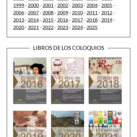
1999
-
2000
-
2001
-
2002
-
2003
-
2004
-
2005
-
2006
-
2007
-
2008
-
2009
-
2010
-
2011
-
2012
-
2013
-
2014
-
2015
-
2016
-
2017
-
2018
-
2019
-
2020
-
2021
-
2022
-
2023
-
2024
-
2025
LIBROS DE LOS COLOQUIOS