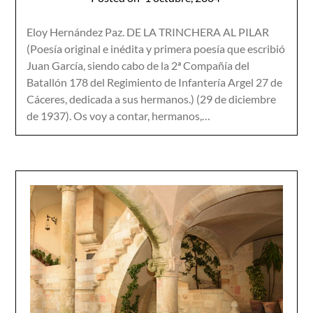
Eloy Hernández Paz. DE LA TRINCHERA AL PILAR
(Poesía original e inédita y primera poesía que escribió
Juan García, siendo cabo de la 2ª Compañía del
Batallón 178 del Regimiento de Infantería Argel 27 de
Cáceres, dedicada a sus hermanos.) (29 de diciembre
de 1937). Os voy a contar, hermanos,…