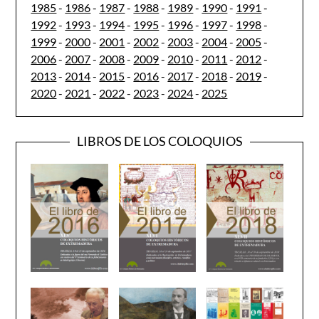
1985
-
1986
-
1987
-
1988
-
1989
-
1990
-
1991
-
1992
-
1993
-
1994
-
1995
-
1996
-
1997
-
1998
-
1999
-
2000
-
2001
-
2002
-
2003
-
2004
-
2005
-
2006
-
2007
-
2008
-
2009
-
2010
-
2011
-
2012
-
2013
-
2014
-
2015
-
2016
-
2017
-
2018
-
2019
-
2020
-
2021
-
2022
-
2023
-
2024
-
2025
LIBROS DE LOS COLOQUIOS