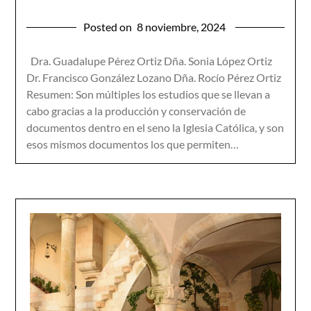
Posted on
8 noviembre, 2024
Dra. Guadalupe Pérez Ortiz Dña. Sonia López Ortiz
Dr. Francisco González Lozano Dña. Rocío Pérez Ortiz
Resumen: Son múltiples los estudios que se llevan a
cabo gracias a la producción y conservación de
documentos dentro en el seno la Iglesia Católica, y son
esos mismos documentos los que permiten…