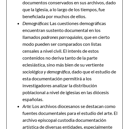
documentos conservados en sus archivos, dado
que la Iglesia, a lo largo de los tiempos, fue
beneficiada por muchos de ellos.
Demográficas:
Las cuestiones demográficas
encuentran sustento documental en los
llamados
padrones parroquiales
, que en cierto
modo pueden ser comparados con listas
censales a nivel civil. El interés de estos
contenidos no deriva tanto de la parte
eclesiástica, sino más bien de su vertiente
sociológica y demográfica
, dado que el estudio de
esta documentación permitirá a los
investigadores analizar la distribución
poblacional a nivel de iglesias en las diócesis
españolas.
Arte:
Los archivos diocesanos se destacan como
fuentes documentales para el estudio del arte. El
archivo episcopal custodia documentación
artística de diversas entidades, especialmente