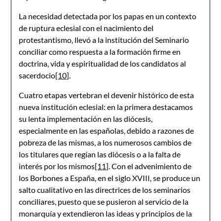
La necesidad detectada por los papas en un contexto
de ruptura eclesial con el nacimiento del
protestantismo, llevó a la institución del Seminario
conciliar como respuesta a la formación firme en
doctrina, vida y espiritualidad de los candidatos al
sacerdocio
[10]
.
Cuatro etapas vertebran el devenir histórico de esta
nueva institución eclesial: en la primera destacamos
su lenta implementación en las diócesis,
especialmente en las españolas, debido a razones de
pobreza de las mismas, a los numerosos cambios de
los titulares que regían las diócesis o a la falta de
interés por los mismos
[11]
. Con el advenimiento de
los Borbones a España, en el siglo XVIII, se produce un
salto cualitativo en las directrices de los seminarios
conciliares, puesto que se pusieron al servicio de la
monarquía y extendieron las ideas y principios de la