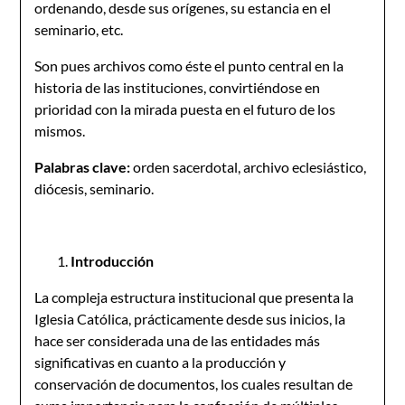
ordenando, desde sus orígenes, su estancia en el
seminario, etc.
Son pues archivos como éste el punto central en la
historia de las instituciones, convirtiéndose en
prioridad con la mirada puesta en el futuro de los
mismos.
Palabras clave:
orden sacerdotal, archivo eclesiástico,
diócesis, seminario.
Introducción
La compleja estructura institucional que presenta la
Iglesia Católica, prácticamente desde sus inicios, la
hace ser considerada una de las entidades más
significativas en cuanto a la producción y
conservación de documentos, los cuales resultan de