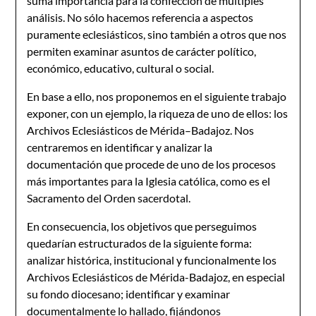
suma importancia para la confección de múltiples
análisis. No sólo hacemos referencia a aspectos
puramente eclesiásticos, sino también a otros que nos
permiten examinar asuntos de carácter político,
económico, educativo, cultural o social.
En base a ello, nos proponemos en el siguiente trabajo
exponer, con un ejemplo, la riqueza de uno de ellos: los
Archivos Eclesiásticos de Mérida–Badajoz. Nos
centraremos en identificar y analizar la
documentación que procede de uno de los procesos
más importantes para la Iglesia católica, como es el
Sacramento del Orden sacerdotal.
En consecuencia, los objetivos que perseguimos
quedarían estructurados de la siguiente forma:
analizar histórica, institucional y funcionalmente los
Archivos Eclesiásticos de Mérida-Badajoz, en especial
su fondo diocesano; identificar y examinar
documentalmente lo hallado, fijándonos