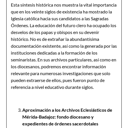
Esta síntesis histórica nos muestra la vital importancia
que en los veinte siglos de existencia ha mostrado la
Iglesia católica hacia sus candidatos a las Sagradas
Órdenes. La educación del futuro clero ha ocupado los
desvelos de los papas y obispos en su devenir
histórico. No es de extrañar la abundantísima
documentación existente, así como la generada por las
instituciones dedicadas a la formación de los
seminaristas. En sus archivos particulares, así como en
los diocesanos, podremos encontrar información
relevante para numerosas investigaciones que solo
pueden extraerse de ellos, pues fueron punto de
referencia a nivel educativo durante siglos.
Aproximación a los Archivos Eclesiásticos de
Mérida-Badajoz: fondo diocesano y
expedientes de órdenes sacerdotales