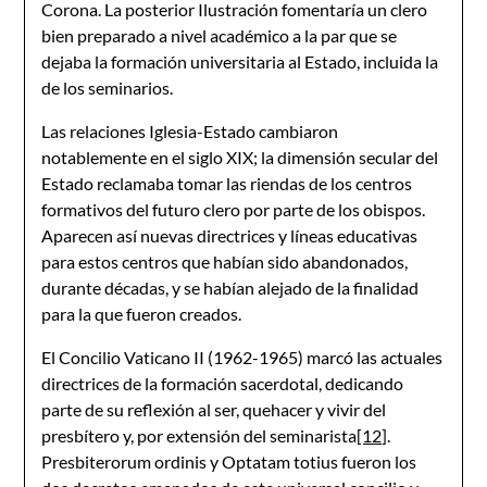
Corona. La posterior Ilustración fomentaría un clero
bien preparado a nivel académico a la par que se
dejaba la formación universitaria al Estado, incluida la
de los seminarios.
Las relaciones Iglesia-Estado cambiaron
notablemente en el siglo XIX; la dimensión secular del
Estado reclamaba tomar las riendas de los centros
formativos del futuro clero por parte de los obispos.
Aparecen así nuevas directrices y líneas educativas
para estos centros que habían sido abandonados,
durante décadas, y se habían alejado de la finalidad
para la que fueron creados.
El Concilio Vaticano II (1962-1965) marcó las actuales
directrices de la formación sacerdotal, dedicando
parte de su reflexión al ser, quehacer y vivir del
presbítero y, por extensión del seminarista
[12]
.
Presbiterorum ordinis y Optatam totius fueron los