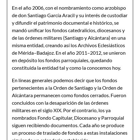
En el año 2006, con el nombramiento como arzobispo
de don Santiago García Aracil y su interés de custodiar
y difundir el patrimonio documental e histórico, se
mandó unificar los fondos catedralicios, diocesanos y
de las órdenes militares (Santiago y Alcántara) en una
misma entidad, creando así los Archivos Eclesiásticos
de Mérida–Badajoz. En el año 2011–2012, se unieron
en depósito los fondos parroquiales, quedando
constituida la entidad tal y como la conocemos hoy.
En líneas generales podemos decir que los fondos
pertenecientes a la Orden de Santiago y la Orden de
Alcántara permanecen como fondos cerrados. Fueron
concluidos con la desaparición de las órdenes
militares en el siglo XIX. Por el contrario, los ya
nombrados Fondo Capitular, Diocesano y Parroquial
siguen recibiendo documentos. Cada año se produce
un proceso de traslado de fondos a estas instalaciones