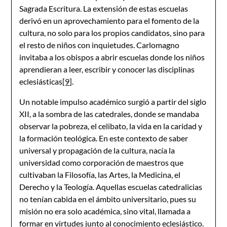
Sagrada Escritura. La extensión de estas escuelas
derivó en un aprovechamiento para el fomento de la
cultura, no solo para los propios candidatos, sino para
el resto de niños con inquietudes. Carlomagno
invitaba a los obispos a abrir escuelas donde los niños
aprendieran a leer, escribir y conocer las disciplinas
eclesiásticas
[9]
.
Un notable impulso académico surgió a partir del siglo
XII, a la sombra de las catedrales, donde se mandaba
observar la pobreza, el celibato, la vida en la caridad y
la formación teológica. En este contexto de saber
universal y propagación de la cultura, nacía la
universidad como corporación de maestros que
cultivaban la Filosofía, las Artes, la Medicina, el
Derecho y la Teología. Aquellas escuelas catedralicias
no tenían cabida en el ámbito universitario, pues su
misión no era solo académica, sino vital, llamada a
formar en virtudes junto al conocimiento eclesiástico.