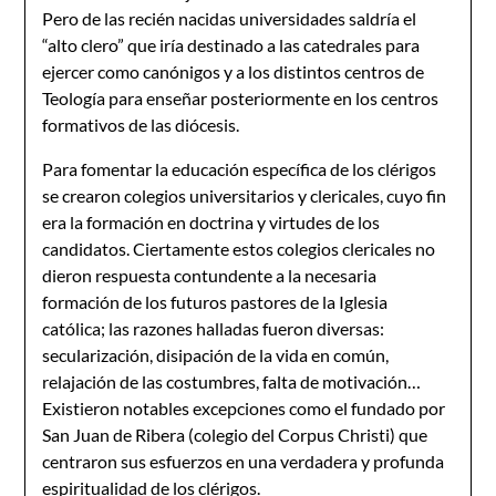
Pero de las recién nacidas universidades saldría el
“alto clero” que iría destinado a las catedrales para
ejercer como canónigos y a los distintos centros de
Teología para enseñar posteriormente en los centros
formativos de las diócesis.
Para fomentar la educación específica de los clérigos
se crearon colegios universitarios y clericales, cuyo fin
era la formación en doctrina y virtudes de los
candidatos. Ciertamente estos colegios clericales no
dieron respuesta contundente a la necesaria
formación de los futuros pastores de la Iglesia
católica; las razones halladas fueron diversas:
secularización, disipación de la vida en común,
relajación de las costumbres, falta de motivación…
Existieron notables excepciones como el fundado por
San Juan de Ribera (colegio del Corpus Christi) que
centraron sus esfuerzos en una verdadera y profunda
espiritualidad de los clérigos.