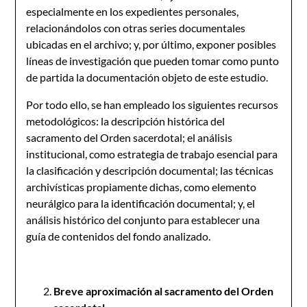
especialmente en los expedientes personales,
relacionándolos con otras series documentales
ubicadas en el archivo; y, por último, exponer posibles
líneas de investigación que pueden tomar como punto
de partida la documentación objeto de este estudio.
Por todo ello, se han empleado los siguientes recursos
metodológicos: la descripción histórica del
sacramento del Orden sacerdotal; el análisis
institucional, como estrategia de trabajo esencial para
la clasificación y descripción documental; las técnicas
archivísticas propiamente dichas, como elemento
neurálgico para la identificación documental; y, el
análisis histórico del conjunto para establecer una
guía de contenidos del fondo analizado.
Breve aproximación al sacramento del Orden