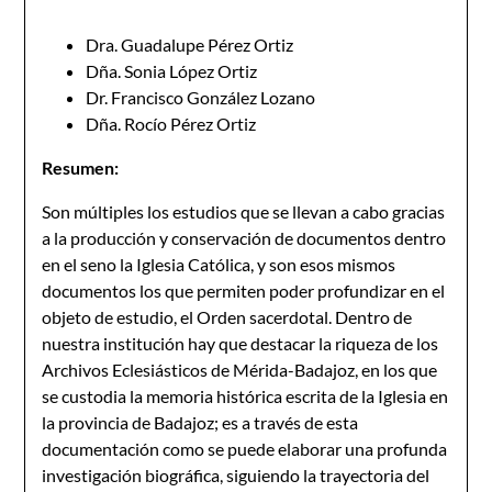
Dra. Guadalupe Pérez Ortiz
Dña. Sonia López Ortiz
Dr. Francisco González Lozano
Dña. Rocío Pérez Ortiz
Resumen:
Son múltiples los estudios que se llevan a cabo gracias
a la producción y conservación de documentos dentro
en el seno la Iglesia Católica, y son esos mismos
documentos los que permiten poder profundizar en el
objeto de estudio, el Orden sacerdotal. Dentro de
nuestra institución hay que destacar la riqueza de los
Archivos Eclesiásticos de Mérida-Badajoz, en los que
se custodia la memoria histórica escrita de la Iglesia en
la provincia de Badajoz; es a través de esta
documentación como se puede elaborar una profunda
investigación biográfica, siguiendo la trayectoria del