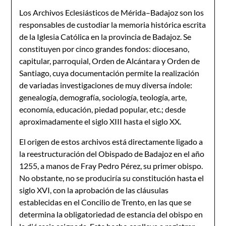
Los Archivos Eclesiásticos de Mérida–Badajoz son los
responsables de custodiar la memoria histórica escrita
de la Iglesia Católica en la provincia de Badajoz. Se
constituyen por cinco grandes fondos: diocesano,
capitular, parroquial, Orden de Alcántara y Orden de
Santiago, cuya documentación permite la realización
de variadas investigaciones de muy diversa índole:
genealogía, demografía, sociología, teología, arte,
economía, educación, piedad popular, etc.; desde
aproximadamente el siglo XIII hasta el siglo XX.
El origen de estos archivos está directamente ligado a
la reestructuración del Obispado de Badajoz en el año
1255, a manos de Fray Pedro Pérez, su primer obispo.
No obstante, no se produciría su constitución hasta el
siglo XVI, con la aprobación de las cláusulas
establecidas en el Concilio de Trento, en las que se
determina la obligatoriedad de estancia del obispo en