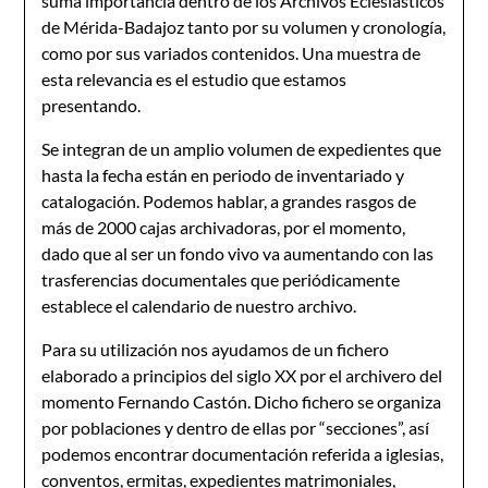
suma importancia dentro de los Archivos Eclesiásticos
de Mérida-Badajoz tanto por su volumen y cronología,
como por sus variados contenidos. Una muestra de
esta relevancia es el estudio que estamos
presentando.
Se integran de un amplio volumen de expedientes que
hasta la fecha están en periodo de inventariado y
catalogación. Podemos hablar, a grandes rasgos de
más de 2000 cajas archivadoras, por el momento,
dado que al ser un fondo vivo va aumentando con las
trasferencias documentales que periódicamente
establece el calendario de nuestro archivo.
Para su utilización nos ayudamos de un fichero
elaborado a principios del siglo XX por el archivero del
momento Fernando Castón. Dicho fichero se organiza
por poblaciones y dentro de ellas por “secciones”, así
podemos encontrar documentación referida a iglesias,
conventos, ermitas, expedientes matrimoniales,