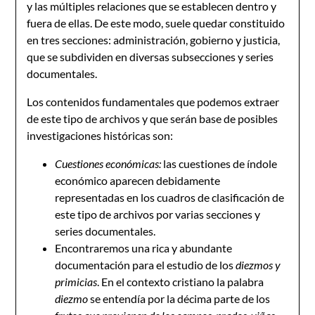
y las múltiples relaciones que se establecen dentro y
fuera de ellas. De este modo, suele quedar constituido
en tres secciones: administración, gobierno y justicia,
que se subdividen en diversas subsecciones y series
documentales.
Los contenidos fundamentales que podemos extraer
de este tipo de archivos y que serán base de posibles
investigaciones históricas son:
Cuestiones económicas:
las cuestiones de índole
económico aparecen debidamente
representadas en los cuadros de clasificación de
este tipo de archivos por varias secciones y
series documentales.
Encontraremos una rica y abundante
documentación para el estudio de los
diezmos y
primicias
. En el contexto cristiano la palabra
diezmo
se entendía por la décima parte de los