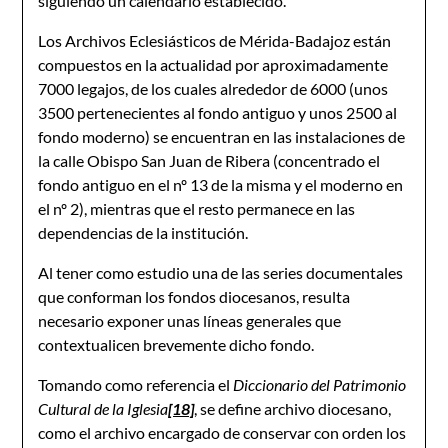
siguiendo un calendario establecido.
Los Archivos Eclesiásticos de Mérida-Badajoz están
compuestos en la actualidad por aproximadamente
7000 legajos, de los cuales alrededor de 6000 (unos
3500 pertenecientes al fondo antiguo y unos 2500 al
fondo moderno) se encuentran en las instalaciones de
la calle Obispo San Juan de Ribera (concentrado el
fondo antiguo en el nº 13 de la misma y el moderno en
el nº 2), mientras que el resto permanece en las
dependencias de la institución.
Al tener como estudio una de las series documentales
que conforman los fondos diocesanos, resulta
necesario exponer unas líneas generales que
contextualicen brevemente dicho fondo.
Tomando como referencia el
Diccionario del Patrimonio
Cultural de la Iglesia
[18]
, se define archivo diocesano,
como el archivo encargado de conservar con orden los