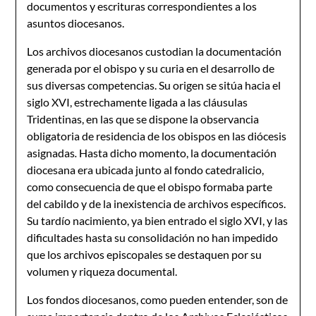
documentos y escrituras correspondientes a los
asuntos diocesanos.
Los archivos diocesanos custodian la documentación
generada por el obispo y su curia en el desarrollo de
sus diversas competencias. Su origen se sitúa hacia el
siglo XVI, estrechamente ligada a las cláusulas
Tridentinas, en las que se dispone la observancia
obligatoria de residencia de los obispos en las diócesis
asignadas
.
Hasta dicho momento, la documentación
diocesana era ubicada junto al fondo catedralicio,
como consecuencia de que el obispo formaba parte
del cabildo y de la inexistencia de archivos específicos.
Su tardío nacimiento, ya bien entrado el siglo XVI, y las
dificultades hasta su consolidación no han impedido
que los archivos episcopales se destaquen por su
volumen y riqueza documental.
Los fondos diocesanos, como pueden entender, son de