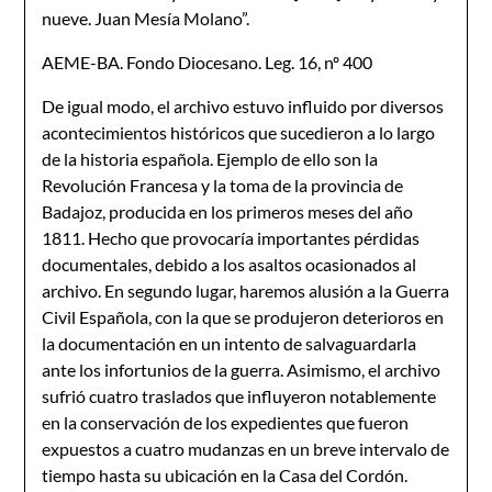
nueve. Juan Mesía Molano”.
AEME-BA. Fondo Diocesano. Leg. 16, nº 400
De igual modo, el archivo estuvo influido por diversos
acontecimientos históricos que sucedieron a lo largo
de la historia española. Ejemplo de ello son la
Revolución Francesa y la toma de la provincia de
Badajoz, producida en los primeros meses del año
1811. Hecho que provocaría importantes pérdidas
documentales, debido a los asaltos ocasionados al
archivo. En segundo lugar, haremos alusión a la Guerra
Civil Española, con la que se produjeron deterioros en
la documentación en un intento de salvaguardarla
ante los infortunios de la guerra. Asimismo, el archivo
sufrió cuatro traslados que influyeron notablemente
en la conservación de los expedientes que fueron
expuestos a cuatro mudanzas en un breve intervalo de
tiempo hasta su ubicación en la Casa del Cordón.