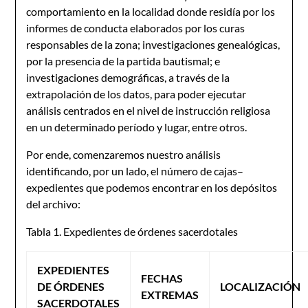
comportamiento en la localidad donde residía por los
informes de conducta elaborados por los curas
responsables de la zona; investigaciones genealógicas,
por la presencia de la partida bautismal; e
investigaciones demográficas, a través de la
extrapolación de los datos, para poder ejecutar
análisis centrados en el nivel de instrucción religiosa
en un determinado período y lugar, entre otros.
Por ende, comenzaremos nuestro análisis
identificando, por un lado, el número de cajas–
expedientes que podemos encontrar en los depósitos
del archivo:
Tabla 1. Expedientes de órdenes sacerdotales
EXPEDIENTES
FECHAS
DE ÓRDENES
LOCALIZACIÓN
EXTREMAS
SACERDOTALES