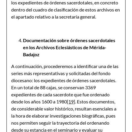
los expedientes de órdenes sacerdotales, en concreto
dentro del cuadro de clasificación de estos archivos en
el apartado relativo a la secretaría general.
Documentación sobre órdenes sacerdotales
en los Archivos Eclesiásticos de Mérida-
Badajoz
A continuación, procederemos a identificar una de las
series más representativas y solicitadas del fondo
diocesano: los expedientes de órdenes sacerdotales.
En un total de 88 cajas, se conservan 3369
expedientes de cada sacerdote que fue ordenado
desde los años 1600 a 1980
[19]
. Estos documentos,
de considerable valor histórico, resultan esenciales a
la hora de elaborar investigaciones biográficas, pues
nos permiten seguir la trayectoria del ordenando
desde su estancia en el seminario y evaluar su