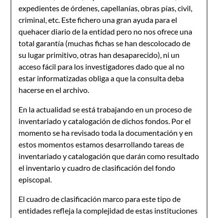
expedientes de órdenes, capellanías, obras pías, civil,
criminal, etc. Este fichero una gran ayuda para el
quehacer diario de la entidad pero no nos ofrece una
total garantía (muchas fichas se han descolocado de
su lugar primitivo, otras han desaparecido), ni un
acceso fácil para los investigadores dado que al no
estar informatizadas obliga a que la consulta deba
hacerse en el archivo.
En la actualidad se está trabajando en un proceso de
inventariado y catalogación de dichos fondos. Por el
momento se ha revisado toda la documentación y en
estos momentos estamos desarrollando tareas de
inventariado y catalogación que darán como resultado
el inventario y cuadro de clasificación del fondo
episcopal.
El cuadro de clasificación marco para este tipo de
entidades refleja la complejidad de estas instituciones