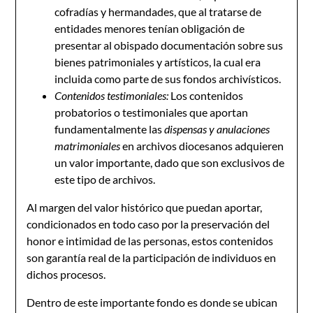
cofradías y hermandades, que al tratarse de
entidades menores tenían obligación de
presentar al obispado documentación sobre sus
bienes patrimoniales y artísticos, la cual era
incluida como parte de sus fondos archivísticos.
Contenidos testimoniales:
Los contenidos
probatorios o testimoniales que aportan
fundamentalmente las
dispensas y anulaciones
matrimoniales
en archivos diocesanos adquieren
un valor importante, dado que son exclusivos de
este tipo de archivos.
Al margen del valor histórico que puedan aportar,
condicionados en todo caso por la preservación del
honor e intimidad de las personas, estos contenidos
son garantía real de la participación de individuos en
dichos procesos.
Dentro de este importante fondo es donde se ubican