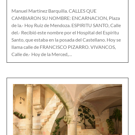
Manuel Martínez Barquilla. CALLES QUE
CAMBIARON SU NOMBRE: ENCARNACION, Plaza
de la.- Hoy Ruiz de Mendoza. ESPIRITU SANTO, Calle
del.- Recibió este nombre por el Hospital del Espíritu
Santo, que estaba en la posada del Castellano. Hoy se
llama calle de FRANCISCO PIZARRO. VIVANCOS,
Calle de.- Hoy de la Merced,…