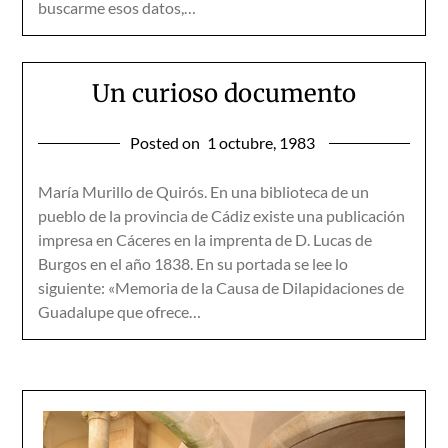
buscarme esos datos,…
Un curioso documento
Posted on
1 octubre, 1983
María Murillo de Quirós. En una biblioteca de un
pueblo de la provincia de Cádiz existe una publicación
impresa en Cáceres en la imprenta de D. Lucas de
Burgos en el año 1838. En su portada se lee lo
siguiente: «Memoria de la Causa de Dilapidaciones de
Guadalupe que ofrece…