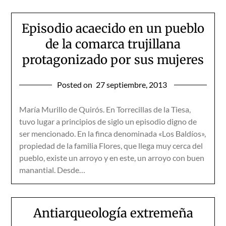
Episodio acaecido en un pueblo
de la comarca trujillana
protagonizado por sus mujeres
Posted on
27 septiembre, 2013
María Murillo de Quirós. En Torrecillas de la Tiesa,
tuvo lugar a principios de siglo un episo­dio digno de
ser mencionado. En la finca denominada «Los Baldíos»,
propiedad de la familia Flores, que llega muy cerca del
pueblo, existe un arroyo y en este, un arroyo con buen
manantial. Desde…
Antiarqueología extremeña