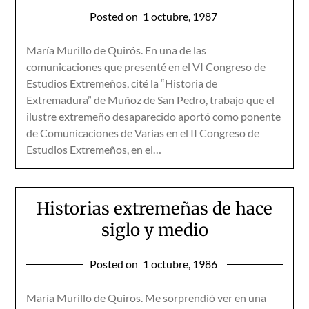
Posted on
1 octubre, 1987
María Murillo de Quirós. En una de las
comunicaciones que presenté en el VI Congreso de
Estudios Extremeños, cité la “Historia de
Extremadura” de Muñoz de San Pedro, trabajo que el
ilustre extremeño desaparecido aportó como ponente
de Comunicaciones de Varias en el II Congreso de
Estudios Extremeños, en el…
Historias extremeñas de hace
siglo y medio
Posted on
1 octubre, 1986
María Murillo de Quiros. Me sorprendió ver en una