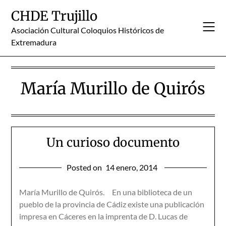
Skip
CHDE Trujillo
to
content
Asociación Cultural Coloquios Históricos de
Extremadura
María Murillo de Quirós
Un curioso documento
Posted on
14 enero, 2014
María Murillo de Quirós. En una biblioteca de un
pueblo de la provincia de Cádiz existe una publicación
impresa en Cáceres en la imprenta de D. Lucas de