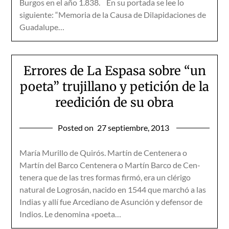
Burgos en el año 1.838. En su portada se lee lo
siguiente: “Memoria de la Causa de Dilapidaciones de
Guadalupe…
Errores de La Espasa sobre “un
poeta” trujillano y petición de la
reedición de su obra
Posted on
27 septiembre, 2013
María Murillo de Quirós. Martín de Centenera o
Martín del Barco Centenera o Martín Barco de Cen­
tenera que de las tres formas firmó, era un clérigo
natural de Logrosán, nacido en 1544 que marchó a las
Indias y allí fue Arcediano de Asunción y defensor de
Indios. Le denomina «poeta…