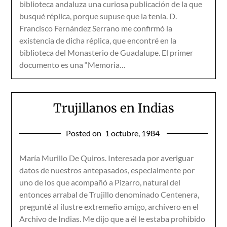
biblioteca andaluza una curiosa publicación de la que
busqué réplica, porque supuse que la tenía. D.
Francisco Fernández Serrano me confirmó la
existencia de dicha réplica, que encontré en la
biblioteca del Monasterio de Guadalupe. El primer
documento es una “Memoria…
Trujillanos en Indias
Posted on
1 octubre, 1984
María Murillo De Quiros. Interesada por averiguar
datos de nuestros antepasados, especialmente por
uno de los que acompañó a Pizarro, natural del
entonces arrabal de Trujillo denominado Centenera,
pregunté al ilustre extremeño amigo, archivero en el
Archivo de Indias. Me dijo que a él le estaba prohibido