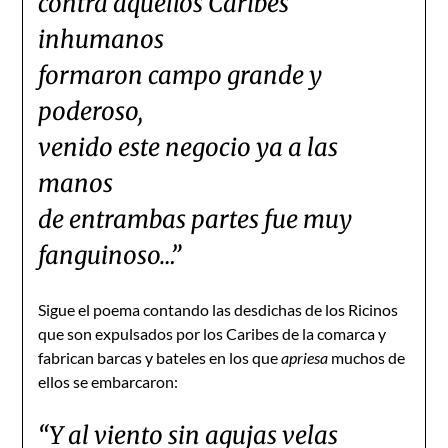
contra aquellos Caribes
inhumanos
formaron campo grande y
poderoso,
venido este negocio ya a las
manos
de entrambas partes fue muy
fanguinoso…”
Sigue el poema contando las desdichas de los Ricinos
que son expulsados por los Caribes de la comarca y
fabrican barcas y bateles en los que
apriesa
muchos de
ellos se embarcaron:
“Y al viento sin agujas velas