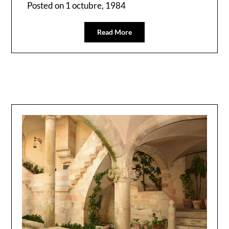
Posted on
1 octubre, 1984
Read More