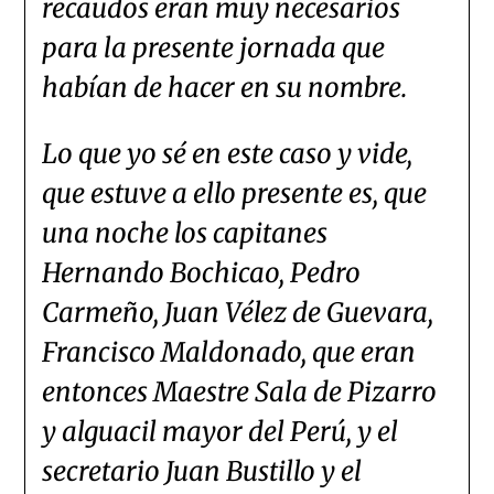
recaudos eran muy necesarios
para la presente jornada que
habían de hacer en su nombre.
Lo que yo sé en este caso y vide,
que estuve a ello presente es, que
una noche los capitanes
Hernando Bochicao, Pedro
Carmeño, Juan Vélez de Guevara,
Francisco Maldonado, que eran
entonces Maestre Sala de Pizarro
y alguacil mayor del Perú, y el
secretario Juan Bustillo y el