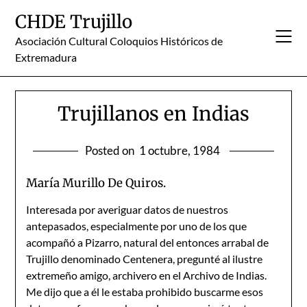
Skip
CHDE Trujillo
to
content
Asociación Cultural Coloquios Históricos de
Extremadura
Trujillanos en Indias
Posted on
1 octubre, 1984
María Murillo De Quiros.
Interesada por averiguar datos de nuestros
antepasados, especialmente por uno de los que
acompañó a Pizarro, natural del entonces arrabal de
Trujillo denominado Centenera, pregunté al ilustre
extremeño amigo, archivero en el Archivo de Indias.
Me dijo que a él le estaba prohibido buscarme esos