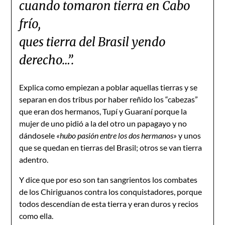
cuando tomaron tierra en Cabo
frío,
ques tierra del Brasil yendo
derecho…”.
Explica como empiezan a poblar aquellas tierras y se
separan en dos tribus por haber reñido los “cabezas”
que eran dos hermanos, Tupí y Guaraní porque la
mujer de uno pidió a la del otro un papagayo y no
dándosele
«hubo pasión entre los dos hermanos»
y unos
que se quedan en tierras del Brasil; otros se van tierra
adentro.
Y dice que por eso son tan sangrientos los combates
de los Chiriguanos contra los conquistadores, porque
todos descendían de esta tierra y eran duros y recios
como ella.