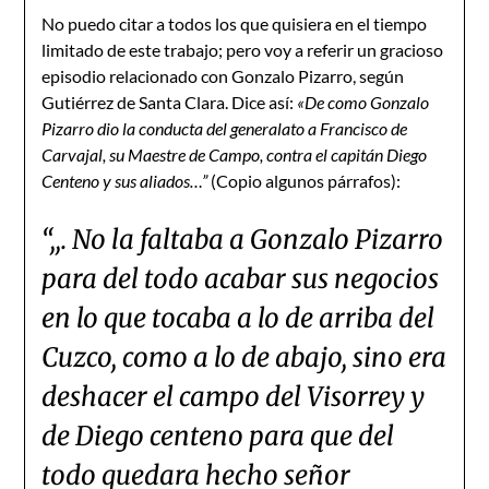
No puedo citar a todos los que quisiera en el tiempo
limitado de este trabajo; pero voy a referir un gracioso
episodio relacionado con Gonzalo Pizarro, según
Gutiérrez de Santa Clara. Dice así:
«De como Gonzalo
Pizarro dio la conducta del generalato a Francisco de
Carvajal, su Maestre de Campo, contra el capitán Diego
Centeno y sus aliados…”
(Copio algunos párrafos):
“,,. No la faltaba a Gonzalo Pizarro
para del todo acabar sus negocios
en lo que tocaba a lo de arriba del
Cuzco, como a lo de abajo, sino era
deshacer el campo del Visorrey y
de Diego centeno para que del
todo quedara hecho señor