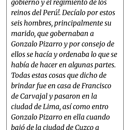
gobierno y el regimiento de los
reinos del Perú!. Decíalo por estos
seis hombres, principalmente su
marido, que gobernaban a
Gonzalo Pizarro y por consejo de
ellos se hacía y ordenaba lo que se
había de hacer en algunas partes.
Todas estas cosas que dicho de
brindar fue en casa de Francisco
de Carvajal y pasaron en la
ciudad de Lima, así como entro
Gonzalo Pizarro en ella cuando
bajó de la ciudad de Cuzco a