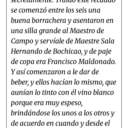
se comenzó entre los seis una
buena borrachera y asentaron en
una silla grande al Maestro de
Campo y servíale de Maestre Sala
Hernando de Bochicao, y de paje
de copa era Francisco Maldonado.
Y así comenzaron a le dar de
beber, y ellos hacían lo mismo, que
aunían lo tinto con él vino blanco
porque era muy espeso,
brindándose los unos a los otros y
de acuerdo en cuando y desde el