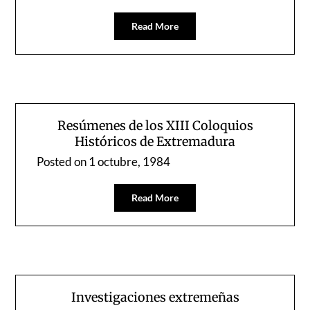
Read More
Resúmenes de los XIII Coloquios
Históricos de Extremadura
Posted on
1 octubre, 1984
Read More
Investigaciones extremeñas