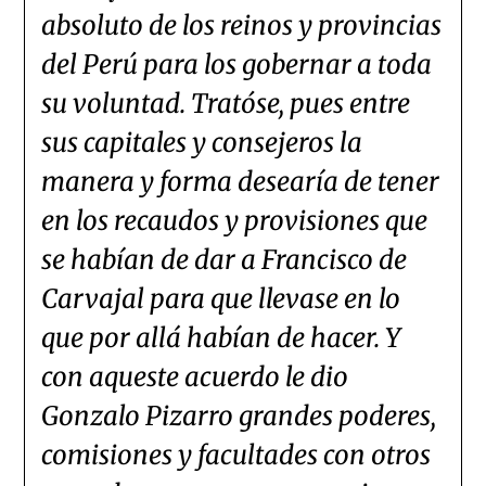
absoluto de los reinos y provincias
del Perú para los gobernar a toda
su voluntad. Tratóse, pues entre
sus capitales y consejeros la
manera y forma desearía de tener
en los recaudos y provisiones que
se habían de dar a Francisco de
Carvajal para que llevase en lo
que por allá habían de hacer. Y
con aqueste acuerdo le dio
Gonzalo Pizarro grandes poderes,
comisiones y facultades con otros