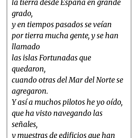
la tierra desde España en grande
grado,
y en tiempos pasados se veían
por tierra mucha gente, y se han
llamado
las islas Fortunadas que
quedaron,
cuando otras del Mar del Norte se
agregaron.
Y así a muchos pilotos he yo oído,
que ha visto navegando las
señales,
y muestras de edificios que han