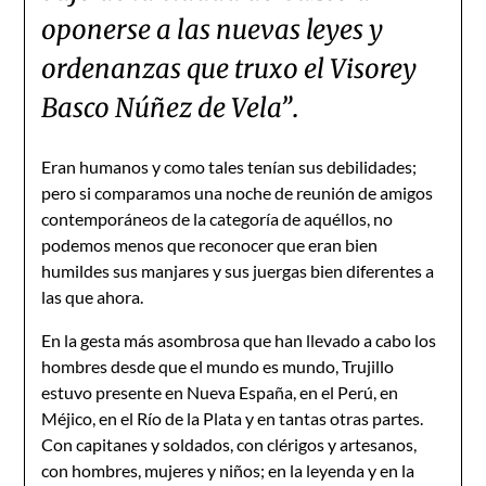
oponerse a las nuevas leyes y
ordenanzas que truxo el Visorey
Basco Núñez de Vela”
.
Eran humanos y como tales tenían sus debilidades;
pero si comparamos una noche de reunión de amigos
contemporáneos de la categoría de aquéllos, no
podemos menos que reconocer que eran bien
humildes sus manjares y sus juergas bien diferentes a
las que ahora.
En la gesta más asombrosa que han llevado a cabo los
hombres desde que el mundo es mundo, Trujillo
estuvo presente en Nueva España, en el Perú, en
Méjico, en el Río de la Plata y en tantas otras partes.
Con capitanes y soldados, con clérigos y artesanos,
con hombres, mujeres y niños; en la leyenda y en la