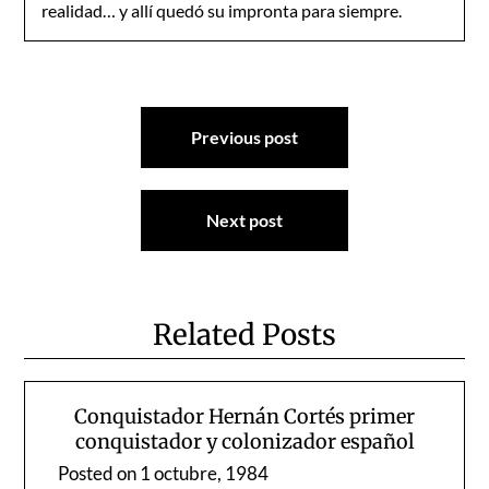
realidad… y allí quedó su impronta para siempre.
Navegación
Previous post
de
entradas
Next post
Related Posts
Conquistador Hernán Cortés primer
conquistador y colonizador español
Posted on
1 octubre, 1984