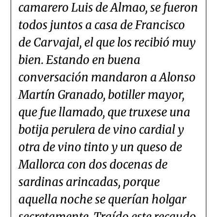
camarero Luis de Almao, se fueron
todos juntos a casa de Francisco
de Carvajal, el que los recibió muy
bien. Estando en buena
conversación mandaron a Alonso
Martín Granado, botiller mayor,
que fue llamado, que truxese una
botija perulera de vino cardial y
otra de vino tinto y un queso de
Mallorca con dos docenas de
sardinas arincadas, porque
aquella noche se querían holgar
secretamente. Traído este recaudo