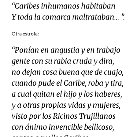
“Caribes inhumanos habitaban
Y toda la comarca maltrataban… ”.
Otra estrofa:
“Ponían en angustia y en trabajo
gente con su rabia cruda y dira,
no dejan cosa buena que de cuajo,
cuando pude el Caribe, roba y tira,
a cual quitan el hijo y los haberes,
y a otras propias vidas y mujeres,
visto por los Ricinos Trujillanos
con ánimo invencible bellicoso,