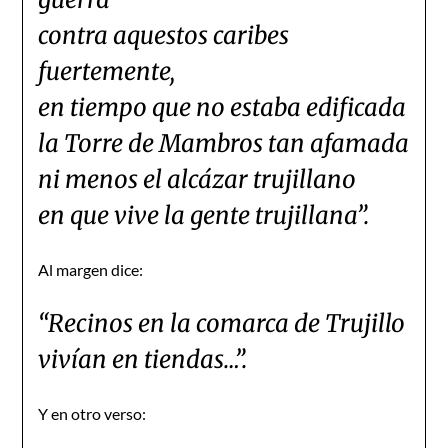
contra aquestos caribes
fuertemente,
en tiempo que no estaba edificada
la Torre de Mambros tan afamada
ni menos el alcázar trujillano
en que vive la gente trujillana”.
Al margen dice:
“Recinos en la comarca de Trujillo
vivían en tiendas…”.
Y en otro verso: