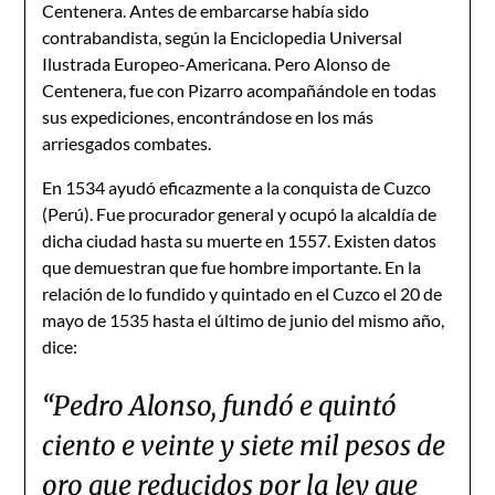
Centenera. Antes de embarcarse había sido
contrabandista, según la Enciclopedia Universal
Ilustrada Europeo-Americana. Pero Alonso de
Centenera, fue con Pizarro acompañándole en todas
sus expediciones, encontrándose en los más
arriesgados combates.
En 1534 ayudó eficazmente a la conquista de Cuzco
(Perú). Fue procurador general y ocupó la alcaldía de
dicha ciudad hasta su muerte en 1557. Existen datos
que demuestran que fue hombre importante. En la
relación de lo fundido y quintado en el Cuzco el 20 de
mayo de 1535 hasta el último de junio del mismo año,
dice:
“Pedro Alonso, fundó e quintó
ciento e veinte y siete mil pesos de
oro que reducidos por la ley que