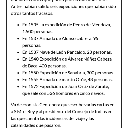
Antes habían salido seis expediciones que habían sido
otros tantos fracasos.
En 1535 La expedición de Pedro de Mendoza,
1.500 personas.
En 1537 Armada de Alonso cabrera, 95
personas.
En 1537 Nave de León Pancaldo, 28 personas.
En 1540 Expedición de Álvarez Núñez Cabeza
de Baca, 400 personas.
En 1550 Expedición de Sanabria, 300 personas.
En 1555 Armada de martín Orúe, 48 personas.
En 1572 Expedición de Juan Ortiz de Zárate,
que sale con 536 hombres en cinco navíos.
Va de cronista Centenera que escribe varias cartas en
a S.M. el Rey y al presidente del Consejo de Indias en
las que cuenta las incidencias del viaje y las
calamidades que pasaron.