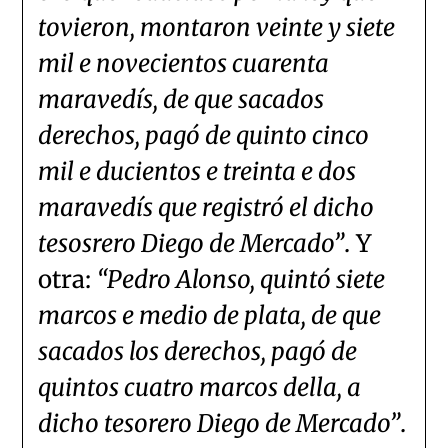
tovieron, montaron veinte y siete
mil e novecientos cuarenta
maravedís, de que sacados
derechos, pagó de quinto cinco
mil e ducientos e treinta e dos
maravedís que registró el dicho
tesosrero Diego de Mercado”
. Y
otra:
“Pedro Alonso, quintó siete
marcos e medio de plata, de que
sacados los derechos, pagó de
quintos cuatro marcos della, a
dicho tesorero Diego de Mercado”
.