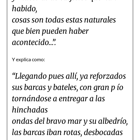
habido,
cosas son todas estas naturales
que bien pueden haber
acontecido…”.
Y explica como:
“Llegando pues allí, ya reforzados
sus barcas y bateles, con gran p ío
tornándose a entregar a las
hinchadas
ondas del bravo mar y su albedrío,
las barcas iban rotas, desbocadas