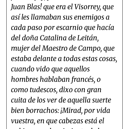
Juan Blas! que era el Visorrey, que
así les llamaban sus enemigos a
cada paso por escarnio que hacía
del doña Catalina de Leitán,
mujer del Maestro de Campo, que
estaba delante a todas estas cosas,
cuando vido que aquellos
hombres hablaban francés, o
como tudescos, dixo con gran
cuita de los ver de aquella suerte
bien borrachos: ¡Mirad, por vida
vuestra, en que cabezas está el