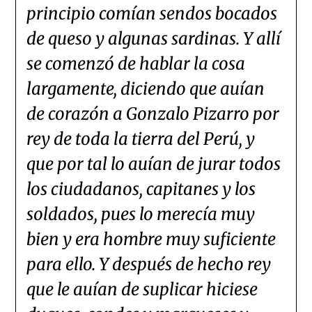
principio comían sendos bocados
de queso y algunas sardinas. Y allí
se comenzó de hablar la cosa
largamente, diciendo que auían
de corazón a Gonzalo Pizarro por
rey de toda la tierra del Perú, y
que por tal lo auían de jurar todos
los ciudadanos, capitanes y los
soldados, pues lo merecía muy
bien y era hombre muy suficiente
para ello. Y después de hecho rey
que le auían de suplicar hiciese