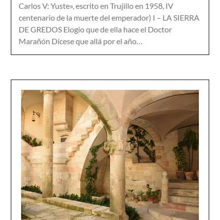
Carlos V: Yuste», escrito en Trujillo en 1958, IV
centenario de la muerte del emperador) I – LA SIERRA
DE GREDOS Elogio que de ella hace el Doctor
Marañón Dícese que allá por el año…