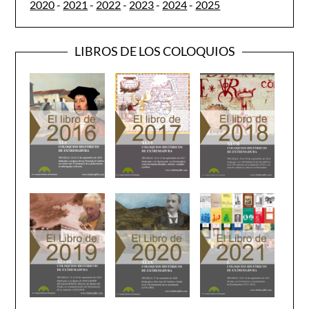
2020
-
2021
-
2022
-
2023
-
2024
-
2025
LIBROS DE LOS COLOQUIOS