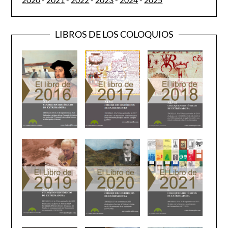
LIBROS DE LOS COLOQUIOS