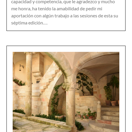
capacidad y competencia, que le agradezco y mucho
me honra, ha tenido la amabilidad de pedir mi
aportación con algún trabajo a las sesiones de esta su
séptima edición….