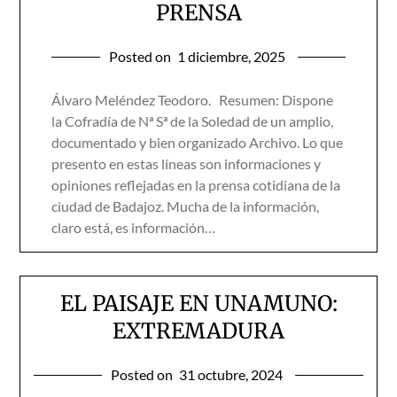
PRENSA
Posted on
1 diciembre, 2025
Álvaro Meléndez Teodoro. Resumen: Dispone
la Cofradía de Nª Sª de la Soledad de un amplio,
documentado y bien organizado Archivo. Lo que
presento en estas líneas son informaciones y
opiniones reflejadas en la prensa cotidiana de la
ciudad de Badajoz. Mucha de la información,
claro está, es información…
EL PAISAJE EN UNAMUNO:
EXTREMADURA
Posted on
31 octubre, 2024