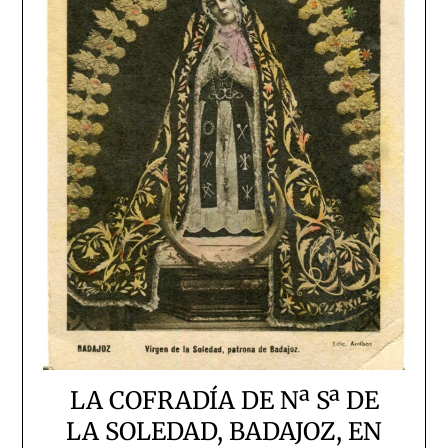
LA COFRADÍA DE Nª Sª DE
LA SOLEDAD, BADAJOZ, EN