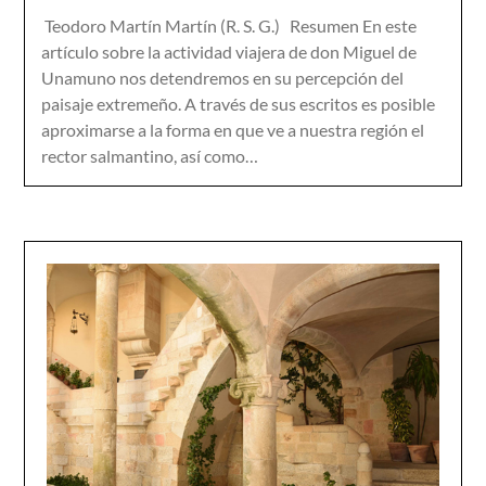
Teodoro Martín Martín (R. S. G.) Resumen En este
artículo sobre la actividad viajera de don Miguel de
Unamuno nos detendremos en su percepción del
paisaje extremeño. A través de sus escritos es posible
aproximarse a la forma en que ve a nuestra región el
rector salmantino, así como…