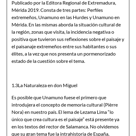
Publicado por la Editora Regional de Extremadura,
Mérida 2019. Consta de tres partes: Perfiles
extremeños, Unamuno en las Hurdes y Unamuno en
Mérida. En las mismas aborda la situación cultural de
la región, zonas que visita, la incidencia negativa o
positiva que tuvieron sus reflexiones sobre el paisaje y
el paisanaje extremeños entre sus habitantes o sus
élites, a la vez que nos presenta un pormenorizado
estado de la cuestión sobre el tema.
1.3La Naturaleza en don Miguel
Es posible que Unamuno fuese el primero que
introdujera el concepto de memoria cultural (Pièrre
Nora) en nuestro país. El lema de Lezama Lima “lo
único que crea cultura es el paisaje” está presente ya
en los textos del rector de Salamanca. No olvidemos
que su gran tema fue la intrahistoria de España,