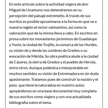
En este artículo sobre la actividad viajera de don
Miguel de Unamuno nos detendremos en su
percepción del paisaje extremeño. A través de sus
escritos es posible aproximarse a la forma en que ve a
nuestra región el rector salmantino, así como la
valoración que de la misma lleva a cabo. En escritos en
prosa sobre los monasterios jerónimos de Guadalupe
y Yuste, la ciudad de Trujillo, la comarca de las Hurdes,
su visión de y desde las cumbres de Gredos o su
evocación de Mérida. Su obra poética alude a la ciudad
de Cáceres, la sierra de Gredos y el pueblo de Hervás,
entre otros. Aunque polémica e interpretable en
muchos sentidos su visión de Extremadura es sin duda
apasionante. Tratamos pues de construir la noción y el
peso que tiene la naturaleza en nuestro autor,
apoyándonos en una base documental muy completa
de sus escritos como viajero y con una actualizada
bibliografía sobre el tema.