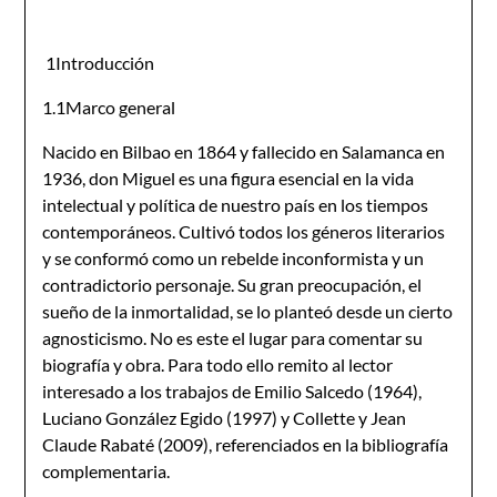
1Introducción
1.1Marco general
Nacido en Bilbao en 1864 y fallecido en Salamanca en
1936, don Miguel es una figura esencial en la vida
intelectual y política de nuestro país en los tiempos
contemporáneos. Cultivó todos los géneros literarios
y se conformó como un rebelde inconformista y un
contradictorio personaje. Su gran preocupación, el
sueño de la inmortalidad, se lo planteó desde un cierto
agnosticismo. No es este el lugar para comentar su
biografía y obra. Para todo ello remito al lector
interesado a los trabajos de Emilio Salcedo (1964),
Luciano González Egido (1997) y Collette y Jean
Claude Rabaté (2009), referenciados en la bibliografía
complementaria.