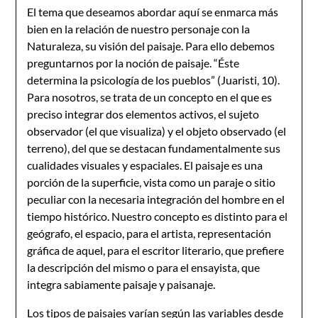
El tema que deseamos abordar aquí se enmarca más
bien en la relación de nuestro personaje con la
Naturaleza, su visión del paisaje. Para ello debemos
preguntarnos por la noción de paisaje. “Éste
determina la psicología de los pueblos” (Juaristi, 10).
Para nosotros, se trata de un concepto en el que es
preciso integrar dos elementos activos, el sujeto
observador (el que visualiza) y el objeto observado (el
terreno), del que se destacan fundamentalmente sus
cualidades visuales y espaciales. El paisaje es una
porción de la superficie, vista como un paraje o sitio
peculiar con la necesaria integración del hombre en el
tiempo histórico. Nuestro concepto es distinto para el
geógrafo, el espacio, para el artista, representación
gráfica de aquel, para el escritor literario, que prefiere
la descripción del mismo o para el ensayista, que
integra sabiamente paisaje y paisanaje.
Los tipos de paisajes varían según las variables desde