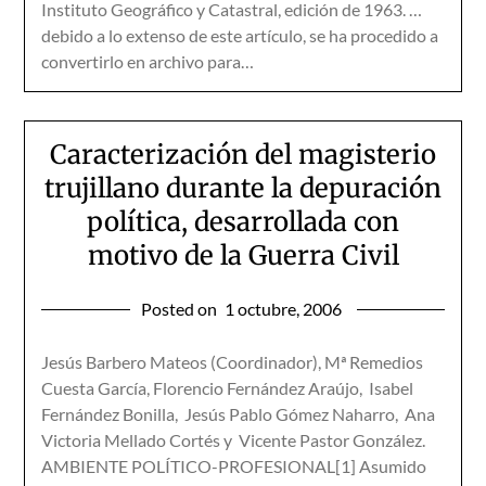
Instituto Geográfico y Catastral, edición de 1963. …
debido a lo extenso de este artículo, se ha procedido a
convertirlo en archivo para…
Caracterización del magisterio
trujillano durante la depuración
política, desarrollada con
motivo de la Guerra Civil
Posted on
1 octubre, 2006
Jesús Barbero Mateos (Coordinador), Mª Remedios
Cuesta García, Florencio Fernández Araújo, Isabel
Fernández Bonilla, Jesús Pablo Gómez Naharro, Ana
Victoria Mellado Cortés y Vicente Pastor González.
AMBIENTE POLÍTICO-PROFESIONAL[1] Asumido