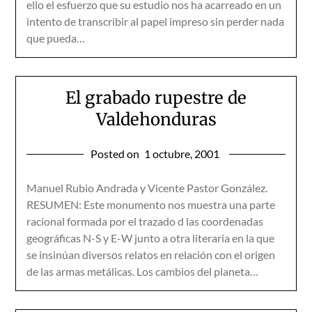
ello el esfuerzo que su estudio nos ha acarreado en un
intento de transcribir al papel impreso sin perder nada
que pueda…
El grabado rupestre de
Valdehonduras
Posted on
1 octubre, 2001
Manuel Rubio Andrada y Vicente Pastor González.
RESUMEN: Este monumento nos muestra una parte
racional formada por el trazado d las coordenadas
geográficas N-S y E-W junto a otra literaria en la que
se insinúan diversos relatos en relación con el origen
de las armas metálicas. Los cambios del planeta…