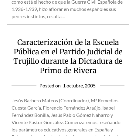
como está el hecho de que la Guerra Civil Española de
1.936-1.939, hizo aflorar en muchos españoles sus
peores instintos, resulta…
Caracterización de la Escuela
Pública en el Partido Judicial de
Trujillo durante la Dictadura de
Primo de Rivera
Posted on
1 octubre, 2005
Jesús Barbero Mateos (Coordinador), Mª Remedios
Cuesta García, Florencio Fernández Araújo, Isabel
Fernández Bonilla, Jesús Pablo Gómez Naharro y
Vicente Pastor González. Comenzaremos reseñando
los parámetros educativos generales en España y