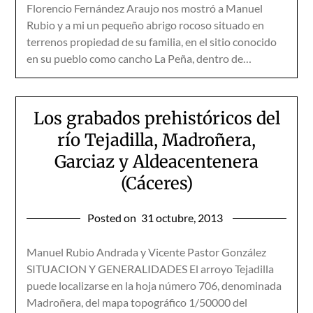
Florencio Fernández Araujo nos mostró a Manuel
Rubio y a mi un pequeño abrigo rocoso situado en
terrenos propiedad de su familia, en el sitio conocido
en su pueblo como cancho La Peña, dentro de…
Los grabados prehistóricos del
río Tejadilla, Madroñera,
Garciaz y Aldeacentenera
(Cáceres)
Posted on
31 octubre, 2013
Manuel Rubio Andrada y Vicente Pastor González
SITUACION Y GENERALIDADES El arroyo Tejadilla
puede localizarse en la hoja número 706, denominada
Madroñera, del mapa topográfico 1/50000 del