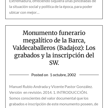
Extremadura, ofreciendo siquiera unas pinceladas de
la situación social y política de la época, para poder
ubicar con mejor…
Monumento funerario
megalítico de la Barca,
Valdecaballeros (Badajoz): Los
grabados y la inscripción del
SW.
Posted on
1 octubre, 2002
Manuel Rubio Andrada y Vicente Pastor González.
Versión en revisión. 2014. 1. INTRODUCCIÓN.
Somos conscientes del valor documental que los
grabados e inscripción de este monumento poseen, de