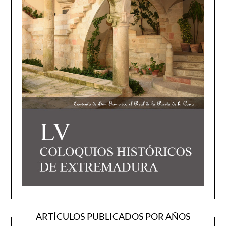
ARTÍCULOS PUBLICADOS POR AÑOS