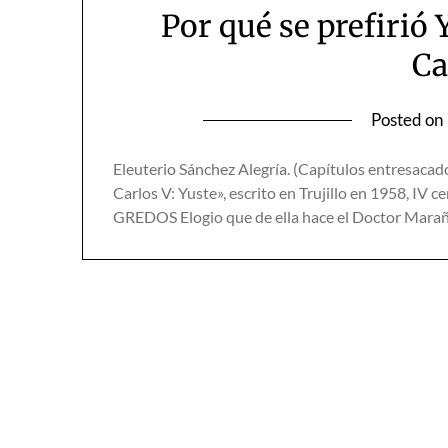
Por qué se prefirió 
Ca
Posted on
Eleuterio Sánchez Alegría. (Capítulos entresacados
Carlos V: Yuste», escrito en Trujillo en 1958, IV
GREDOS Elogio que de ella hace el Doctor Marañ