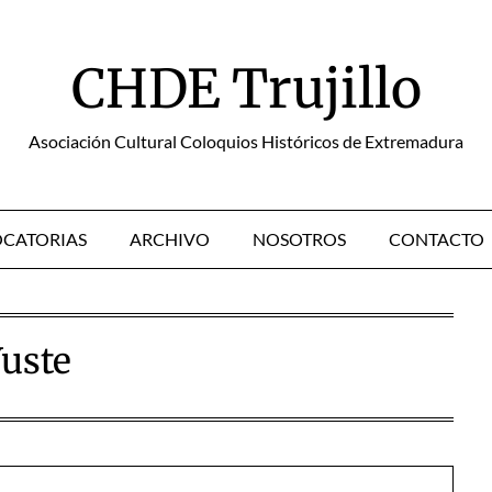
CHDE Trujillo
Asociación Cultural Coloquios Históricos de Extremadura
CATORIAS
ARCHIVO
NOSOTROS
CONTACTO
uste