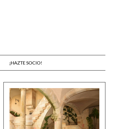
¡HAZTE SOCIO!