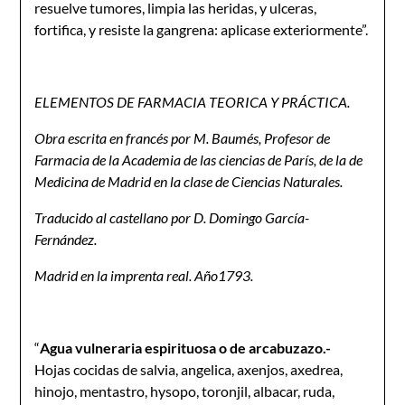
resuelve tumores, limpia las heridas, y ulceras,
fortifica, y resiste la gangrena: aplicase exteriormente”.
ELEMENTOS DE FARMACIA TEORICA Y PRÁCTICA.
Obra escrita en francés por M. Baumés, Profesor de
Farmacia de la Academia de las ciencias de París, de la de
Medicina de Madrid en la clase de Ciencias Naturales.
Traducido al castellano por D. Domingo García-
Fernández.
Madrid en la imprenta real. Año1793.
“
Agua vulneraria espirituosa o de arcabuzazo.-
Hojas cocidas de salvia, angelica, axenjos, axedrea,
hinojo, mentastro, hysopo, toronjil, albacar, ruda,