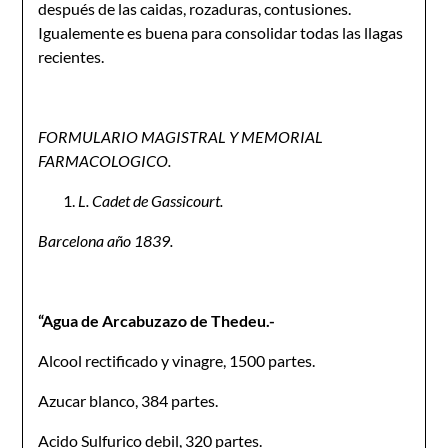
después de las caidas, rozaduras, contusiones.
Igualemente es buena para consolidar todas las llagas
recientes.
FORMULARIO MAGISTRAL Y MEMORIAL
FARMACOLOGICO.
L. Cadet de Gassicourt.
Barcelona año 1839.
“Agua de Arcabuzazo de Thedeu.-
Alcool rectificado y vinagre, 1500 partes.
Azucar blanco, 384 partes.
Acido Sulfurico debil, 320 partes.