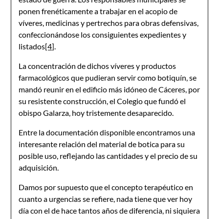
ponen frenéticamente a trabajar en el acopio de
víveres, medicinas y pertrechos para obras defensivas,
confeccionándose los consiguientes expedientes y
listados
[4]
.
La concentración de dichos víveres y productos
farmacológicos que pudieran servir como botiquín, se
mandó reunir en el edificio más idóneo de Cáceres, por
su resistente construcción, el Colegio que fundó el
obispo Galarza, hoy tristemente desaparecido.
Entre la documentación disponible encontramos una
interesante relación del material de botica para su
posible uso, reflejando las cantidades y el precio de su
adquisición.
Damos por supuesto que el concepto terapéutico en
cuanto a urgencias se refiere, nada tiene que ver hoy
día con el de hace tantos años de diferencia, ni siquiera