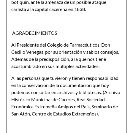
botiquín, ante la amenaza de un posible ataque
carlista a la capital cacereña en 1838.
AGRADECIMIENTOS
Al Presidente del Colegio de Farmacéuticos, Don
Cecilio Venegas, por su orientación y sabios consejos.
Además de la predisposición, a la que nos tiene
acostumbrado en sus múltiples actividades.
A las personas que tuvieron y tienen responsabilidad,
en la conservación de la documentación que hoy
podemos consultar en archivos y bibliotecas. (Archivo
Histórico Municipal de Cáceres, Real Sociedad
Económica Extremeña Amigos del País, Seminario de
San Atón, Centro de Estudios Extremeños).