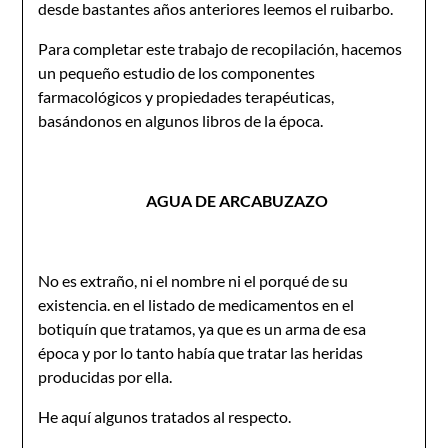
desde bastantes años anteriores leemos el ruibarbo.
Para completar este trabajo de recopilación, hacemos
un pequeño estudio de los componentes
farmacológicos y propiedades terapéuticas,
basándonos en algunos libros de la época.
AGUA DE ARCABUZAZO
No es extraño, ni el nombre ni el porqué de su
existencia. en el listado de medicamentos en el
botiquín que tratamos, ya que es un arma de esa
época y por lo tanto había que tratar las heridas
producidas por ella.
He aquí algunos tratados al respecto.