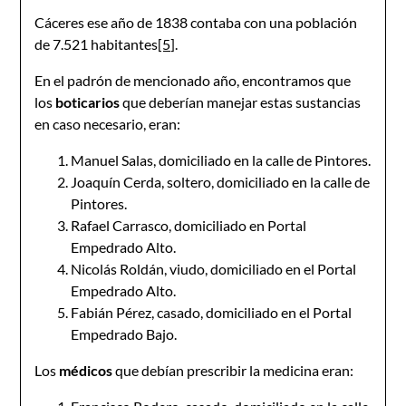
Cáceres ese año de 1838 contaba con una población
de 7.521 habitantes
[5]
.
En el padrón de mencionado año, encontramos que
los
boticarios
que deberían manejar estas sustancias
en caso necesario, eran:
Manuel Salas, domiciliado en la calle de Pintores.
Joaquín Cerda, soltero, domiciliado en la calle de
Pintores.
Rafael Carrasco, domiciliado en Portal
Empedrado Alto.
Nicolás Roldán, viudo, domiciliado en el Portal
Empedrado Alto.
Fabián Pérez, casado, domiciliado en el Portal
Empedrado Bajo.
Los
médicos
que debían prescribir la medicina eran: