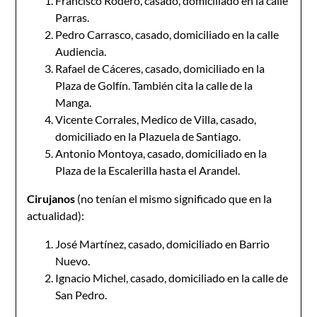
Francisco Rodero, casado, domiciliado en la calle
Parras.
Pedro Carrasco, casado, domiciliado en la calle
Audiencia.
Rafael de Cáceres, casado, domiciliado en la
Plaza de Golfín. También cita la calle de la
Manga.
Vicente Corrales, Medico de Villa, casado,
domiciliado en la Plazuela de Santiago.
Antonio Montoya, casado, domiciliado en la
Plaza de la Escalerilla hasta el Arandel.
Cirujanos
(no tenían el mismo significado que en la
actualidad):
José Martínez, casado, domiciliado en Barrio
Nuevo.
Ignacio Michel, casado, domiciliado en la calle de
San Pedro.