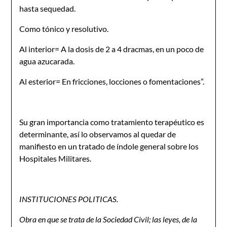
hasta sequedad.
Como tónico y resolutivo.
Al interior= A la dosis de 2 a 4 dracmas, en un poco de
agua azucarada.
Al esterior= En fricciones, locciones o fomentaciones”.
Su gran importancia como tratamiento terapéutico es
determinante, así lo observamos al quedar de
manifiesto en un tratado de índole general sobre los
Hospitales Militares.
INSTITUCIONES POLITICAS.
Obra en que se trata de la Sociedad Civil; las leyes, de la