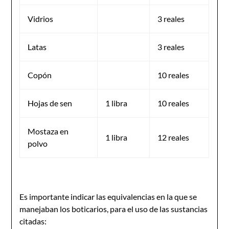
Vidrios
3 reales
Latas
3 reales
Copón
10 reales
Hojas de sen
1 libra
10 reales
Mostaza en
1 libra
12 reales
polvo
Es importante indicar las equivalencias en la que se
manejaban los boticarios, para el uso de las sustancias
citadas: