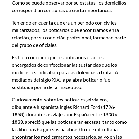
Como se puede observar por su estatus, los domicilios
correspondían con zonas de cierta importancia.
Teniendo en cuenta que era un periodo con civiles
militarizados, los boticarios que encontramos en la
relación, por su condición profesional, formaban parte
del grupo de oficiales.
Es bien conocido que los boticarios eran los
encargados de confeccionar las sustancias que los
médicos les indicaban para las dolencias a tratar. A
mediados del siglo XIX, la palabra boticario fue
sustituida por la de farmacéutico.
Curiosamente, sobre los boticarios, el viajero,
dibujante e hispanista inglés Richard Ford (1796-
1858), durante sus viajes por España entre 1830 y
1833, apreció que las boticas eran escasas, tanto como
las librerías (según sus palabras) lo que dificultaba
encontrar los medicamentos necesarios, salvo en las