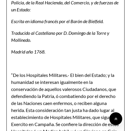
Policia, de la Real Hacienda, del Comercio, y de fuerzas de
un Estado:
Escrita en idioma francés por el Barón de Bielfeld.
Traducido al Castellano por D. Domingo de la Torre y
Mollinedo.
Madrid año 1768.
“De los Hospitales Militares.- El bien del Estado; y la
humanidad se interesan igualmente en la
conservación de aquellos valerosos Ciudadanos, que
defendiendo la Patria, ó combatiendo por el derecho
de las Naciones caen enfermos, o reciben alguna
herida. Esta consideración tan justa ha dado lugar al
establecimiento de Hospitales Militares, que siguen el
Exercito en Campaña. Se confiere la dirección de estos