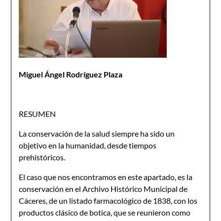
Miguel Ángel Rodríguez Plaza
RESUMEN
La conservación de la salud siempre ha sido un
objetivo en la humanidad, desde tiempos
prehistóricos.
El caso que nos encontramos en este apartado, es la
conservación en el Archivo Histórico Municipal de
Cáceres, de un listado farmacológico de 1838, con los
productos clásico de botica, que se reunieron como