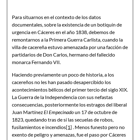
Para situarnos en el contexto de los datos
documentales, sobre la existencia de un botiquín de
urgencia en Cáceres en el año 1838, debemos de
remontarnos a la Primera Guerra Carlista, cuando la
villa de cacereña estuvo amenazada por una facción de
partidarios de Don Carlos, hermano del fallecido
monarca Fernando VII.
Haciendo previamente un poco de historia, a los
cacereños no les han pasado desapercibido los
acontecimientos bélicos del primer tercio del siglo XIX.
La Guerra de la Independencia con sus nefastas
consecuencias, posteriormente los estragos del liberal
Juan Martínez
El
Empecinado
un 17 de octubre de
1823, quedando tras de sí las secuelas de robos,
fusilamientos e incendios
[1]
. Menos funesto pero no
exento de peligro y amenazas, fue el paso por Cáceres