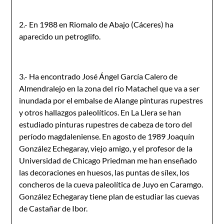
2.- En 1988 en Riomalo de Abajo (Cáceres) ha
aparecido un petroglifo.
3.- Ha encontrado José Ángel García Calero de
Almendralejo en la zona del río Matachel que va a ser
inundada por el embalse de Alange pinturas rupestres
y otros hallazgos paleolíticos. En La Llera se han
estudiado pinturas rupestres de cabeza de toro del
período magdaleniense. En agosto de 1989 Joaquín
González Echegaray, viejo amigo, y el profesor de la
Universidad de Chicago Priedman me han enseñado
las decoraciones en huesos, las puntas de sílex, los
concheros de la cueva paleolítica de Juyo en Caramgo.
González Echegaray tiene plan de estudiar las cuevas
de Castañar de Ibor.