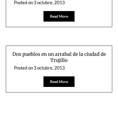
Posted on
3 octubre, 2013
Read More
Dos pueblos en un arrabal de la ciudad de
Trujillo
Posted on
3 octubre, 2013
Read More