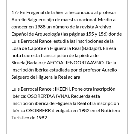
17.- En Fregenal de la Sierra he conocido al profesor
Aurelio Salguero hijo de maestra nacional. Me dio a
conocer en 1988 un número de la revista Archivo
Español de Arqueología (las páginas 155 y 156) donde
Luis Berrocal Rancel estudia las inscripciones de la
Losa de Capote en Higuera la Real (Badajoz). En esa
nota trae esta transcripción de la piedra de
Siruela(Badajoz): AECOALIENOORTAAVNO. De la
inscripción ibérica estudiada por el profesor Aurelio
Salguero de Higuera la Real aclara
Luis Berrocal Rancel: IKEENI. Pone otra inscripción
ibérica: OSORERTAA (VNA). Recuerda esta
inscripción ibérica de Higuera la Real otra inscrip­ción
ibérica OSORBERR divulgada en 1982 en el Noticiero
Turístico de 1982.