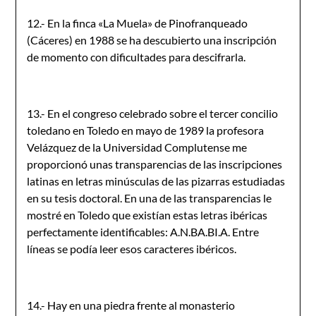
12.- En la finca «La Muela» de Pinofranqueado
(Cáceres) en 1988 se ha descubierto una inscripción
de momento con dificultades para desci­frarla.
13.- En el congreso celebrado sobre el tercer concilio
toledano en Toledo en mayo de 1989 la profesora
Velázquez de la Universidad Complutense me
proporcionó unas transparencias de las inscripciones
latinas en letras minúsculas de las pizarras estudiadas
en su tesis doctoral. En una de las transparencias le
mostré en Toledo que existían estas letras ibéricas
perfectamente identificables: A.N.BA.BI.A. Entre
líneas se podía leer esos caracteres ibéricos.
14.- Hay en una piedra frente al monasterio