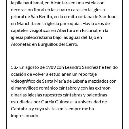
la pila bautismal, en Alcántara en una estela con
decoración floral en las cuatro caras en la iglesia
prioral de San Benito, en la ermita coriana de San Juan,
en Manchita en la iglesia parroquial. Hay trozos de
capiteles visigóticos en Abertura en Escurial, en la
iglesia paleocristiana bajo las aguas del Tajo en
Alconétar, en Burguillos del Cerro.
53.- En agosto de 1989 con Leandro Sánchez he tenido
ocasión de volver a estudiar en un reportaje
videográfico de Santa María de Lebeña mezclados con
el maravilloso románico cántabro y con las extraor­
dinarias iglesias rupestres cántabras y palentinas
estudiadas por García Guinea e la universidad de
Cantabria y cuya visita a mí siempre me ha
impresionado.