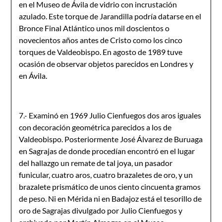
en el Museo de Ávila de vidrio con incrustación
azulado. Este torque de Jarandilla podría datarse en el
Bronce Final Atlántico unos mil doscientos o
novecientos años antes de Cristo como los cinco
torques de Valdeobispo. En agosto de 1989 tuve
ocasión de observar objetos parecidos en Londres y
en Ávila.
7.- Examinó en 1969 Julio Cienfuegos dos aros iguales
con decoración geométrica parecidos a los de
Valdeobispo. Posteriormente José Álvarez de Buruaga
en Sagrajas de donde procedían encontró en el lugar
del hallazgo un remate de tal joya, un pasador
funicular, cuatro aros, cuatro brazaletes de oro, y un
brazalete prismático de unos ciento cincuenta gramos
de peso. Ni en Mérida ni en Badajoz está el tesorillo de
oro de Sagrajas divulgado por Julio Cienfuegos y