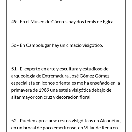
49.- En el Museo de Cáceres hay dos temis de Egica.
5o.- En Campolugar hay un cimacio visigótico.
51.- El experto en arte y escultura y estudioso de
arqueología de Extremadura José Gómez Gómez
especialista en iconos orientales me ha enseñado en la
primavera de 1989 una estela visigótica debajo del
altar mayor con cruz y decoración floral.
52.- Pueden apreciarse restos visigóticos en Alconétar,
en un brocal de poco emeritense, en Villar de Rena en