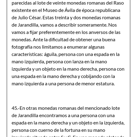
parecidas al lote de veinte monedas romanas del Raso
existente en el Museo de Ávila de época republicana
de Julio César. Estas treinta y dos monedas romanas
de Jarandilla, vamos a describir someramente. Nos
vamos a fijar preferentemente en los anversos de las
monedas. Ante la dificultad de obtener una buena
fotografía nos limitamos a enumerar algunas
características: águila, persona con una espada en la
mano izquierda, persona con lanza en la mano
izquierda y un objeto en la mano derecha, persona con
una espada en la mano derecha y cobijando con la
mano izquierda a una persona de menor estatura.
45.-En otras monedas romanas del mencionado lote
de Jarandilla encontramos a una persona con una
espada en la mano derecha y un objeto en la izquierda,
persona con cuerno de la fortuna en su mano