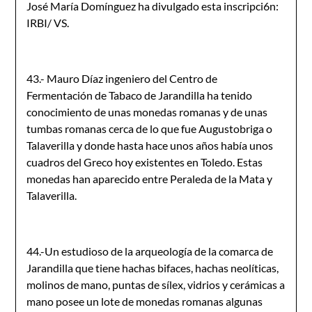
José María Domínguez ha divulgado esta inscripci6n:
IRBI/ VS.
43.- Mauro Díaz ingeniero del Centro de
Fermentación de Tabaco de Jarandilla ha tenido
conocimiento de unas monedas romanas y de unas
tumbas romanas cerca de lo que fue Augustobriga o
Talaverilla y donde hasta hace unos años había unos
cuadros del Greco hoy existentes en Toledo. Estas
monedas han aparecido entre Peraleda de la Mata y
Talaverilla.
44.-Un estudioso de la arqueología de la comarca de
Jarandilla que tiene hachas bifaces, hachas neolíticas,
molinos de mano, puntas de sílex, vidrios y cerámicas a
mano posee un lote de monedas romanas algunas