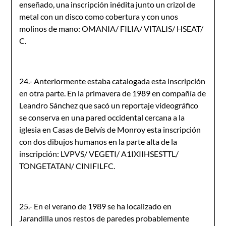
enseñado, una inscripción inédita junto un crizol de
metal con un disco como cobertura y con unos
molinos de mano: OMANIA/ FILIA/ VITALIS/ HSEAT/
C.
24.- Anteriormente estaba catalogada esta inscripción
en otra parte. En la primavera de 1989 en compañía de
Leandro Sánchez que sacó un reportaje videográfico
se conserva en una pared occidental cercana a la
iglesia en Casas de Belvís de Monroy esta inscripción
con dos dibujos humanos en la parte alta de la
inscripción: LVPVS/ VEGETI/ A1IXIIHSESTTL/
TONGETATAN/ CINIFILFC.
25.- En el verano de 1989 se ha localizado en
Jarandilla unos restos de paredes probablemente