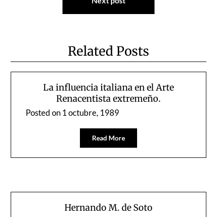
Next post
Related Posts
La influencia italiana en el Arte
Renacentista extremeño.
Posted on
1 octubre, 1989
Read More
Hernando M. de Soto